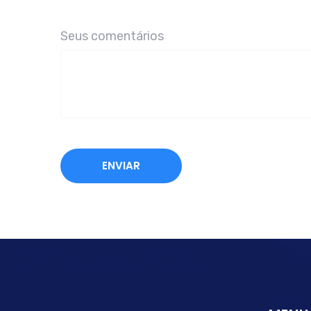
Seus comentários