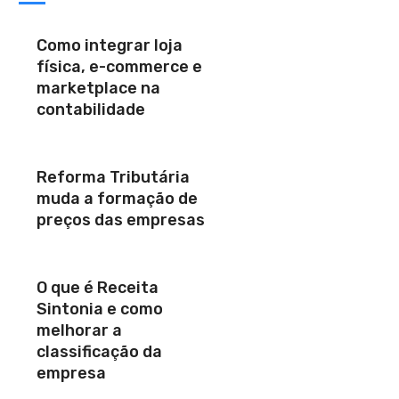
Como integrar loja
física, e-commerce e
marketplace na
contabilidade
Reforma Tributária
muda a formação de
preços das empresas
O que é Receita
Sintonia e como
melhorar a
classificação da
empresa