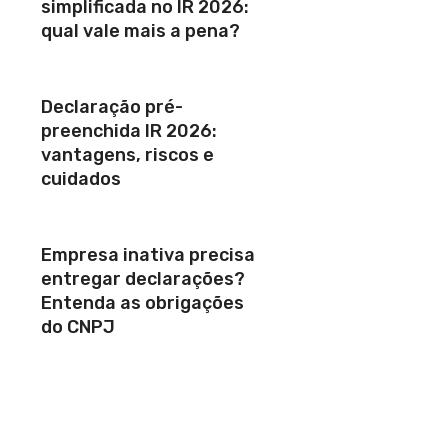
simplificada no IR 2026:
qual vale mais a pena?
Declaração pré-
preenchida IR 2026:
vantagens, riscos e
cuidados
Empresa inativa precisa
entregar declarações?
Entenda as obrigações
do CNPJ