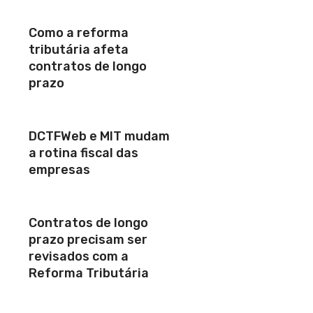
Como a reforma
tributária afeta
contratos de longo
prazo
DCTFWeb e MIT mudam
a rotina fiscal das
empresas
Contratos de longo
prazo precisam ser
revisados com a
Reforma Tributária