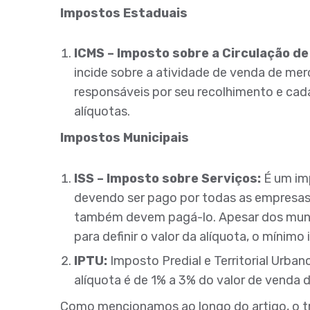
Impostos Estaduais
ICMS – Imposto sobre a Circulação de
incide sobre a atividade de venda de mer
responsáveis por seu recolhimento e cada
alíquotas.
Impostos Municipais
ISS – Imposto sobre Serviços:
É um imp
devendo ser pago por todas as empresas
também devem pagá-lo. Apesar dos munic
para definir o valor da alíquota, o mínimo
IPTU:
Imposto Predial e Territorial Urban
alíquota é de 1% a 3% do valor de venda 
Como mencionamos ao longo do artigo, o tr