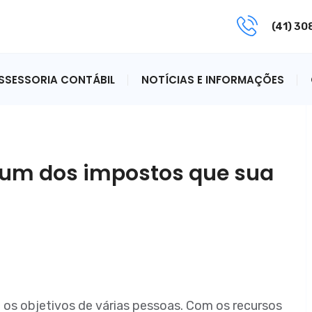
(41) 3
ASSESSORIA CONTÁBIL
NOTÍCIAS E INFORMAÇÕES
 um dos impostos que sua
s objetivos de várias pessoas. Com os recursos