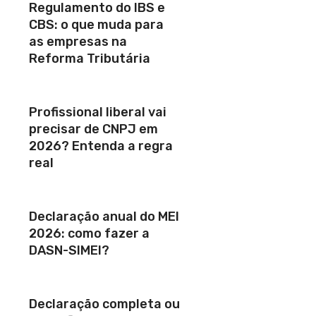
Regulamento do IBS e
CBS: o que muda para
as empresas na
Reforma Tributária
Profissional liberal vai
precisar de CNPJ em
2026? Entenda a regra
real
Declaração anual do MEI
2026: como fazer a
DASN-SIMEI?
Declaração completa ou