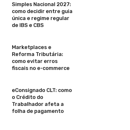
Simples Nacional 2027:
como decidir entre guia
única e regime regular
de IBS e CBS
Marketplaces e
Reforma Tributária:
como evitar erros
fiscais no e-commerce
eConsignado CLT: como
o Crédito do
Trabalhador afeta a
folha de pagamento