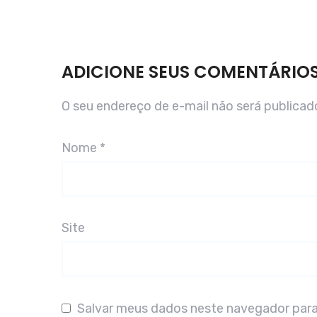
ADICIONE SEUS COMENTÁRIO
O seu endereço de e-mail não será publicad
Nome
*
Site
Salvar meus dados neste navegador para