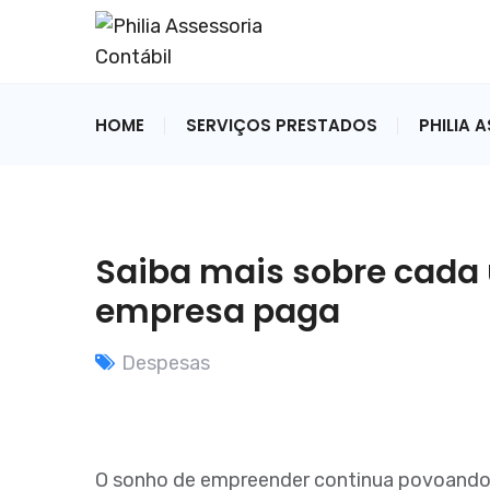
HOME
SERVIÇOS PRESTADOS
PHILIA 
Saiba mais sobre cada
empresa paga
Despesas
O sonho de empreender continua povoando o