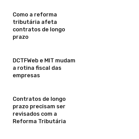
Como a reforma
tributária afeta
contratos de longo
prazo
DCTFWeb e MIT mudam
a rotina fiscal das
empresas
Contratos de longo
prazo precisam ser
revisados com a
Reforma Tributária