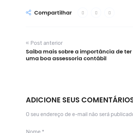
Compartilhar
« Post anterior
Saiba mais sobre a importância de ter
uma boa assessoria contábil
ADICIONE SEUS COMENTÁRIO
O seu endereço de e-mail não será publicad
Nome
*