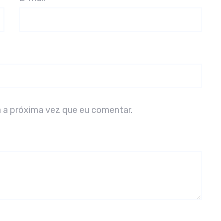
 a próxima vez que eu comentar.