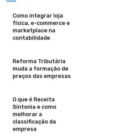
Como integrar loja
física, e-commerce e
marketplace na
contabilidade
Reforma Tributária
muda a formação de
preços das empresas
O que é Receita
Sintonia e como
melhorar a
classificação da
empresa