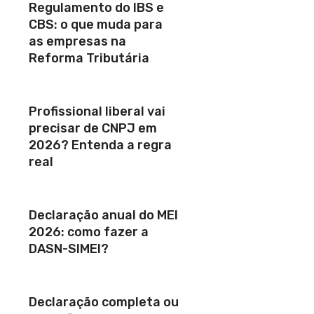
Regulamento do IBS e
CBS: o que muda para
as empresas na
Reforma Tributária
Profissional liberal vai
precisar de CNPJ em
2026? Entenda a regra
real
Declaração anual do MEI
2026: como fazer a
DASN-SIMEI?
Declaração completa ou