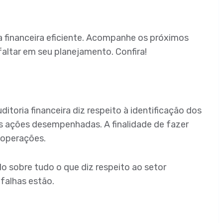
a financeira eficiente. Acompanhe os próximos
faltar em seu planejamento. Confira!
toria financeira diz respeito à identificação dos
 ações desempenhadas. A finalidade de fazer
s operações.
 sobre tudo o que diz respeito ao setor
 falhas estão.