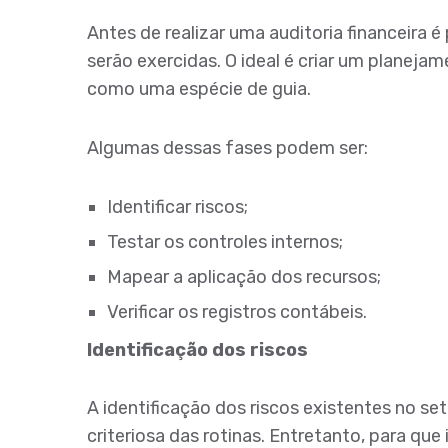
Antes de realizar uma auditoria financeira é
serão exercidas. O ideal é criar um planej
como uma espécie de guia.
Algumas dessas fases podem ser:
Identificar riscos;
Testar os controles internos;
Mapear a aplicação dos recursos;
Verificar os registros contábeis.
Identificação dos riscos
A identificação dos riscos existentes no set
criteriosa das rotinas. Entretanto, para que i