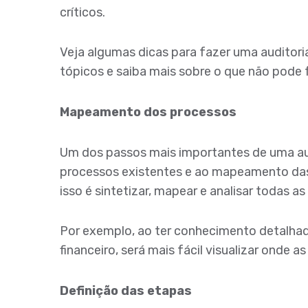
críticos.
Veja algumas dicas para fazer uma auditori
tópicos e saiba mais sobre o que não pode 
Mapeamento dos processos
Um dos passos mais importantes de uma audi
processos existentes e ao mapeamento das
isso é sintetizar, mapear e analisar todas a
Por exemplo, ao ter conhecimento detalhado
financeiro, será mais fácil visualizar onde as
Definição das etapas