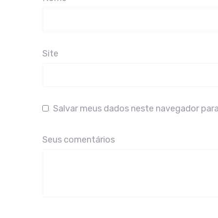
Site
Salvar meus dados neste navegador para
Seus comentários