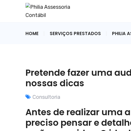
HOME
SERVIÇOS PRESTADOS
PHILIA 
Pretende fazer uma audi
nossas dicas
Consultoria
Antes de realizar uma a
preciso pensar e detalh