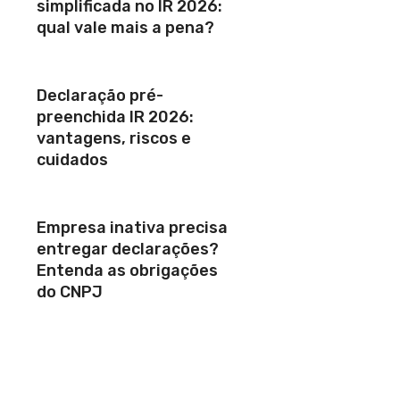
simplificada no IR 2026:
qual vale mais a pena?
Declaração pré-
preenchida IR 2026:
vantagens, riscos e
cuidados
Empresa inativa precisa
entregar declarações?
Entenda as obrigações
do CNPJ