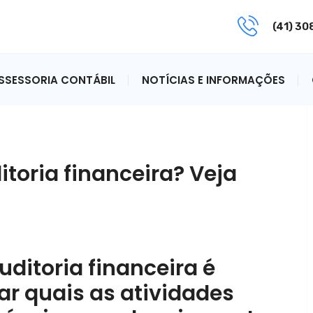
(41) 3
ASSESSORIA CONTÁBIL
NOTÍCIAS E INFORMAÇÕES
toria financeira? Veja
uditoria financeira é
ar quais as atividades