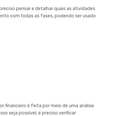
 preciso pensar e detalhar quais as atividades
amento com todas as fases, podendo ser usado
or financeiro é feita por meio de uma análise
sso seja possível, é preciso verificar