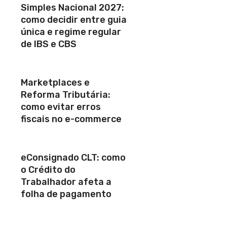
Simples Nacional 2027:
como decidir entre guia
única e regime regular
de IBS e CBS
Marketplaces e
Reforma Tributária:
como evitar erros
fiscais no e-commerce
eConsignado CLT: como
o Crédito do
Trabalhador afeta a
folha de pagamento