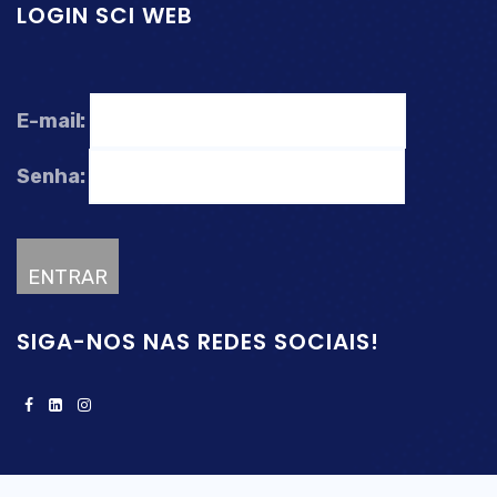
LOGIN SCI WEB
E-mail:
Senha:
SIGA-NOS NAS REDES SOCIAIS!