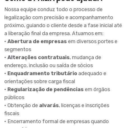
Nossa equipe conduz todo o processo de
legalização com precisão e acompanhamento
próximo, guiando o cliente desde a fase inicial até
a liberação final da empresa. Atuamos em:
•
Abertura de empresas
em diversos portes e
segmentos
•
Alterações contratuais
, mudança de
endereço, inclusão ou saída de sócios
•
Enquadramento tributário
adequado e
orientações sobre carga fiscal
•
Regularização de pendências
em órgãos
públicos
• Obtenção de
alvarás
, licenças e inscrições
fiscais
• Encerramento formal de empresas quando