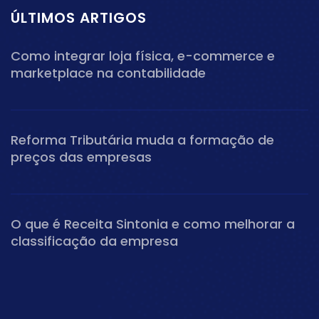
ÚLTIMOS ARTIGOS
Como integrar loja física, e-commerce e
marketplace na contabilidade
Reforma Tributária muda a formação de
preços das empresas
O que é Receita Sintonia e como melhorar a
classificação da empresa