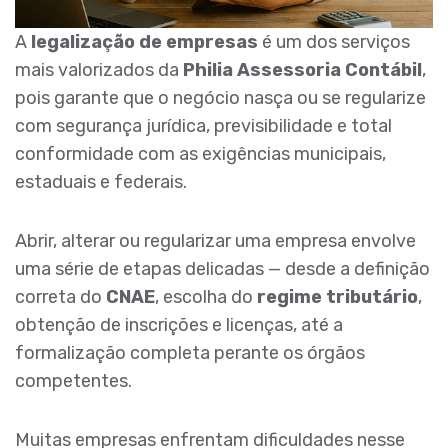
A
legalização de empresas
é um dos serviços
mais valorizados da
Philia Assessoria Contábil
,
pois garante que o negócio nasça ou se regularize
com segurança jurídica, previsibilidade e total
conformidade com as exigências municipais,
estaduais e federais.
Abrir, alterar ou regularizar uma empresa envolve
uma série de etapas delicadas — desde a definição
correta do
CNAE
, escolha do
regime tributário
,
obtenção de inscrições e licenças, até a
formalização completa perante os órgãos
competentes.
Muitas empresas enfrentam dificuldades nesse