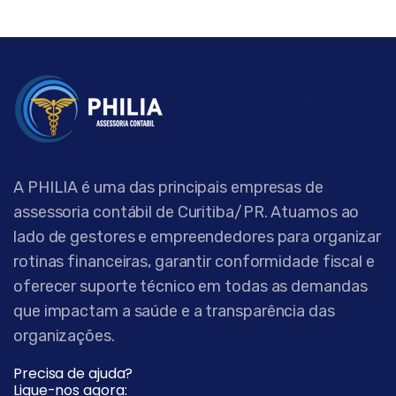
A PHILIA é uma das principais empresas de
assessoria contábil de Curitiba/PR. Atuamos ao
lado de gestores e empreendedores para organizar
rotinas financeiras, garantir conformidade fiscal e
oferecer suporte técnico em todas as demandas
que impactam a saúde e a transparência das
organizações.
Precisa de ajuda?
Ligue-nos agora: