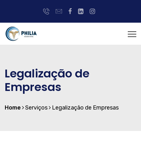
Legalização de
Empresas
Home
Serviços
Legalização de Empresas