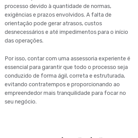
processo devido à quantidade de normas,
exigências e prazos envolvidos. A falta de
orientação pode gerar atrasos, custos
desnecessários e até impedimentos para o início
das operações.
Por isso, contar com uma assessoria experiente é
essencial para garantir que todo o processo seja
conduzido de forma ágil, correta e estruturada,
evitando contratempos e proporcionando ao
empreendedor mais tranquilidade para focar no
seu negócio.