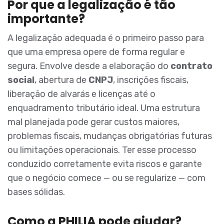
Por que a legalização é tão
importante?
A legalização adequada é o primeiro passo para
que uma empresa opere de forma regular e
segura. Envolve desde a elaboração do
contrato
social
, abertura de
CNPJ
, inscrições fiscais,
liberação de alvarás e licenças até o
enquadramento tributário ideal. Uma estrutura
mal planejada pode gerar custos maiores,
problemas fiscais, mudanças obrigatórias futuras
ou limitações operacionais. Ter esse processo
conduzido corretamente evita riscos e garante
que o negócio comece — ou se regularize — com
bases sólidas.
Como a PHILIA pode ajudar?