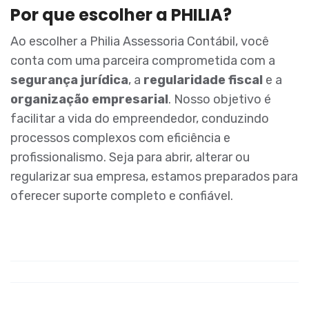
Por que escolher a PHILIA?
Ao escolher a Philia Assessoria Contábil, você
conta com uma parceira comprometida com a
segurança jurídica
, a
regularidade fiscal
e a
organização empresarial
. Nosso objetivo é
facilitar a vida do empreendedor, conduzindo
processos complexos com eficiência e
profissionalismo. Seja para abrir, alterar ou
regularizar sua empresa, estamos preparados para
oferecer suporte completo e confiável.