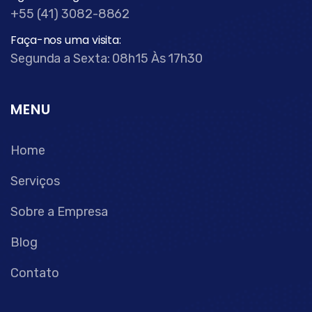
+55 (41) 3082-8862
Faça-nos uma visita:
Segunda a Sexta: 08h15 Às 17h30
MENU
Home
Serviços
Sobre a Empresa
Blog
Contato