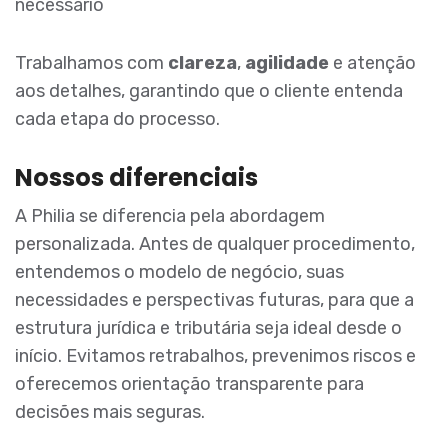
necessário
Trabalhamos com
clareza
,
agilidade
e atenção
aos detalhes, garantindo que o cliente entenda
cada etapa do processo.
Nossos diferenciais
A Philia se diferencia pela abordagem
personalizada. Antes de qualquer procedimento,
entendemos o modelo de negócio, suas
necessidades e perspectivas futuras, para que a
estrutura jurídica e tributária seja ideal desde o
início. Evitamos retrabalhos, prevenimos riscos e
oferecemos orientação transparente para
decisões mais seguras.