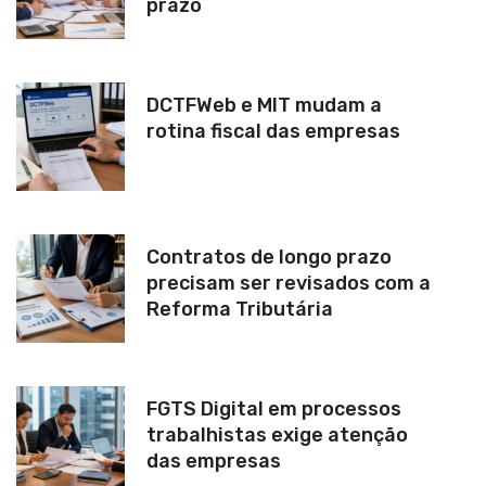
prazo
DCTFWeb e MIT mudam a
rotina fiscal das empresas
Contratos de longo prazo
precisam ser revisados com a
Reforma Tributária
FGTS Digital em processos
trabalhistas exige atenção
das empresas