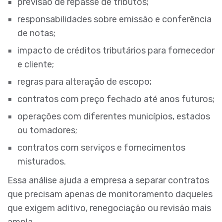
previsão de repasse de tributos;
responsabilidades sobre emissão e conferência
de notas;
impacto de créditos tributários para fornecedor
e cliente;
regras para alteração de escopo;
contratos com preço fechado até anos futuros;
operações com diferentes municípios, estados
ou tomadores;
contratos com serviços e fornecimentos
misturados.
Essa análise ajuda a empresa a separar contratos
que precisam apenas de monitoramento daqueles
que exigem aditivo, renegociação ou revisão mais
ampla.