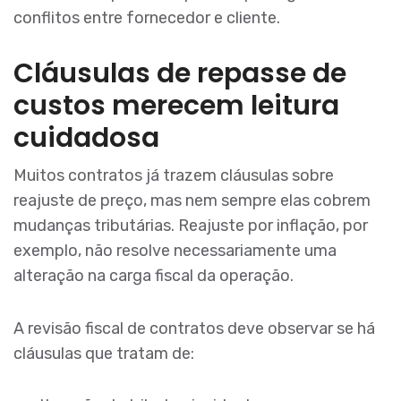
conflitos entre fornecedor e cliente.
Cláusulas de repasse de
custos merecem leitura
cuidadosa
Muitos contratos já trazem cláusulas sobre
reajuste de preço, mas nem sempre elas cobrem
mudanças tributárias. Reajuste por inflação, por
exemplo, não resolve necessariamente uma
alteração na carga fiscal da operação.
A revisão fiscal de contratos deve observar se há
cláusulas que tratam de: