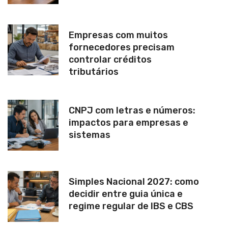
Empresas com muitos
fornecedores precisam
controlar créditos
tributários
CNPJ com letras e números:
impactos para empresas e
sistemas
Simples Nacional 2027: como
decidir entre guia única e
regime regular de IBS e CBS