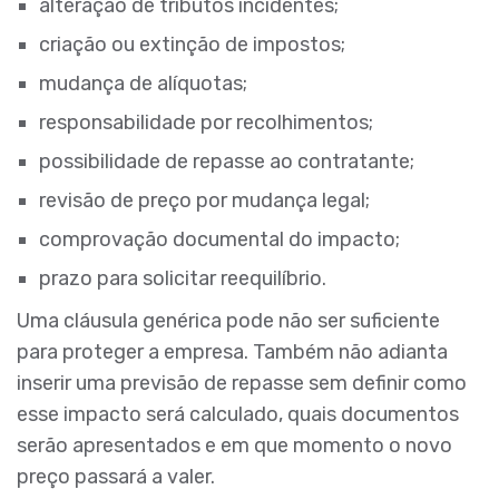
alteração de tributos incidentes;
criação ou extinção de impostos;
mudança de alíquotas;
responsabilidade por recolhimentos;
possibilidade de repasse ao contratante;
revisão de preço por mudança legal;
comprovação documental do impacto;
prazo para solicitar reequilíbrio.
Uma cláusula genérica pode não ser suficiente
para proteger a empresa. Também não adianta
inserir uma previsão de repasse sem definir como
esse impacto será calculado, quais documentos
serão apresentados e em que momento o novo
preço passará a valer.