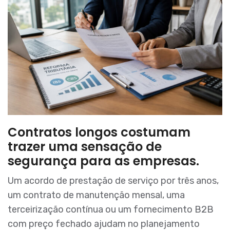
Contratos longos costumam
trazer uma sensação de
segurança para as empresas.
Um acordo de prestação de serviço por três anos,
um contrato de manutenção mensal, uma
terceirização contínua ou um fornecimento B2B
com preço fechado ajudam no planejamento