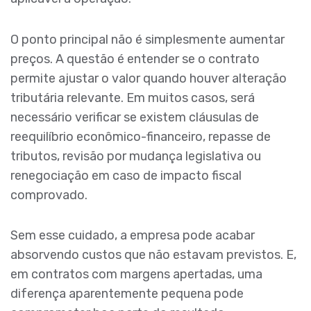
O ponto principal não é simplesmente aumentar
preços. A questão é entender se o contrato
permite ajustar o valor quando houver alteração
tributária relevante. Em muitos casos, será
necessário verificar se existem cláusulas de
reequilíbrio econômico-financeiro, repasse de
tributos, revisão por mudança legislativa ou
renegociação em caso de impacto fiscal
comprovado.
Sem esse cuidado, a empresa pode acabar
absorvendo custos que não estavam previstos. E,
em contratos com margens apertadas, uma
diferença aparentemente pequena pode