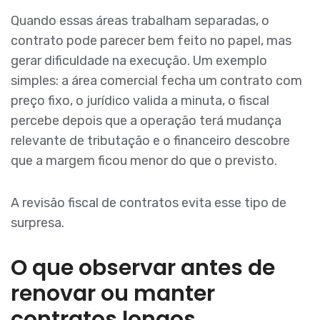
Quando essas áreas trabalham separadas, o
contrato pode parecer bem feito no papel, mas
gerar dificuldade na execução. Um exemplo
simples: a área comercial fecha um contrato com
preço fixo, o jurídico valida a minuta, o fiscal
percebe depois que a operação terá mudança
relevante de tributação e o financeiro descobre
que a margem ficou menor do que o previsto.
A revisão fiscal de contratos evita esse tipo de
surpresa.
O que observar antes de
renovar ou manter
contratos longos