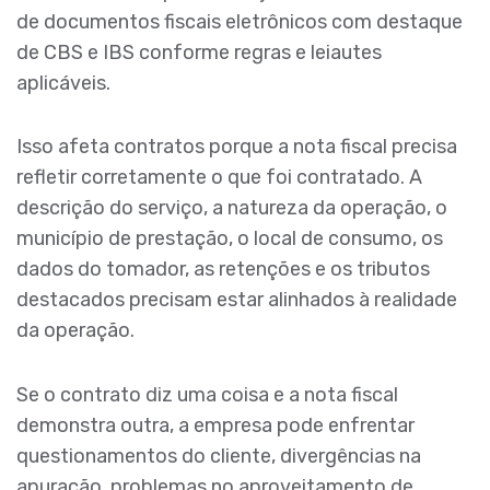
de documentos fiscais eletrônicos com destaque
de CBS e IBS conforme regras e leiautes
aplicáveis.
Isso afeta contratos porque a nota fiscal precisa
refletir corretamente o que foi contratado. A
descrição do serviço, a natureza da operação, o
município de prestação, o local de consumo, os
dados do tomador, as retenções e os tributos
destacados precisam estar alinhados à realidade
da operação.
Se o contrato diz uma coisa e a nota fiscal
demonstra outra, a empresa pode enfrentar
questionamentos do cliente, divergências na
apuração, problemas no aproveitamento de