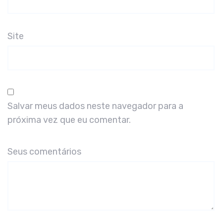
Site
Salvar meus dados neste navegador para a
próxima vez que eu comentar.
Seus comentários