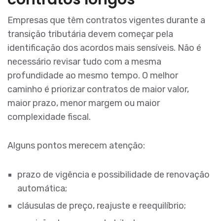
Empresas que têm contratos vigentes durante a
transição tributária devem começar pela
identificação dos acordos mais sensíveis. Não é
necessário revisar tudo com a mesma
profundidade ao mesmo tempo. O melhor
caminho é priorizar contratos de maior valor,
maior prazo, menor margem ou maior
complexidade fiscal.
Alguns pontos merecem atenção:
prazo de vigência e possibilidade de renovação
automática;
cláusulas de preço, reajuste e reequilíbrio;