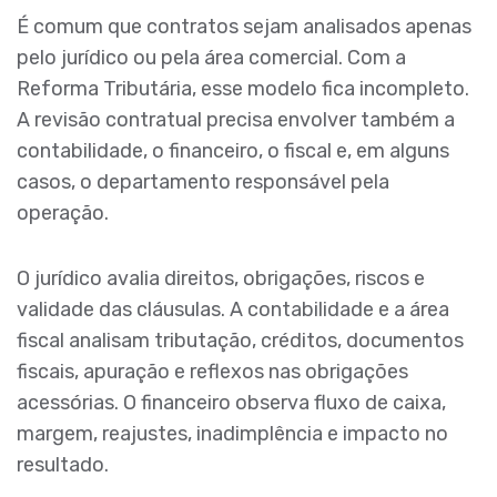
É comum que contratos sejam analisados apenas
pelo jurídico ou pela área comercial. Com a
Reforma Tributária, esse modelo fica incompleto.
A revisão contratual precisa envolver também a
contabilidade, o financeiro, o fiscal e, em alguns
casos, o departamento responsável pela
operação.
O jurídico avalia direitos, obrigações, riscos e
validade das cláusulas. A contabilidade e a área
fiscal analisam tributação, créditos, documentos
fiscais, apuração e reflexos nas obrigações
acessórias. O financeiro observa fluxo de caixa,
margem, reajustes, inadimplência e impacto no
resultado.