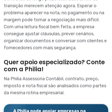
transição merecem atenção agora. Esperar o
problema aparecer na nota, no pagamento ou na
margem pode tornar a negociação mais difícil.
Com uma leitura fiscal bem feita, a empresa
consegue ajustar cláusulas, prever cenários,
organizar documentos e conversar com clientes e
fornecedores com mais segurança.
Quer apoio especializado? Conte
com a Philia!
Na Philia Assessoria Contábil, contrato, preço,
imposto e nota fiscal são analisados como partes
da mesma rotina empresarial.
A Philia pode apoiar empresas na