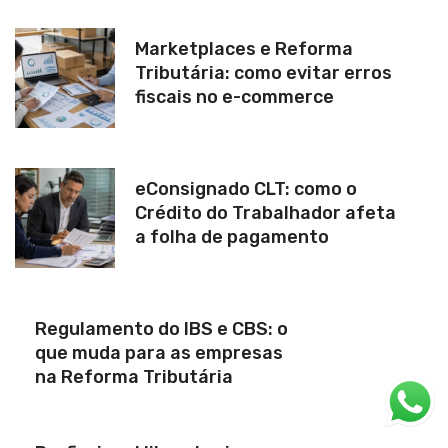
Marketplaces e Reforma
Tributária: como evitar erros
fiscais no e-commerce
eConsignado CLT: como o
Crédito do Trabalhador afeta
a folha de pagamento
Regulamento do IBS e CBS: o
que muda para as empresas
na Reforma Tributária