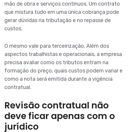
mão de obra e serviços contínuos. Um contrato
que mistura tudo em uma única cobrança pode
gerar dúvidas na tributação e no repasse de
custos.
O mesmo vale para terceirização. Além dos
aspectos trabalhistas e operacionais, a empresa
precisa avaliar como os tributos entram na
formação do preço, quais custos podem variar e
como a nota será emitida durante a vigência
contratual.
Revisão contratual não
deve ficar apenas com o
jurídico