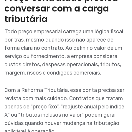
conversar com a carga
tributária
Todo preço empresarial carrega uma lógica fiscal
por trás, mesmo quando isso não aparece de
forma clara no contrato. Ao definir o valor de um
serviço ou fornecimento, a empresa considera
custos diretos, despesas operacionais, tributos,
margem, riscos e condições comerciais.
Com a Reforma Tributária, essa conta precisa ser
revista com mais cuidado. Contratos que tratam
apenas de “preço fixo”, “reajuste anual pelo índice
X” ou “tributos inclusos no valor” podem gerar
dúvidas quando houver mudança na tributação
aplicável à operação.