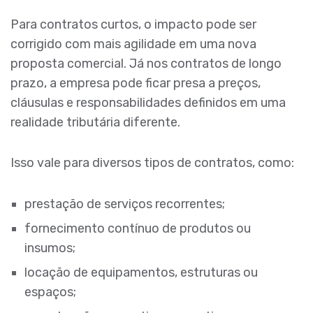
Para contratos curtos, o impacto pode ser
corrigido com mais agilidade em uma nova
proposta comercial. Já nos contratos de longo
prazo, a empresa pode ficar presa a preços,
cláusulas e responsabilidades definidos em uma
realidade tributária diferente.
Isso vale para diversos tipos de contratos, como:
prestação de serviços recorrentes;
fornecimento contínuo de produtos ou
insumos;
locação de equipamentos, estruturas ou
espaços;