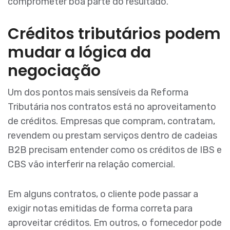
comprometer boa parte do resultado.
Créditos tributários podem
mudar a lógica da
negociação
Um dos pontos mais sensíveis da Reforma
Tributária nos contratos está no aproveitamento
de créditos. Empresas que compram, contratam,
revendem ou prestam serviços dentro de cadeias
B2B precisam entender como os créditos de IBS e
CBS vão interferir na relação comercial.
Em alguns contratos, o cliente pode passar a
exigir notas emitidas de forma correta para
aproveitar créditos. Em outros, o fornecedor pode