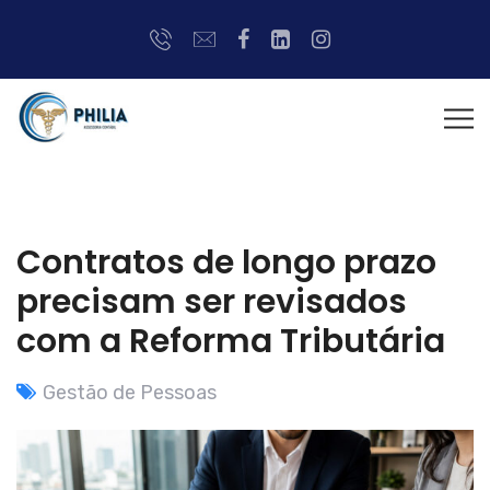
Contratos de longo prazo
precisam ser revisados
com a Reforma Tributária
Gestão de Pessoas