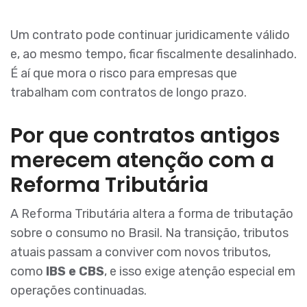
Um contrato pode continuar juridicamente válido
e, ao mesmo tempo, ficar fiscalmente desalinhado.
É aí que mora o risco para empresas que
trabalham com contratos de longo prazo.
Por que contratos antigos
merecem atenção com a
Reforma Tributária
A Reforma Tributária altera a forma de tributação
sobre o consumo no Brasil. Na transição, tributos
atuais passam a conviver com novos tributos,
como
IBS e CBS
, e isso exige atenção especial em
operações continuadas.