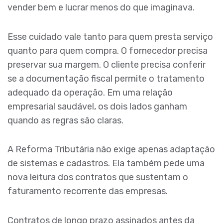
vender bem e lucrar menos do que imaginava.
Esse cuidado vale tanto para quem presta serviço
quanto para quem compra. O fornecedor precisa
preservar sua margem. O cliente precisa conferir
se a documentação fiscal permite o tratamento
adequado da operação. Em uma relação
empresarial saudável, os dois lados ganham
quando as regras são claras.
A Reforma Tributária não exige apenas adaptação
de sistemas e cadastros. Ela também pede uma
nova leitura dos contratos que sustentam o
faturamento recorrente das empresas.
Contratos de longo prazo assinados antes da