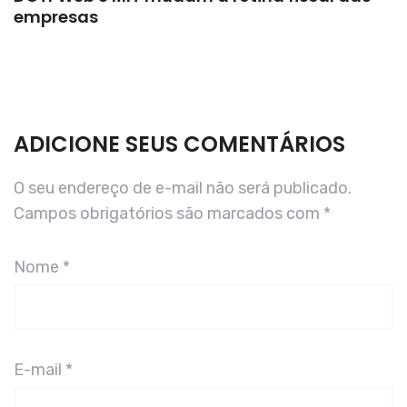
empresas
ADICIONE SEUS COMENTÁRIOS
O seu endereço de e-mail não será publicado.
Campos obrigatórios são marcados com
*
Nome
*
E-mail
*