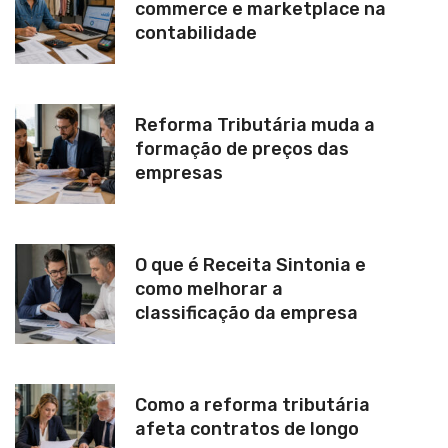
commerce e marketplace na
contabilidade
Reforma Tributária muda a
formação de preços das
empresas
O que é Receita Sintonia e
como melhorar a
classificação da empresa
Como a reforma tributária
afeta contratos de longo