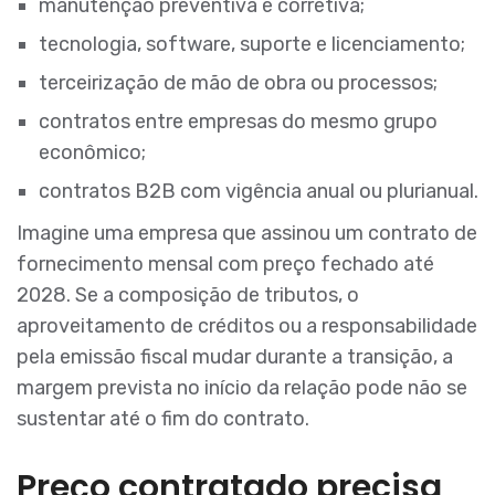
manutenção preventiva e corretiva;
tecnologia, software, suporte e licenciamento;
terceirização de mão de obra ou processos;
contratos entre empresas do mesmo grupo
econômico;
contratos B2B com vigência anual ou plurianual.
Imagine uma empresa que assinou um contrato de
fornecimento mensal com preço fechado até
2028. Se a composição de tributos, o
aproveitamento de créditos ou a responsabilidade
pela emissão fiscal mudar durante a transição, a
margem prevista no início da relação pode não se
sustentar até o fim do contrato.
Preço contratado precisa