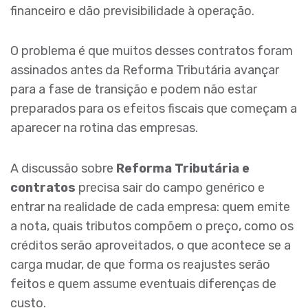
financeiro e dão previsibilidade à operação.
O problema é que muitos desses contratos foram
assinados antes da Reforma Tributária avançar
para a fase de transição e podem não estar
preparados para os efeitos fiscais que começam a
aparecer na rotina das empresas.
A discussão sobre
Reforma Tributária e
contratos
precisa sair do campo genérico e
entrar na realidade de cada empresa: quem emite
a nota, quais tributos compõem o preço, como os
créditos serão aproveitados, o que acontece se a
carga mudar, de que forma os reajustes serão
feitos e quem assume eventuais diferenças de
custo.