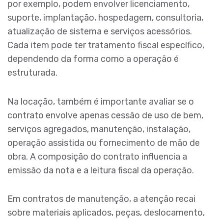
por exemplo, podem envolver licenciamento,
suporte, implantação, hospedagem, consultoria,
atualização de sistema e serviços acessórios.
Cada item pode ter tratamento fiscal específico,
dependendo da forma como a operação é
estruturada.
Na locação, também é importante avaliar se o
contrato envolve apenas cessão de uso de bem,
serviços agregados, manutenção, instalação,
operação assistida ou fornecimento de mão de
obra. A composição do contrato influencia a
emissão da nota e a leitura fiscal da operação.
Em contratos de manutenção, a atenção recai
sobre materiais aplicados, peças, deslocamento,