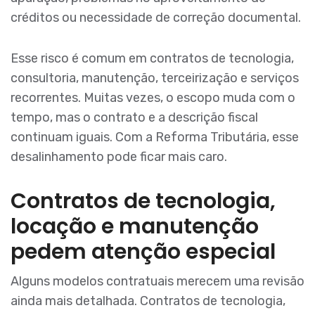
créditos ou necessidade de correção documental.
Esse risco é comum em contratos de tecnologia,
consultoria, manutenção, terceirização e serviços
recorrentes. Muitas vezes, o escopo muda com o
tempo, mas o contrato e a descrição fiscal
continuam iguais. Com a Reforma Tributária, esse
desalinhamento pode ficar mais caro.
Contratos de tecnologia,
locação e manutenção
pedem atenção especial
Alguns modelos contratuais merecem uma revisão
ainda mais detalhada. Contratos de tecnologia,