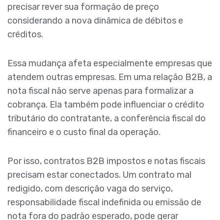
precisar rever sua formação de preço
considerando a nova dinâmica de débitos e
créditos.
Essa mudança afeta especialmente empresas que
atendem outras empresas. Em uma relação B2B, a
nota fiscal não serve apenas para formalizar a
cobrança. Ela também pode influenciar o crédito
tributário do contratante, a conferência fiscal do
financeiro e o custo final da operação.
Por isso, contratos B2B impostos e notas fiscais
precisam estar conectados. Um contrato mal
redigido, com descrição vaga do serviço,
responsabilidade fiscal indefinida ou emissão de
nota fora do padrão esperado, pode gerar