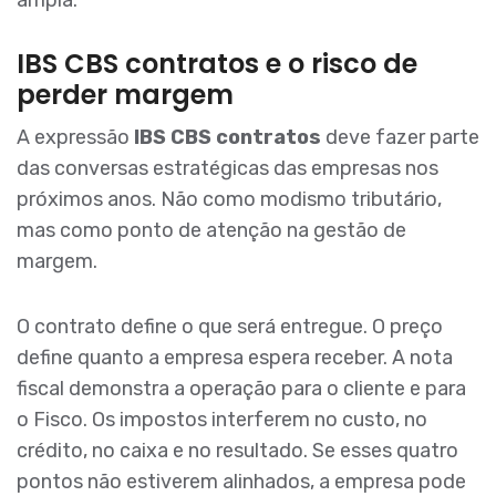
IBS CBS contratos e o risco de
perder margem
A expressão
IBS CBS contratos
deve fazer parte
das conversas estratégicas das empresas nos
próximos anos. Não como modismo tributário,
mas como ponto de atenção na gestão de
margem.
O contrato define o que será entregue. O preço
define quanto a empresa espera receber. A nota
fiscal demonstra a operação para o cliente e para
o Fisco. Os impostos interferem no custo, no
crédito, no caixa e no resultado. Se esses quatro
pontos não estiverem alinhados, a empresa pode