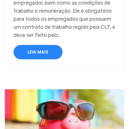
empregador, bem como as condições de
trabalho e remuneração. Ele é obrigatório
para todos os empregados que possuem
um contrato de trabalho regido pela CLT, e
deve ser feito pelo…
LEIA MAIS