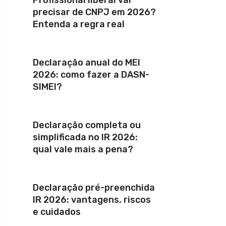
precisar de CNPJ em 2026?
Entenda a regra real
Declaração anual do MEI
2026: como fazer a DASN-
SIMEI?
Declaração completa ou
simplificada no IR 2026:
qual vale mais a pena?
Declaração pré-preenchida
IR 2026: vantagens, riscos
e cuidados