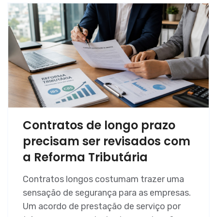
Contratos de longo prazo
precisam ser revisados com
a Reforma Tributária
Contratos longos costumam trazer uma
sensação de segurança para as empresas.
Um acordo de prestação de serviço por