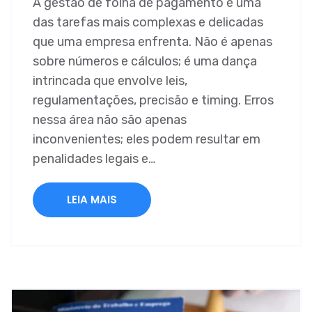
A gestão de folha de pagamento é uma
das tarefas mais complexas e delicadas
que uma empresa enfrenta. Não é apenas
sobre números e cálculos; é uma dança
intrincada que envolve leis,
regulamentações, precisão e timing. Erros
nessa área não são apenas
inconvenientes; eles podem resultar em
penalidades legais e…
LEIA MAIS