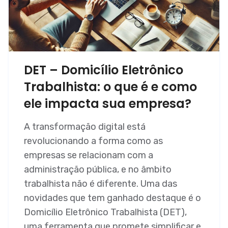
DET – Domicílio Eletrônico
Trabalhista: o que é e como
ele impacta sua empresa?
A transformação digital está
revolucionando a forma como as
empresas se relacionam com a
administração pública, e no âmbito
trabalhista não é diferente. Uma das
novidades que tem ganhado destaque é o
Domicílio Eletrônico Trabalhista (DET),
uma ferramenta que promete simplificar e