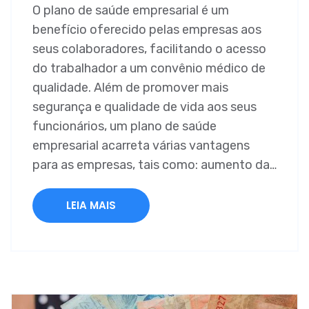
O plano de saúde empresarial é um
benefício oferecido pelas empresas aos
seus colaboradores, facilitando o acesso
do trabalhador a um convênio médico de
qualidade. Além de promover mais
segurança e qualidade de vida aos seus
funcionários, um plano de saúde
empresarial acarreta várias vantagens
para as empresas, tais como: aumento da…
LEIA MAIS