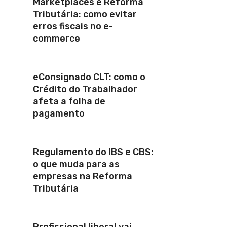
Marketplaces e Reforma
Tributária: como evitar
erros fiscais no e-
commerce
eConsignado CLT: como o
Crédito do Trabalhador
afeta a folha de
pagamento
Regulamento do IBS e CBS:
o que muda para as
empresas na Reforma
Tributária
Profissional liberal vai