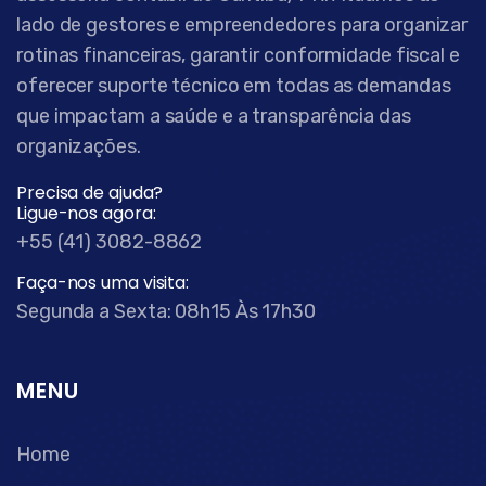
lado de gestores e empreendedores para organizar
rotinas financeiras, garantir conformidade fiscal e
oferecer suporte técnico em todas as demandas
que impactam a saúde e a transparência das
organizações.
Precisa de ajuda?
Ligue-nos agora:
+55 (41) 3082-8862
Faça-nos uma visita:
Segunda a Sexta: 08h15 Às 17h30
MENU
Home