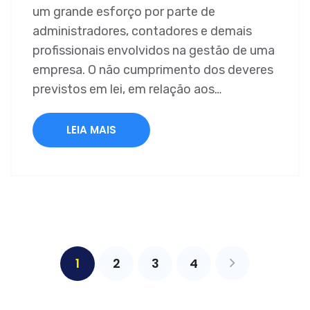
um grande esforço por parte de
administradores, contadores e demais
profissionais envolvidos na gestão de uma
empresa. O não cumprimento dos deveres
previstos em lei, em relação aos…
LEIA MAIS
1
2
3
4