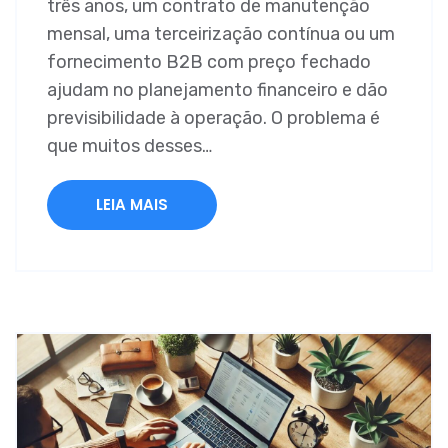
três anos, um contrato de manutenção
mensal, uma terceirização contínua ou um
fornecimento B2B com preço fechado
ajudam no planejamento financeiro e dão
previsibilidade à operação. O problema é
que muitos desses…
LEIA MAIS