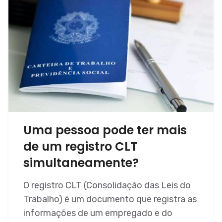
Uma pessoa pode ter mais
de um registro CLT
simultaneamente?
O registro CLT (Consolidação das Leis do
Trabalho) é um documento que registra as
informações de um empregado e do