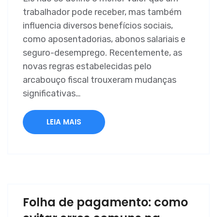
trabalhador pode receber, mas também
influencia diversos benefícios sociais,
como aposentadorias, abonos salariais e
seguro-desemprego. Recentemente, as
novas regras estabelecidas pelo
arcabouço fiscal trouxeram mudanças
significativas…
LEIA MAIS
Folha de pagamento: como