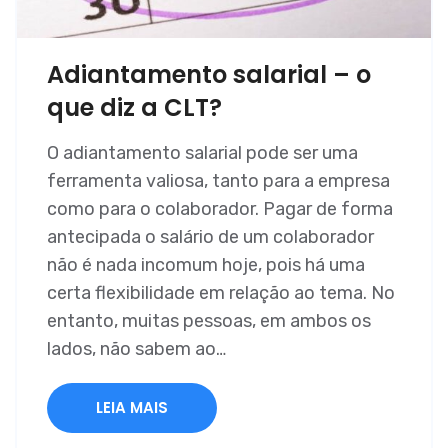
Adiantamento salarial – o
que diz a CLT?
O adiantamento salarial pode ser uma
ferramenta valiosa, tanto para a empresa
como para o colaborador. Pagar de forma
antecipada o salário de um colaborador
não é nada incomum hoje, pois há uma
certa flexibilidade em relação ao tema. No
entanto, muitas pessoas, em ambos os
lados, não sabem ao…
LEIA MAIS