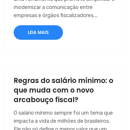
modernizar a comunicação entre
empresas e órgãos fiscalizadores.…
LEIA MAIS
Regras do salário mínimo: o
que muda com o novo
arcabouço fiscal?
O salário mínimo sempre foi um tema que
impacta a vida de milhões de brasileiros.
Ele não só define o menor valor que um