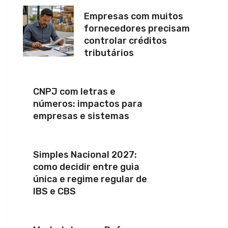
Empresas com muitos
fornecedores precisam
controlar créditos
tributários
CNPJ com letras e
números: impactos para
empresas e sistemas
Simples Nacional 2027:
como decidir entre guia
única e regime regular de
IBS e CBS