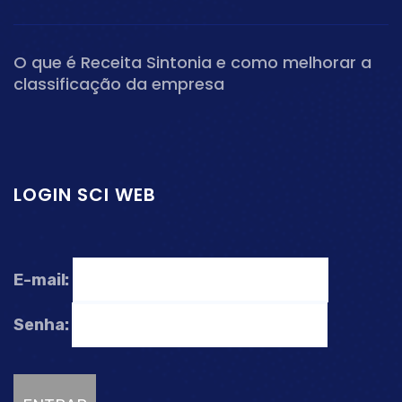
O que é Receita Sintonia e como melhorar a
classificação da empresa
LOGIN SCI WEB
E-mail:
Senha: