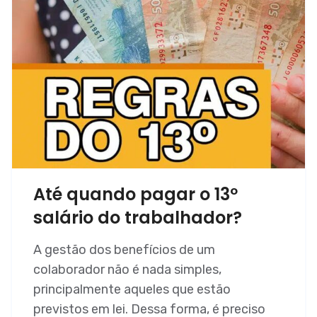
Até quando pagar o 13º
salário do trabalhador?
A gestão dos benefícios de um
colaborador não é nada simples,
principalmente aqueles que estão
previstos em lei. Dessa forma, é preciso