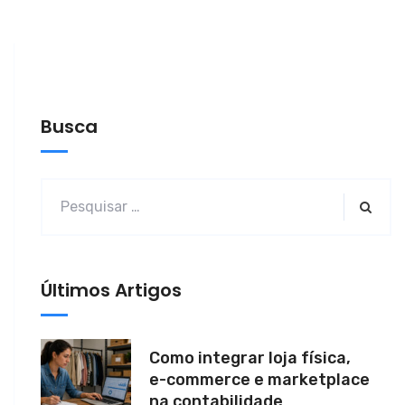
Busca
Últimos Artigos
Como integrar loja física,
e-commerce e marketplace
na contabilidade