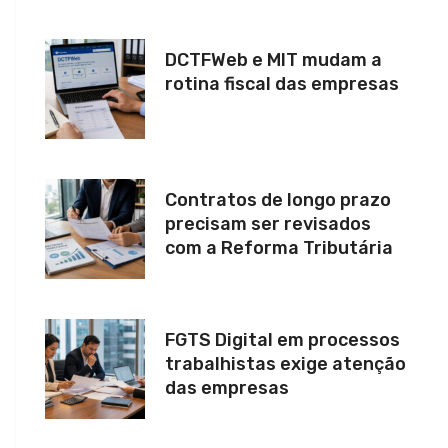
DCTFWeb e MIT mudam a
rotina fiscal das empresas
Contratos de longo prazo
precisam ser revisados
com a Reforma Tributária
FGTS Digital em processos
trabalhistas exige atenção
das empresas