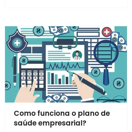
Como funciona o plano de
saúde empresarial?