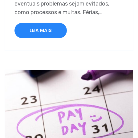
eventuais problemas sejam evitados,
como processos e multas. Férias,…
LEIA MAIS