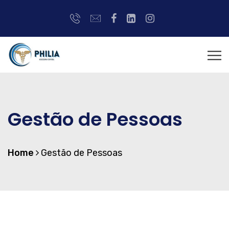
Gestão de Pessoas
Home
Gestão de Pessoas