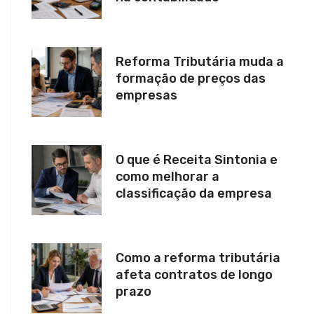
Reforma Tributária muda a
formação de preços das
empresas
O que é Receita Sintonia e
como melhorar a
classificação da empresa
Como a reforma tributária
afeta contratos de longo
prazo