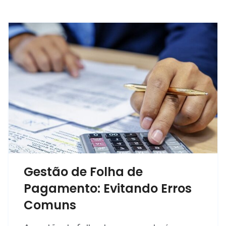
Gestão de Folha de
Pagamento: Evitando Erros
Comuns