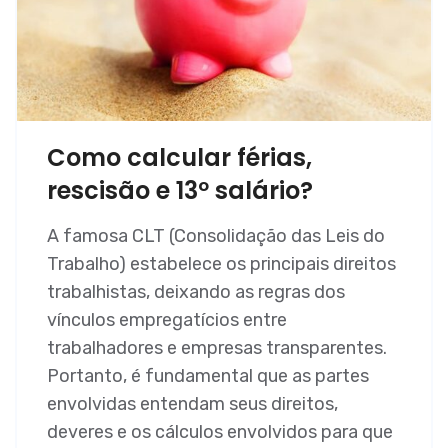
Como calcular férias,
rescisão e 13º salário?
A famosa CLT (Consolidação das Leis do
Trabalho) estabelece os principais direitos
trabalhistas, deixando as regras dos
vínculos empregatícios entre
trabalhadores e empresas transparentes.
Portanto, é fundamental que as partes
envolvidas entendam seus direitos,
deveres e os cálculos envolvidos para que