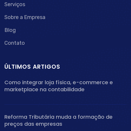
Serviços
Sobre a Empresa
Blog
Contato
ÚLTIMOS ARTIGOS
Como integrar loja física, e-commerce e
marketplace na contabilidade
Reforma Tributária muda a formação de
preços das empresas