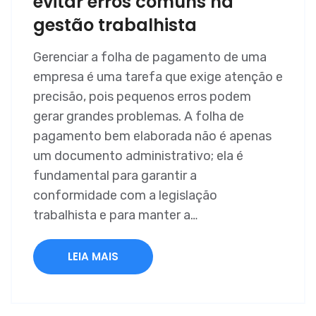
evitar erros comuns na
gestão trabalhista
Gerenciar a folha de pagamento de uma
empresa é uma tarefa que exige atenção e
precisão, pois pequenos erros podem
gerar grandes problemas. A folha de
pagamento bem elaborada não é apenas
um documento administrativo; ela é
fundamental para garantir a
conformidade com a legislação
trabalhista e para manter a…
LEIA MAIS