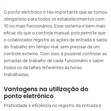
O ponto eletrônico é tão importante que se tornou
obrigatório para todos os estabelecimentos com
10 ou mais funcionários. Esse sistema é bem mais
eficaz do que o controle manual, pois permite que
o colaborador registre as ações de entrada e saída
do trabalho em tempo real, sem precisar de um
controle externo. Com isso, é possível controlar as
jornadas de trabalho de cada funcionário e saber
todos os detalhes referentes às horas
trabalhadas.
Vantagens na utilização do
ponto eletrônico
Praticidade e eficiência no registro da entrada e