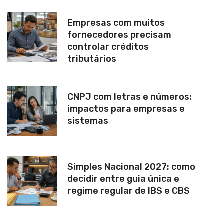
Empresas com muitos
fornecedores precisam
controlar créditos
tributários
CNPJ com letras e números:
impactos para empresas e
sistemas
Simples Nacional 2027: como
decidir entre guia única e
regime regular de IBS e CBS