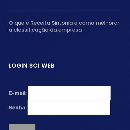
O que é Receita Sintonia e como melhorar
a classificação da empresa
LOGIN SCI WEB
E-mail:
Senha: