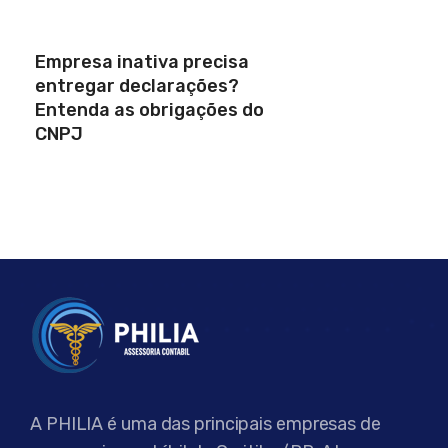
Empresa inativa precisa
entregar declarações?
Entenda as obrigações do
CNPJ
A PHILIA é uma das principais empresas de