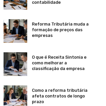
contabilidade
Reforma Tributária muda a
formação de preços das
empresas
O que é Receita Sintonia e
como melhorar a
classificação da empresa
Como a reforma tributária
afeta contratos de longo
prazo