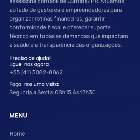
assessoria contábil de Curitiba/PR. Atuamos
ao lado de gestores e empreendedores para
organizar rotinas financeiras, garantir
conformidade fiscal e oferecer suporte
técnico em todas as demandas que impactam
a saúde e a transparência das organizações.
Precisa de ajuda?
Ligue-nos agora:
+55 (41) 3082-8862
Faça-nos uma visita:
Segunda a Sexta: 08h15 Às 17h30
MENU
Home