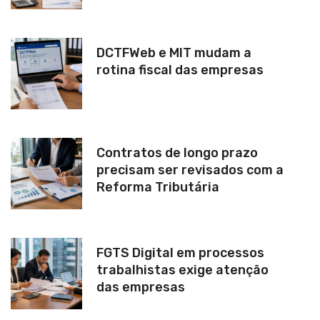
DCTFWeb e MIT mudam a
rotina fiscal das empresas
Contratos de longo prazo
precisam ser revisados com a
Reforma Tributária
FGTS Digital em processos
trabalhistas exige atenção
das empresas