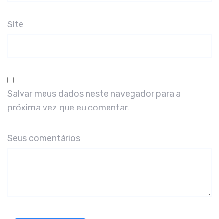
Site
Salvar meus dados neste navegador para a
próxima vez que eu comentar.
Seus comentários