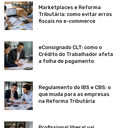
Marketplaces e Reforma
Tributária: como evitar erros
fiscais no e-commerce
eConsignado CLT: como o
Crédito do Trabalhador afeta
a folha de pagamento
Regulamento do IBS e CBS: o
que muda para as empresas
na Reforma Tributária
Profissional liberal vai