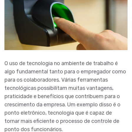
O uso de tecnologia no ambiente de trabalho é
algo fundamental tanto para o empregador como
para os colaboradores. Várias ferramentas
tecnológicas possibilitam muitas vantagens,
praticidade e benefícios que contribuem para o
crescimento da empresa. Um exemplo disso é o
ponto eletrônico, tecnologia que é capaz de
tornar mais eficiente o processo de controle de
ponto dos funcionários.