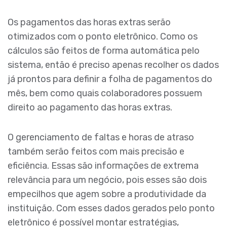
Os pagamentos das horas extras serão
otimizados com o ponto eletrônico. Como os
cálculos são feitos de forma automática pelo
sistema, então é preciso apenas recolher os dados
já prontos para definir a folha de pagamentos do
mês, bem como quais colaboradores possuem
direito ao pagamento das horas extras.
O gerenciamento de faltas e horas de atraso
também serão feitos com mais precisão e
eficiência. Essas são informações de extrema
relevância para um negócio, pois esses são dois
empecilhos que agem sobre a produtividade da
instituição. Com esses dados gerados pelo ponto
eletrônico é possível montar estratégias,