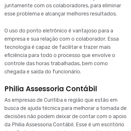
juntamente com os colaboradores, para eliminar
esse problema e alcançar melhores resultados.
O uso do ponto eletrônico é vantajoso para a
empresa e sua relação com o colaborador. Essa
tecnologia é capaz de facilitar e trazer mais
eficiência para todo o processo que envolve o
controle das horas trabalhadas, bem como
chegada e saída do funcionário.
Philia Assessoria Contábil
As empresas de Curitiba e região que estão em
busca de ajuda técnica para melhorar a tomada de
decisões não podem deixar de contar com o apoio
da Philia Assessoria Contábil. Esse é um escritório