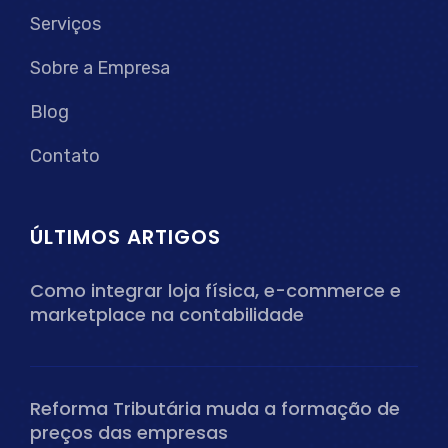
Serviços
Sobre a Empresa
Blog
Contato
ÚLTIMOS ARTIGOS
Como integrar loja física, e-commerce e
marketplace na contabilidade
Reforma Tributária muda a formação de
preços das empresas