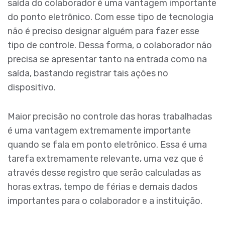
saída do colaborador é uma vantagem importante
do ponto eletrônico. Com esse tipo de tecnologia
não é preciso designar alguém para fazer esse
tipo de controle. Dessa forma, o colaborador não
precisa se apresentar tanto na entrada como na
saída, bastando registrar tais ações no
dispositivo.
Maior precisão no controle das horas trabalhadas
é uma vantagem extremamente importante
quando se fala em ponto eletrônico. Essa é uma
tarefa extremamente relevante, uma vez que é
através desse registro que serão calculadas as
horas extras, tempo de férias e demais dados
importantes para o colaborador e a instituição.