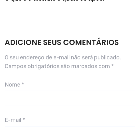
ADICIONE SEUS COMENTÁRIOS
O seu endereço de e-mail não será publicado.
Campos obrigatórios são marcados com
*
Nome
*
E-mail
*