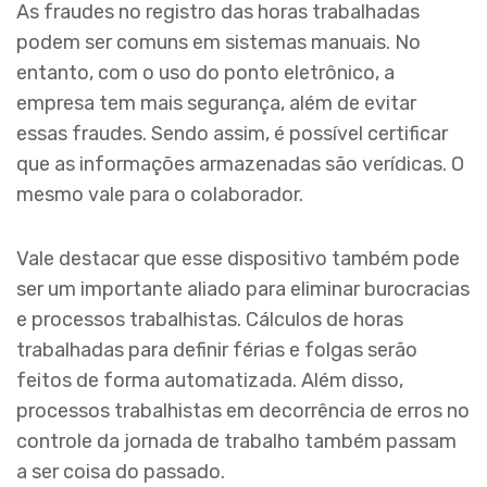
As fraudes no registro das horas trabalhadas
podem ser comuns em sistemas manuais. No
entanto, com o uso do ponto eletrônico, a
empresa tem mais segurança, além de evitar
essas fraudes. Sendo assim, é possível certificar
que as informações armazenadas são verídicas. O
mesmo vale para o colaborador.
Vale destacar que esse dispositivo também pode
ser um importante aliado para eliminar burocracias
e processos trabalhistas. Cálculos de horas
trabalhadas para definir férias e folgas serão
feitos de forma automatizada. Além disso,
processos trabalhistas em decorrência de erros no
controle da jornada de trabalho também passam
a ser coisa do passado.