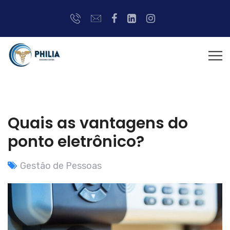
Quais as vantagens do
ponto eletrônico?
Gestão de Pessoas