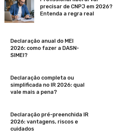
precisar de CNPJ em 2026?
Entenda a regra real
Declaração anual do MEI
2026: como fazer a DASN-
SIMEI?
Declaração completa ou
simplificada no IR 2026: qual
vale mais a pena?
Declaração pré-preenchida IR
2026: vantagens, riscos e
cuidados