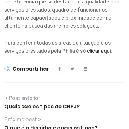
de referência que se destaca pela qualidade dos
serviços prestados, quadro de funcionários
altamente capacitados e proximidade com o
cliente na busca das melhores soluções.
Para conferir todas as áreas de atuação e os
serviços prestados pela Philia é só
clicar aqui
.
Compartilhar
« Post anterior
Quais são os tipos de CNPJ?
Próximo post »
O que é o dissídio e quais os tipos?