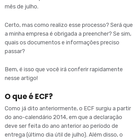
mês de julho.
Certo, mas como realizo esse processo? Será que
a minha empresa é obrigada a preencher? Se sim,
quais os documentos e informações preciso
passar?
Bem, é isso que você irá conferir rapidamente
nesse artigo!
O que é ECF?
Como já dito anteriormente, o ECF surgiu a partir
do ano-calendário 2014, em que a declaração
deve ser feita do ano anterior ao período de
entrega (último dia útil de julho). Além disso, o