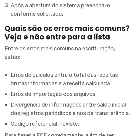
Após a abertura do sistema preencha-o
conforme solicitado.
Quais são os erros mais comuns?
Veja e não entre para a lista
Entre os erros mais comuns na escrituração,
estão:
Erros de cálculos entre o total das receitas
brutas informadas e a receita calculada.
Erros de importação dos arquivos.
Divergência de informações entre saldo inicial
dos registros periódicos e nos de transferência.
Código referencial inexiste.
Para fazer a ECF corretamente, além de ser