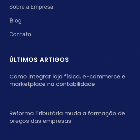
Sobre a Empresa
Blog
Contato
ÚLTIMOS ARTIGOS
Como integrar loja física, e-commerce e
marketplace na contabilidade
Reforma Tributária muda a formação de
preços das empresas