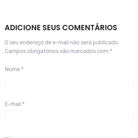
ADICIONE SEUS COMENTÁRIOS
O seu endereço de e-mail não será publicado.
Campos obrigatórios são marcados com
*
Nome
*
E-mail
*