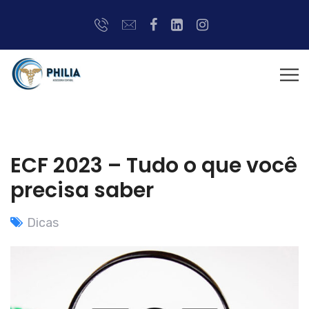
ECF 2023 – Tudo o que você
precisa saber
Dicas