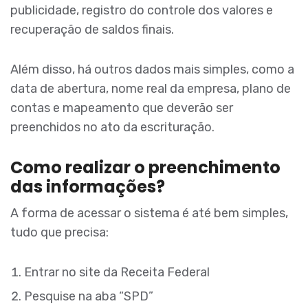
publicidade, registro do controle dos valores e
recuperação de saldos finais.
Além disso, há outros dados mais simples, como a
data de abertura, nome real da empresa, plano de
contas e mapeamento que deverão ser
preenchidos no ato da escrituração.
Como realizar o preenchimento
das informações?
A forma de acessar o sistema é até bem simples,
tudo que precisa:
Entrar no site da Receita Federal
Pesquise na aba “SPD”