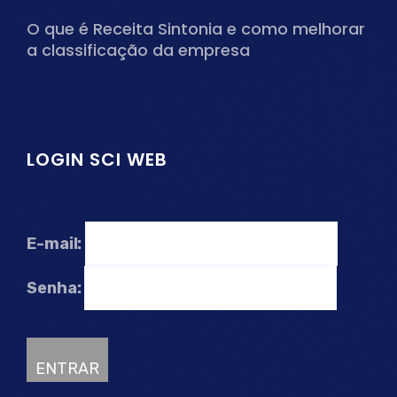
O que é Receita Sintonia e como melhorar
a classificação da empresa
LOGIN SCI WEB
E-mail:
Senha: