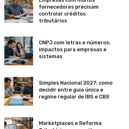
Empresas com muitos
fornecedores precisam
controlar créditos
tributários
CNPJ com letras e números:
impactos para empresas e
sistemas
Simples Nacional 2027: como
decidir entre guia única e
regime regular de IBS e CBS
Marketplaces e Reforma