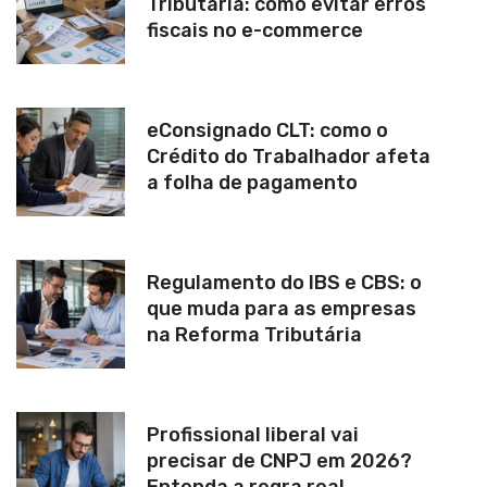
Tributária: como evitar erros
fiscais no e-commerce
eConsignado CLT: como o
Crédito do Trabalhador afeta
a folha de pagamento
Regulamento do IBS e CBS: o
que muda para as empresas
na Reforma Tributária
Profissional liberal vai
precisar de CNPJ em 2026?