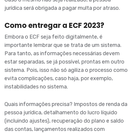
jurídica será obrigada a pagar multa por atraso.
Como entregar a ECF 2023?
Embora o ECF seja feito digitalmente, é
importante lembrar que se trata de um sistema.
Para tanto, as informações necessárias devem
estar separadas, se já possível, prontas em outro
sistema. Pois, isso não só agiliza o processo como
evita complicações, caso haja, por exemplo,
instabilidades no sistema.
Quais informações precisa? Impostos de renda da
pessoa jurídica, detalhamento do lucro líquido
(incluindo ajustes), recuperação do plano e saldo
das contas, lançamentos realizados com