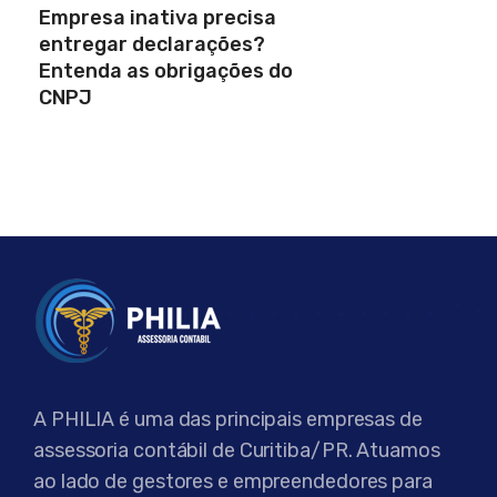
Empresa inativa precisa
entregar declarações?
Entenda as obrigações do
CNPJ
A PHILIA é uma das principais empresas de
assessoria contábil de Curitiba/PR. Atuamos
ao lado de gestores e empreendedores para