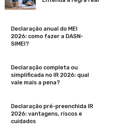
Entenda a regra real
Declaração anual do MEI
2026: como fazer a DASN-
SIMEI?
Declaração completa ou
simplificada no IR 2026: qual
vale mais a pena?
Declaração pré-preenchida IR
2026: vantagens, riscos e
cuidados