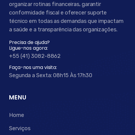
organizar rotinas financeiras, garantir
conformidade fiscal e oferecer suporte
técnico em todas as demandas que impactam
a saúde e a transparência das organizações.
Precisa de ajuda?
Ligue-nos agora:
+55 (41) 3082-8862
Faça-nos uma visita:
Segunda a Sexta: 08h15 Às 17h30
MENU
Home
Serviços