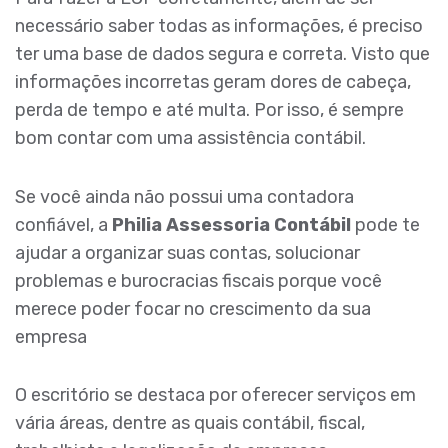
necessário saber todas as informações, é preciso
ter uma base de dados segura e correta. Visto que
informações incorretas geram dores de cabeça,
perda de tempo e até multa. Por isso, é sempre
bom contar com uma assistência contábil.
Se você ainda não possui uma contadora
confiável, a
Philia Assessoria Contábil
pode te
ajudar a organizar suas contas, solucionar
problemas e burocracias fiscais porque você
merece poder focar no crescimento da sua
empresa
O escritório se destaca por oferecer serviços em
vária áreas, dentre as quais contábil, fiscal,