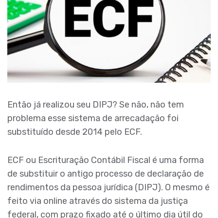
Então já realizou seu DIPJ? Se não, não tem
problema esse sistema de arrecadação foi
substituído desde 2014 pelo ECF.
ECF ou Escrituração Contábil Fiscal é uma forma
de substituir o antigo processo de declaração de
rendimentos da pessoa jurídica (DIPJ). O mesmo é
feito via online através do sistema da justiça
federal, com prazo fixado até o último dia útil do