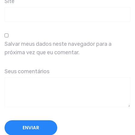
Site
Salvar meus dados neste navegador para a
próxima vez que eu comentar.
Seus comentários