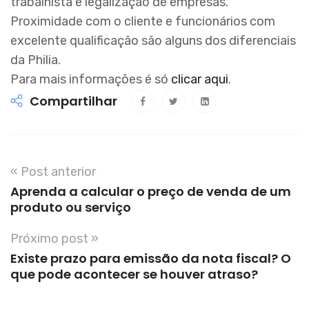
trabalhista e legalização de empresas.
Proximidade com o cliente e funcionários com
excelente qualificação são alguns dos diferenciais
da Philia.
Para mais informações é só
clicar aqui
.
Compartilhar
« Post anterior
Aprenda a calcular o preço de venda de um
produto ou serviço
Próximo post »
Existe prazo para emissão da nota fiscal? O
que pode acontecer se houver atraso?