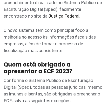
preenchimento é realizado no Sistema Público de
Escrituração Digital (Sped), facilmente
encontrado no site da
Justiça Federal
.
O novo sistema tem como principal foco a
melhoria no acesso às informações fiscais das
empresas, além de tornar o processo de
fiscalização mais consistente.
Quem está obrigado a
apresentar a ECF 2023?
Conforme o Sistema Público de Escrituração
Digital (Sped), todas as pessoas jurídicas, mesmo
as imunes e isentas, são obrigadas a preencher o
ECF, salvo as seguintes exceções: