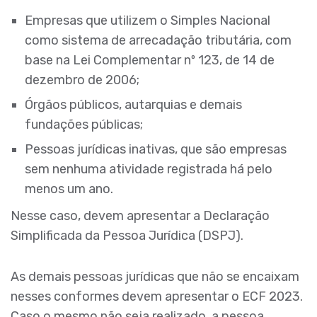
Empresas que utilizem o Simples Nacional
como sistema de arrecadação tributária, com
base na Lei Complementar nº 123, de 14 de
dezembro de 2006;
Órgãos públicos, autarquias e demais
fundações públicas;
Pessoas jurídicas inativas, que são empresas
sem nenhuma atividade registrada há pelo
menos um ano.
Nesse caso, devem apresentar a Declaração
Simplificada da Pessoa Jurídica (DSPJ).
As demais pessoas jurídicas que não se encaixam
nesses conformes devem apresentar o ECF 2023.
Caso o mesmo não seja realizado, a pessoa