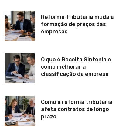
Reforma Tributária muda a
formação de preços das
empresas
O que é Receita Sintonia e
como melhorar a
classificação da empresa
Como a reforma tributária
afeta contratos de longo
prazo