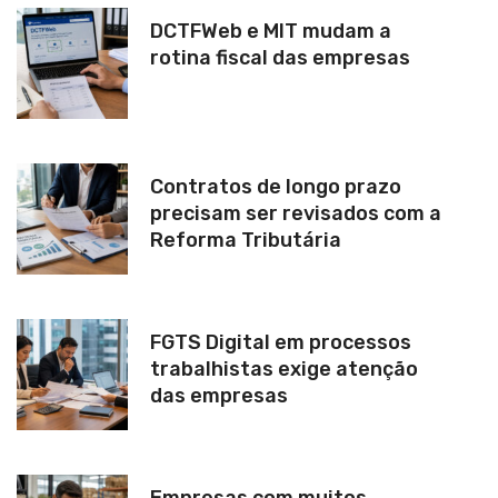
DCTFWeb e MIT mudam a
rotina fiscal das empresas
Contratos de longo prazo
precisam ser revisados com a
Reforma Tributária
FGTS Digital em processos
trabalhistas exige atenção
das empresas