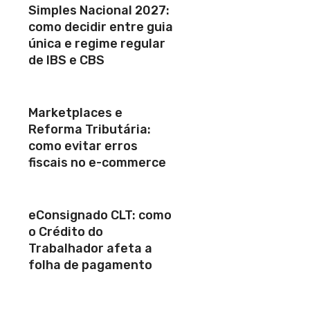
Simples Nacional 2027:
como decidir entre guia
única e regime regular
de IBS e CBS
Marketplaces e
Reforma Tributária:
como evitar erros
fiscais no e-commerce
eConsignado CLT: como
o Crédito do
Trabalhador afeta a
folha de pagamento