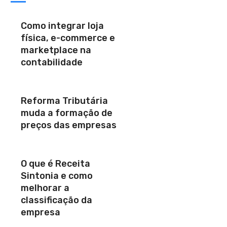
Como integrar loja
física, e-commerce e
marketplace na
contabilidade
Reforma Tributária
muda a formação de
preços das empresas
O que é Receita
Sintonia e como
melhorar a
classificação da
empresa