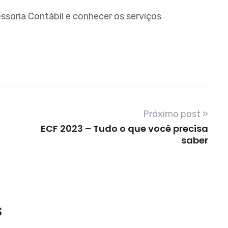
sessoria Contábil e conhecer os serviços
Próximo post »
ECF 2023 – Tudo o que você precisa
saber
S