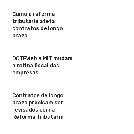
Como a reforma
tributária afeta
contratos de longo
prazo
DCTFWeb e MIT mudam
a rotina fiscal das
empresas
Contratos de longo
prazo precisam ser
revisados com a
Reforma Tributária