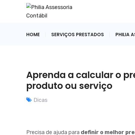
HOME
SERVIÇOS PRESTADOS
PHILIA 
Aprenda a calcular o p
produto ou serviço
Dicas
Precisa de ajuda para
definir o melhor pr