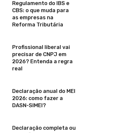
Regulamento do IBS e
CBS: o que muda para
as empresas na
Reforma Tributária
Profissional liberal vai
precisar de CNPJ em
2026? Entenda a regra
real
Declaração anual do MEI
2026: como fazer a
DASN-SIMEI?
Declaração completa ou