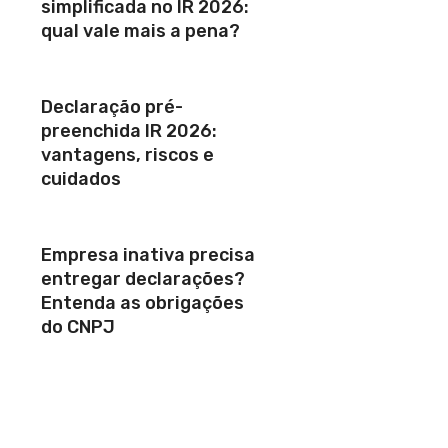
simplificada no IR 2026:
qual vale mais a pena?
Declaração pré-
preenchida IR 2026:
vantagens, riscos e
cuidados
Empresa inativa precisa
entregar declarações?
Entenda as obrigações
do CNPJ