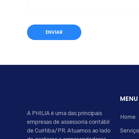
MENU
A PHILIA é uma das principais
Home
empresas de assessoria contábil
de Curitiba/PR. Atuamos ao lado
Serviç