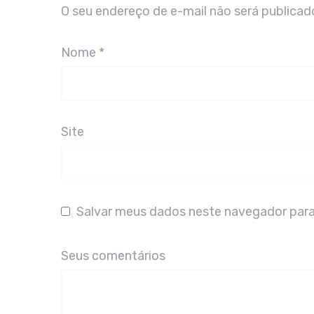
O seu endereço de e-mail não será publicad
Nome
*
Site
Salvar meus dados neste navegador para
Seus comentários