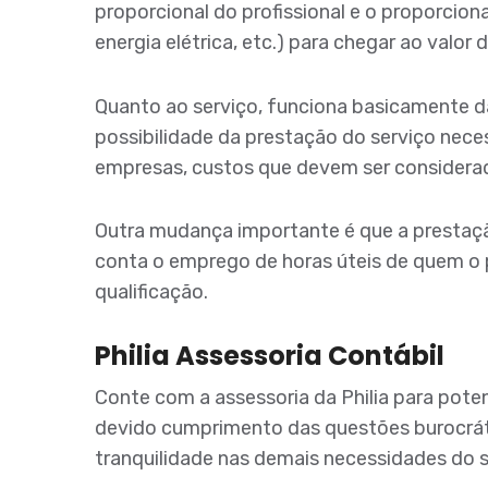
proporcional do profissional e o proporcion
energia elétrica, etc.) para chegar ao valor 
Quanto ao serviço, funciona basicamente 
possibilidade da prestação do serviço neces
empresas, custos que devem ser considera
Outra mudança importante é que a prestaçã
conta o emprego de horas úteis de quem o 
qualificação.
Philia Assessoria Contábil
Conte com a assessoria da Philia para poten
devido cumprimento das questões burocrát
tranquilidade nas demais necessidades do 