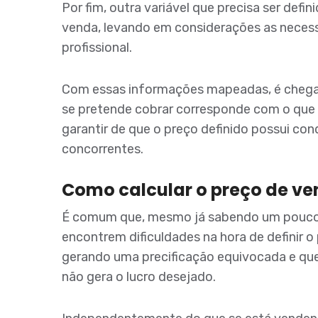
Por fim, outra variável que precisa ser defin
venda, levando em considerações as necess
profissional.
Com essas informações mapeadas, é chega
se pretende cobrar corresponde com o que
garantir de que o preço definido possui co
concorrentes.
Como calcular o preço de ve
É comum que, mesmo já sabendo um pouco 
encontrem dificuldades na hora de definir o
gerando uma precificação equivocada e qu
não gera o lucro desejado.