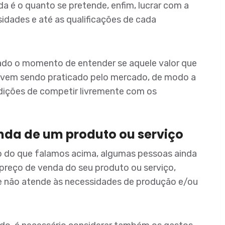
ida é o quanto se pretende, enfim, lucrar com a
idades e até as qualificações de cada
do o momento de entender se aquele valor que
 vem sendo praticado pelo mercado, de modo a
ndições de competir livremente com os
nda de um produto ou serviço
do que falamos acima, algumas pessoas ainda
 preço de venda do seu produto ou serviço,
e não atende às necessidades de produção e/ou