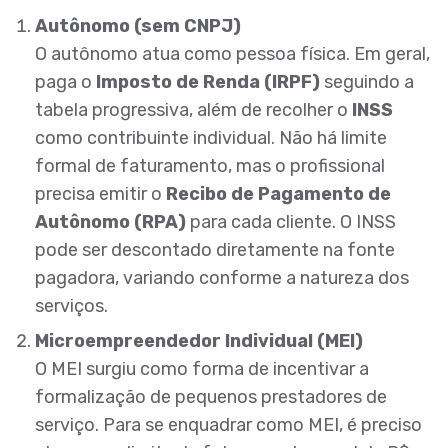
Autônomo (sem CNPJ)
O autônomo atua como pessoa física. Em geral,
paga o
Imposto de Renda (IRPF)
seguindo a
tabela progressiva, além de recolher o
INSS
como contribuinte individual. Não há limite
formal de faturamento, mas o profissional
precisa emitir o
Recibo de Pagamento de
Autônomo (RPA)
para cada cliente. O INSS
pode ser descontado diretamente na fonte
pagadora, variando conforme a natureza dos
serviços.
Microempreendedor Individual (MEI)
O MEI surgiu como forma de incentivar a
formalização de pequenos prestadores de
serviço. Para se enquadrar como MEI, é preciso