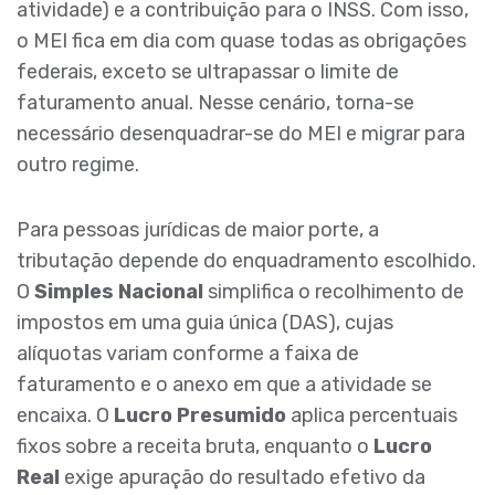
atividade) e a contribuição para o INSS. Com isso,
o MEI fica em dia com quase todas as obrigações
federais, exceto se ultrapassar o limite de
faturamento anual. Nesse cenário, torna-se
necessário desenquadrar-se do MEI e migrar para
outro regime.
Para pessoas jurídicas de maior porte, a
tributação depende do enquadramento escolhido.
O
Simples Nacional
simplifica o recolhimento de
impostos em uma guia única (DAS), cujas
alíquotas variam conforme a faixa de
faturamento e o anexo em que a atividade se
encaixa. O
Lucro Presumido
aplica percentuais
fixos sobre a receita bruta, enquanto o
Lucro
Real
exige apuração do resultado efetivo da