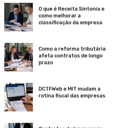
O que é Receita Sintonia e
como melhorar a
classificação da empresa
Como a reforma tributária
afeta contratos de longo
prazo
DCTFWeb e MIT mudam a
rotina fiscal das empresas