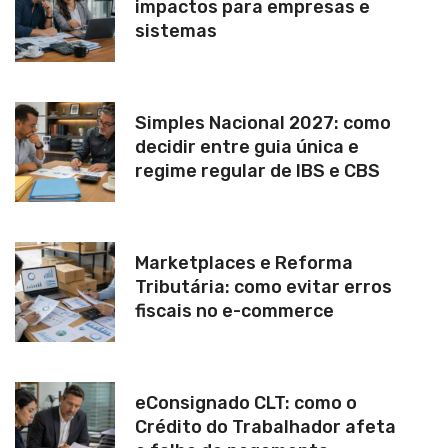
impactos para empresas e
sistemas
Simples Nacional 2027: como
decidir entre guia única e
regime regular de IBS e CBS
Marketplaces e Reforma
Tributária: como evitar erros
fiscais no e-commerce
eConsignado CLT: como o
Crédito do Trabalhador afeta