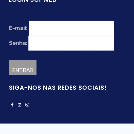
E-mail:
Senha:
SIGA-NOS NAS REDES SOCIAIS!