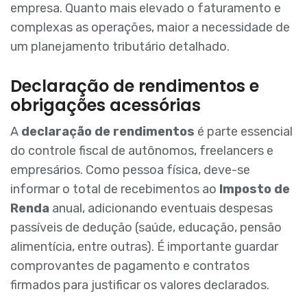
empresa. Quanto mais elevado o faturamento e
complexas as operações, maior a necessidade de
um planejamento tributário detalhado.
Declaração de rendimentos e
obrigações acessórias
A
declaração de rendimentos
é parte essencial
do controle fiscal de autônomos, freelancers e
empresários. Como pessoa física, deve-se
informar o total de recebimentos ao
Imposto de
Renda
anual, adicionando eventuais despesas
passíveis de dedução (saúde, educação, pensão
alimentícia, entre outras). É importante guardar
comprovantes de pagamento e contratos
firmados para justificar os valores declarados.