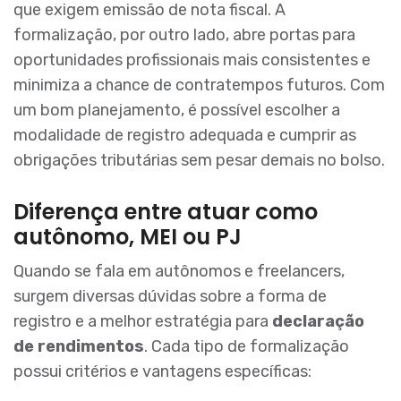
que exigem emissão de nota fiscal. A
formalização, por outro lado, abre portas para
oportunidades profissionais mais consistentes e
minimiza a chance de contratempos futuros. Com
um bom planejamento, é possível escolher a
modalidade de registro adequada e cumprir as
obrigações tributárias sem pesar demais no bolso.
Diferença entre atuar como
autônomo, MEI ou PJ
Quando se fala em autônomos e freelancers,
surgem diversas dúvidas sobre a forma de
registro e a melhor estratégia para
declaração
de rendimentos
. Cada tipo de formalização
possui critérios e vantagens específicas: