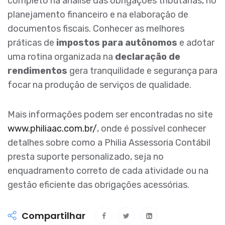
completo na análise das obrigações tributárias, no
planejamento financeiro e na elaboração de
documentos fiscais. Conhecer as melhores
práticas de
impostos para autônomos
e adotar
uma rotina organizada na
declaração de
rendimentos
gera tranquilidade e segurança para
focar na produção de serviços de qualidade.
Mais informações podem ser encontradas no site
www.philiaac.com.br/
, onde é possível conhecer
detalhes sobre como a Philia Assessoria Contábil
presta suporte personalizado, seja no
enquadramento correto de cada atividade ou na
gestão eficiente das obrigações acessórias.
Compartilhar