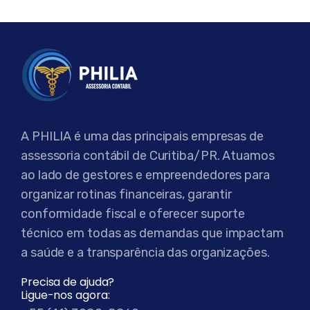
A PHILIA é uma das principais empresas de
assessoria contábil de Curitiba/PR. Atuamos
ao lado de gestores e empreendedores para
organizar rotinas financeiras, garantir
conformidade fiscal e oferecer suporte
técnico em todas as demandas que impactam
a saúde e a transparência das organizações.
Precisa de ajuda?
Ligue-nos agora: