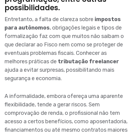
possibilidades.
Entretanto, a falta de clareza sobre
impostos
para autônomos
, obrigações legais e tipos de
formalização faz com que muitos não saibam o
que declarar ao Fisco nem como se proteger de
eventuais problemas fiscais. Conhecer as
melhores práticas de
tributação freelancer
ajuda a evitar surpresas, possibilitando mais
segurança e economia.
A informalidade, embora ofereça uma aparente
flexibilidade, tende a gerar riscos. Sem
comprovação de renda, o profissional não tem
acesso a certos benefícios, como aposentadoria,
financiamentos ou até mesmo contratos maiores