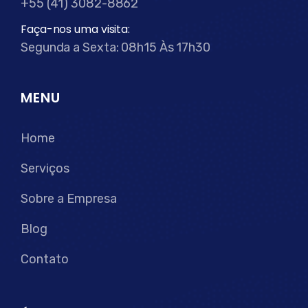
+55 (41) 3082-8862
Faça-nos uma visita:
Segunda a Sexta: 08h15 Às 17h30
MENU
Home
Serviços
Sobre a Empresa
Blog
Contato