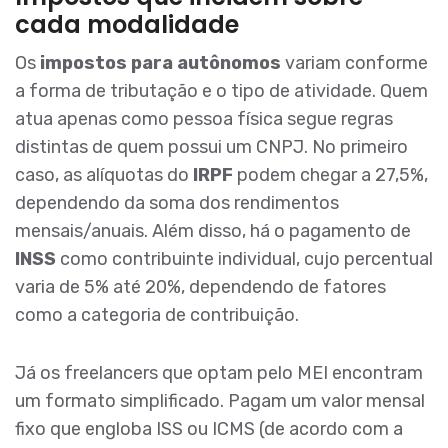
cada modalidade
Os
impostos para autônomos
variam conforme
a forma de tributação e o tipo de atividade. Quem
atua apenas como pessoa física segue regras
distintas de quem possui um CNPJ. No primeiro
caso, as alíquotas do
IRPF
podem chegar a 27,5%,
dependendo da soma dos rendimentos
mensais/anuais. Além disso, há o pagamento de
INSS
como contribuinte individual, cujo percentual
varia de 5% até 20%, dependendo de fatores
como a categoria de contribuição.
Já os freelancers que optam pelo MEI encontram
um formato simplificado. Pagam um valor mensal
fixo que engloba ISS ou ICMS (de acordo com a