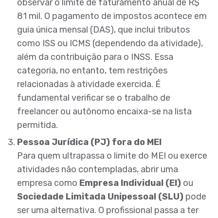
observar o limite de faturamento anual de R$
81 mil. O pagamento de impostos acontece em
guia única mensal (DAS), que inclui tributos
como ISS ou ICMS (dependendo da atividade),
além da contribuição para o INSS. Essa
categoria, no entanto, tem restrições
relacionadas à atividade exercida. É
fundamental verificar se o trabalho de
freelancer ou autônomo encaixa-se na lista
permitida.
Pessoa Jurídica (PJ) fora do MEI
Para quem ultrapassa o limite do MEI ou exerce
atividades não contempladas, abrir uma
empresa como
Empresa Individual (EI)
ou
Sociedade Limitada Unipessoal (SLU)
pode
ser uma alternativa. O profissional passa a ter