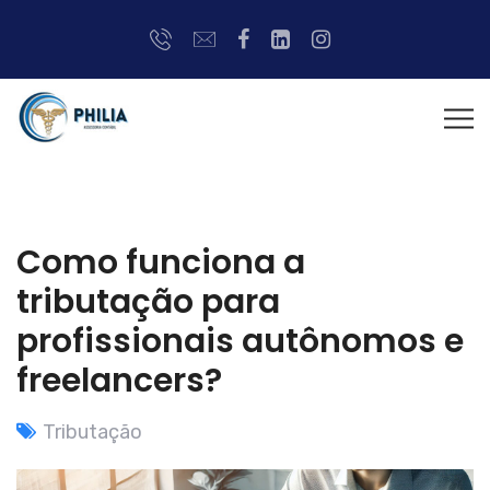
Como funciona a
tributação para
profissionais autônomos e
freelancers?
Tributação