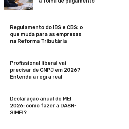
a folha de pagamento
Regulamento do IBS e CBS: o
que muda para as empresas
na Reforma Tributária
Profissional liberal vai
precisar de CNPJ em 2026?
Entenda a regra real
Declaração anual do MEI
2026: como fazer a DASN-
SIMEI?