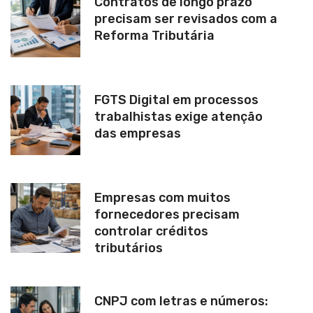
Contratos de longo prazo
precisam ser revisados com a
Reforma Tributária
FGTS Digital em processos
trabalhistas exige atenção
das empresas
Empresas com muitos
fornecedores precisam
controlar créditos
tributários
CNPJ com letras e números: