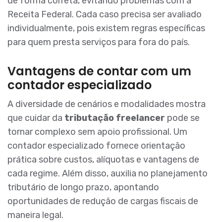
de forma correta, evitando problemas com a
Receita Federal. Cada caso precisa ser avaliado
individualmente, pois existem regras específicas
para quem presta serviços para fora do país.
Vantagens de contar com um
contador especializado
A diversidade de cenários e modalidades mostra
que cuidar da
tributação freelancer
pode se
tornar complexo sem apoio profissional. Um
contador especializado fornece orientação
prática sobre custos, alíquotas e vantagens de
cada regime. Além disso, auxilia no planejamento
tributário de longo prazo, apontando
oportunidades de redução de cargas fiscais de
maneira legal.