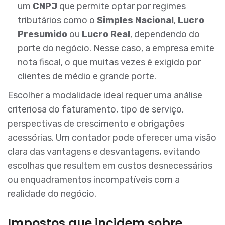
um
CNPJ
que permite optar por regimes
tributários como o
Simples Nacional
,
Lucro
Presumido
ou
Lucro Real
, dependendo do
porte do negócio. Nesse caso, a empresa emite
nota fiscal, o que muitas vezes é exigido por
clientes de médio e grande porte.
Escolher a modalidade ideal requer uma análise
criteriosa do faturamento, tipo de serviço,
perspectivas de crescimento e obrigações
acessórias. Um contador pode oferecer uma visão
clara das vantagens e desvantagens, evitando
escolhas que resultem em custos desnecessários
ou enquadramentos incompatíveis com a
realidade do negócio.
Impostos que incidem sobre