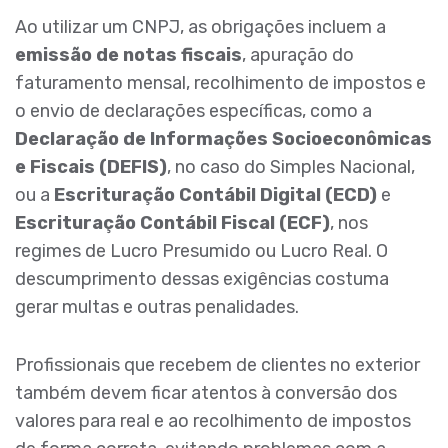
Ao utilizar um CNPJ, as obrigações incluem a
emissão de notas fiscais
, apuração do
faturamento mensal, recolhimento de impostos e
o envio de declarações específicas, como a
Declaração de Informações Socioeconômicas
e Fiscais (DEFIS)
, no caso do Simples Nacional,
ou a
Escrituração Contábil Digital (ECD)
e
Escrituração Contábil Fiscal (ECF)
, nos
regimes de Lucro Presumido ou Lucro Real. O
descumprimento dessas exigências costuma
gerar multas e outras penalidades.
Profissionais que recebem de clientes no exterior
também devem ficar atentos à conversão dos
valores para real e ao recolhimento de impostos