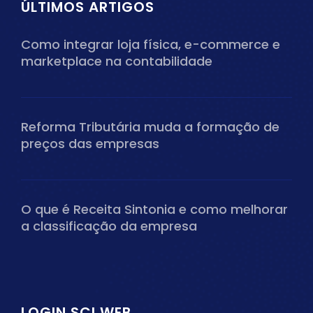
ÚLTIMOS ARTIGOS
Como integrar loja física, e-commerce e
marketplace na contabilidade
Reforma Tributária muda a formação de
preços das empresas
O que é Receita Sintonia e como melhorar
a classificação da empresa
LOGIN SCI WEB