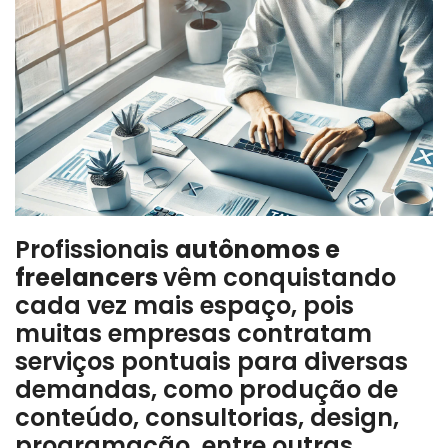
Profissionais
autônomos e
freelancers
vêm conquistando
cada vez mais espaço, pois
muitas empresas contratam
serviços pontuais para diversas
demandas, como produção de
conteúdo, consultorias, design,
programação, entre outras