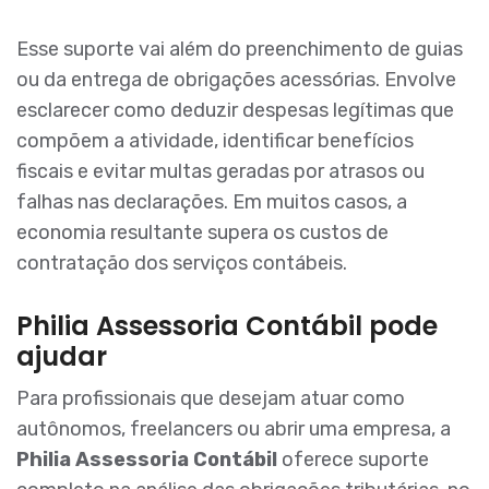
Esse suporte vai além do preenchimento de guias
ou da entrega de obrigações acessórias. Envolve
esclarecer como deduzir despesas legítimas que
compõem a atividade, identificar benefícios
fiscais e evitar multas geradas por atrasos ou
falhas nas declarações. Em muitos casos, a
economia resultante supera os custos de
contratação dos serviços contábeis.
Philia Assessoria Contábil pode
ajudar
Para profissionais que desejam atuar como
autônomos, freelancers ou abrir uma empresa, a
Philia Assessoria Contábil
oferece suporte