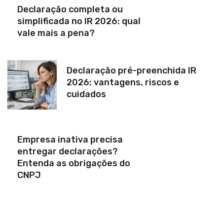
Declaração completa ou
simplificada no IR 2026: qual
vale mais a pena?
Declaração pré-preenchida IR
2026: vantagens, riscos e
cuidados
Empresa inativa precisa
entregar declarações?
Entenda as obrigações do
CNPJ