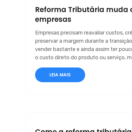
Reforma Tributária muda 
empresas
Empresas precisam reavaliar custos, cré
preservar a margem durante a transiçã
vender bastante e ainda assim ter pouc
o custo direto do produto ou serviço, m
LEIA MAIS
Como a reforma tributária