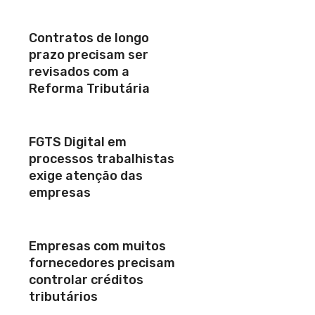
Contratos de longo
prazo precisam ser
revisados com a
Reforma Tributária
FGTS Digital em
processos trabalhistas
exige atenção das
empresas
Empresas com muitos
fornecedores precisam
controlar créditos
tributários