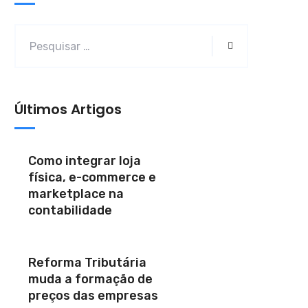
Últimos Artigos
Como integrar loja
física, e-commerce e
marketplace na
contabilidade
Reforma Tributária
muda a formação de
preços das empresas