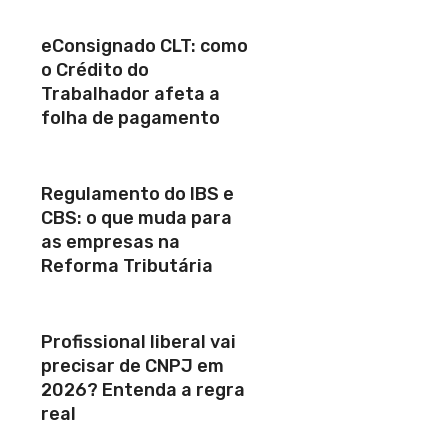
eConsignado CLT: como
o Crédito do
Trabalhador afeta a
folha de pagamento
Regulamento do IBS e
CBS: o que muda para
as empresas na
Reforma Tributária
Profissional liberal vai
precisar de CNPJ em
2026? Entenda a regra
real