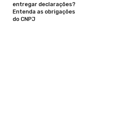
entregar declarações?
Entenda as obrigações
do CNPJ