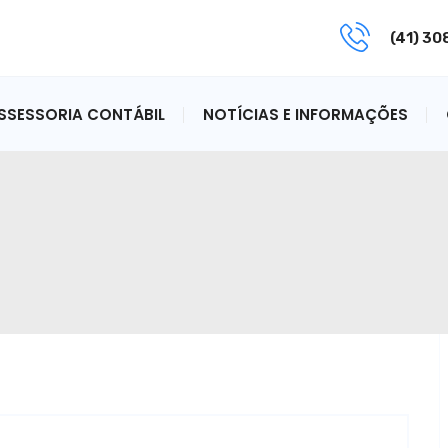
(41) 3
ASSESSORIA CONTÁBIL
NOTÍCIAS E INFORMAÇÕES