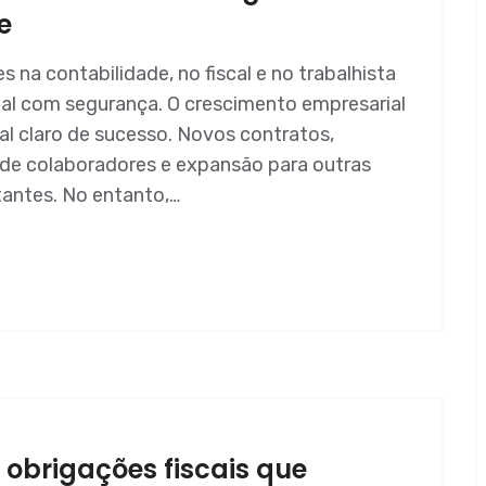
e
na contabilidade, no fiscal e no trabalhista
ial com segurança. O crescimento empresarial
 claro de sucesso. Novos contratos,
de colaboradores e expansão para outras
antes. No entanto,…
: obrigações fiscais que