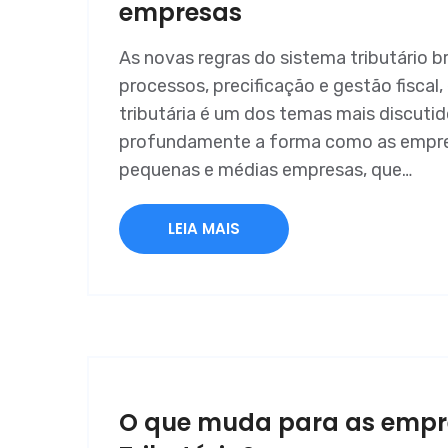
empresas
As novas regras do sistema tributário b
processos, precificação e gestão fiscal
tributária é um dos temas mais discuti
profundamente a forma como as empres
pequenas e médias empresas, que…
LEIA MAIS
O que muda para as empr