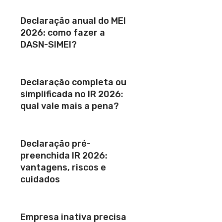
Declaração anual do MEI
2026: como fazer a
DASN-SIMEI?
Declaração completa ou
simplificada no IR 2026:
qual vale mais a pena?
Declaração pré-
preenchida IR 2026:
vantagens, riscos e
cuidados
Empresa inativa precisa