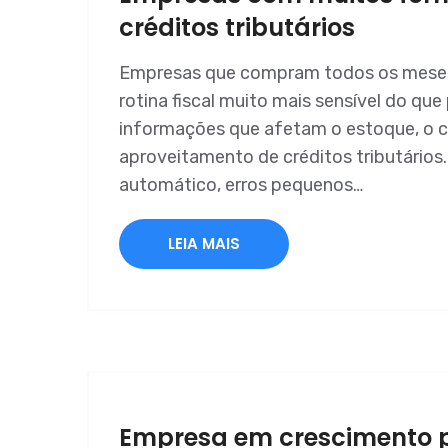
créditos tributários
Empresas que compram todos os meses
rotina fiscal muito mais sensível do qu
informações que afetam o estoque, o c
aproveitamento de créditos tributários
automático, erros pequenos…
LEIA MAIS
Empresa em crescimento pr