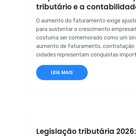
tributário e a contabilidad
O aumento do faturamento exige ajustes 
para sustentar o crescimento empresar
costuma ser comemorado como um sinal
aumento de faturamento, contratação 
cidades representam conquistas import
LEIA MAIS
Legislação tributária 2026