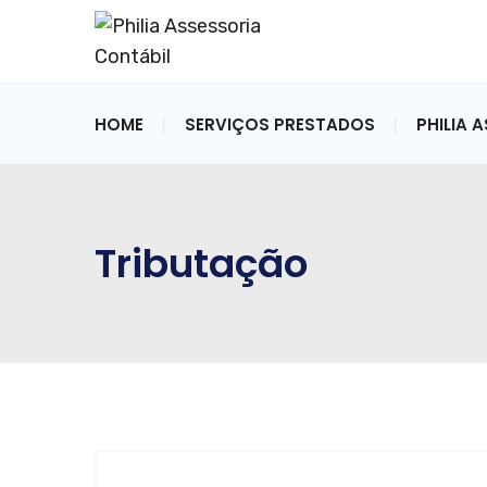
HOME
SERVIÇOS PRESTADOS
PHILIA 
Tributação