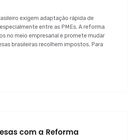
rasileiro exigem adaptação rápida de
, especialmente entre as PMEs. A reforma
dos no meio empresarial e promete mudar
as brasileiras recolhem impostos. Para
esas com a Reforma