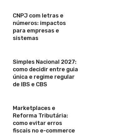
CNPJ com letras e
números: impactos
para empresas e
sistemas
Simples Nacional 2027:
como decidir entre guia
única e regime regular
de IBS e CBS
Marketplaces e
Reforma Tributária:
como evitar erros
fiscais no e-commerce