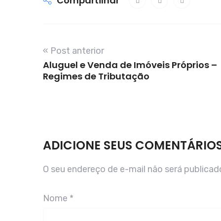
Compartilhar
« Post anterior
Aluguel e Venda de Imóveis Próprios –
Regimes de Tributação
ADICIONE SEUS COMENTÁRIO
O seu endereço de e-mail não será publicad
Nome
*