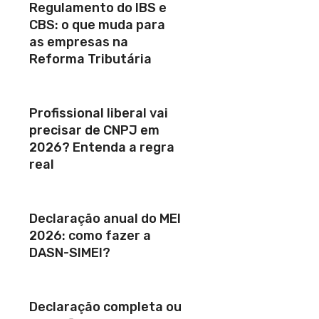
Regulamento do IBS e
CBS: o que muda para
as empresas na
Reforma Tributária
Profissional liberal vai
precisar de CNPJ em
2026? Entenda a regra
real
Declaração anual do MEI
2026: como fazer a
DASN-SIMEI?
Declaração completa ou