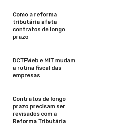
Como a reforma
tributária afeta
contratos de longo
prazo
DCTFWeb e MIT mudam
a rotina fiscal das
empresas
Contratos de longo
prazo precisam ser
revisados com a
Reforma Tributária