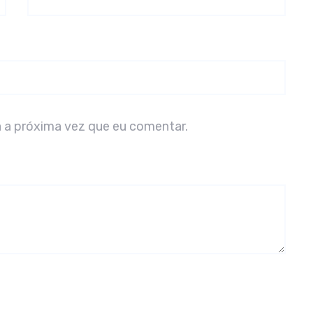
 a próxima vez que eu comentar.