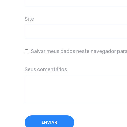
Site
Salvar meus dados neste navegador para
Seus comentários