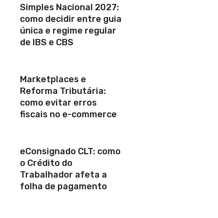
Simples Nacional 2027:
como decidir entre guia
única e regime regular
de IBS e CBS
Marketplaces e
Reforma Tributária:
como evitar erros
fiscais no e-commerce
eConsignado CLT: como
o Crédito do
Trabalhador afeta a
folha de pagamento