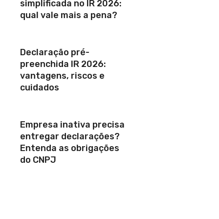
simplificada no IR 2026:
qual vale mais a pena?
Declaração pré-
preenchida IR 2026:
vantagens, riscos e
cuidados
Empresa inativa precisa
entregar declarações?
Entenda as obrigações
do CNPJ