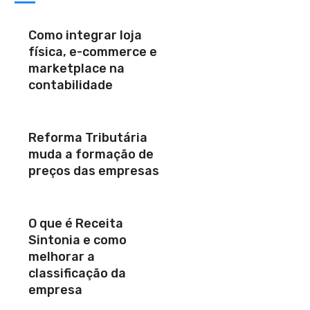
Como integrar loja
física, e-commerce e
marketplace na
contabilidade
Reforma Tributária
muda a formação de
preços das empresas
O que é Receita
Sintonia e como
melhorar a
classificação da
empresa