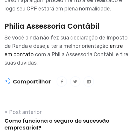
caso haja algum procedimento a ser realizado e
logo seu CPF estará em plena normalidade.
Philia Assessoria Contábil
Se você ainda não fez sua declaração de Imposto
de Renda e deseja ter a melhor orientação
entre
em contato
com a Philia Assessoria Contábil e tire
suas dúvidas.
Compartilhar
« Post anterior
Como funciona o seguro de sucessão
empresarial?