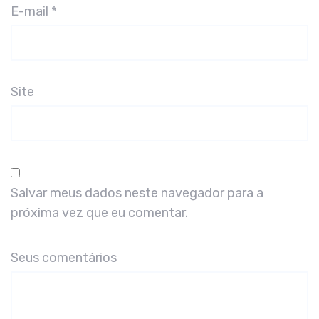
E-mail
*
Site
Salvar meus dados neste navegador para a
próxima vez que eu comentar.
Seus comentários