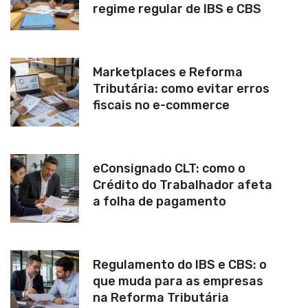
regime regular de IBS e CBS
Marketplaces e Reforma
Tributária: como evitar erros
fiscais no e-commerce
eConsignado CLT: como o
Crédito do Trabalhador afeta
a folha de pagamento
Regulamento do IBS e CBS: o
que muda para as empresas
na Reforma Tributária