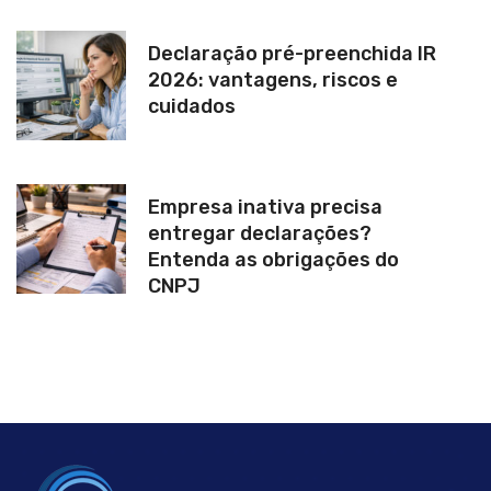
Declaração pré-preenchida IR
2026: vantagens, riscos e
cuidados
Empresa inativa precisa
entregar declarações?
Entenda as obrigações do
CNPJ