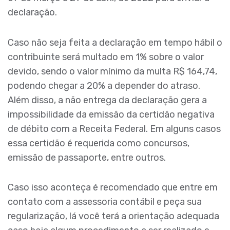
declaração.
Caso não seja feita a declaração em tempo hábil o
contribuinte será multado em 1% sobre o valor
devido, sendo o valor mínimo da multa R$ 164,74,
podendo chegar a 20% a depender do atraso.
Além disso, a não entrega da declaração gera a
impossibilidade da emissão da certidão negativa
de débito com a Receita Federal. Em alguns casos
essa certidão é requerida como concursos,
emissão de passaporte, entre outros.
Caso isso aconteça é recomendado que entre em
contato com a assessoria contábil e peça sua
regularização, lá você terá a orientação adequada