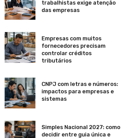
trabalhistas exige atenção
das empresas
Empresas com muitos
fornecedores precisam
controlar créditos
tributários
CNPJ com letras e números:
impactos para empresas e
sistemas
Simples Nacional 2027: como
decidir entre guia única e