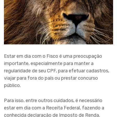
Estar em dia com o Fisco é uma preocupação
importante, especialmente para manter a
regularidade de seu CPF, para efetuar cadastros,
viajar para fora do país ou prestar concurso
público.
Para isso, entre outros cuidados, é necessário
estar em dia com a Receita Federal, fazendo a
conhecida declaração de Imposto de Renda.