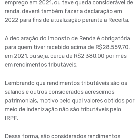
emprego em 2021, ou teve queda considerável de
renda, deverá também fazer a declaração em
2022 para fins de atualização perante a Receita.
A declaração do Imposto de Renda é obrigatória
para quem tiver recebido acima de R$28.559,70,
em 2021, ou seja, cerca de R$2.380,00 por mês
em rendimentos tributáveis.
Lembrando que rendimentos tributáveis são os
salários e outros considerados acréscimos
patrimoniais, motivo pelo qual valores obtidos por
meio de indenização não são tributáveis pelo
IRPF.
Dessa forma, são considerados rendimentos