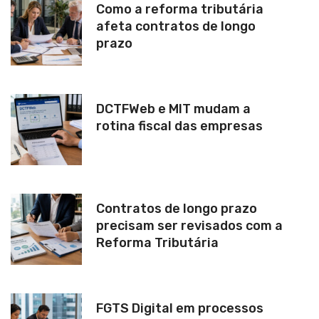
Como a reforma tributária
afeta contratos de longo
prazo
DCTFWeb e MIT mudam a
rotina fiscal das empresas
Contratos de longo prazo
precisam ser revisados com a
Reforma Tributária
FGTS Digital em processos