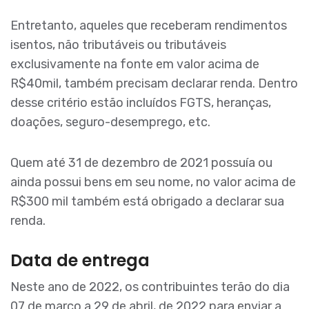
Entretanto, aqueles que receberam rendimentos
isentos, não tributáveis ou tributáveis
exclusivamente na fonte em valor acima de
R$40mil, também precisam declarar renda. Dentro
desse critério estão incluídos FGTS, heranças,
doações, seguro-desemprego, etc.
Quem até 31 de dezembro de 2021 possuía ou
ainda possui bens em seu nome, no valor acima de
R$300 mil também está obrigado a declarar sua
renda.
Data de entrega
Neste ano de 2022, os contribuintes terão do dia
07 de março a 29 de abril, de 2022 para enviar a