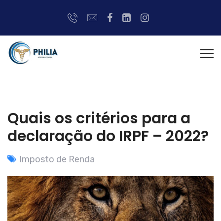
Quais os critérios para a
declaração do IRPF – 2022?
Imposto de Renda