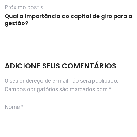
Próximo post »
Qual a importância do capital de giro para a
gestão?
ADICIONE SEUS COMENTÁRIOS
O seu endereço de e-mail não será publicado.
Campos obrigatórios são marcados com
*
Nome
*