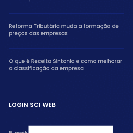
Reforma Tributária muda a formação de
preços das empresas
O que é Receita Sintonia e como melhorar
a classificação da empresa
LOGIN SCI WEB