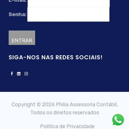
E-mail:
Senha:
SIGA-NOS NAS REDES SOCIAIS!
Copyright © 2026 Philia Assessoria Contábil,
Todos os direitos reservados
Política de Privacidade