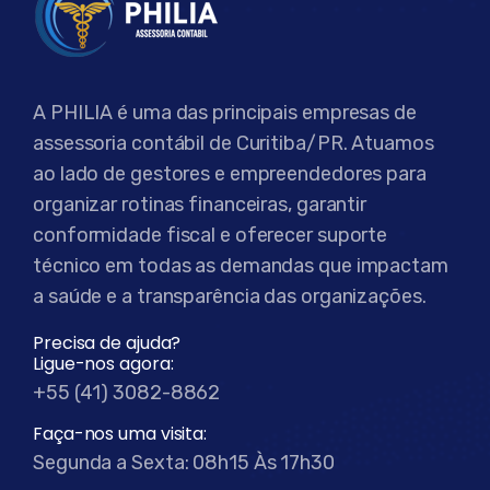
A PHILIA é uma das principais empresas de
assessoria contábil de Curitiba/PR. Atuamos
ao lado de gestores e empreendedores para
organizar rotinas financeiras, garantir
conformidade fiscal e oferecer suporte
técnico em todas as demandas que impactam
a saúde e a transparência das organizações.
Precisa de ajuda?
Ligue-nos agora:
+55 (41) 3082-8862
Faça-nos uma visita:
Segunda a Sexta: 08h15 Às 17h30