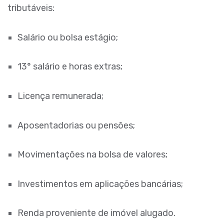
tributáveis:
Salário ou bolsa estágio;
13° salário e horas extras;
Licença remunerada;
Aposentadorias ou pensões;
Movimentações na bolsa de valores;
Investimentos em aplicações bancárias;
Renda proveniente de imóvel alugado.