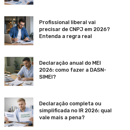
Profissional liberal vai
precisar de CNPJ em 2026?
Entenda a regra real
Declaração anual do MEI
2026: como fazer a DASN-
SIMEI?
Declaração completa ou
simplificada no IR 2026: qual
vale mais a pena?