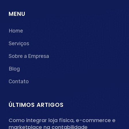
MENU
Home
Serviços
Sobre a Empresa
Blog
Contato
ÚLTIMOS ARTIGOS
Como integrar loja física, e-commerce e
marketplace na contabilidade