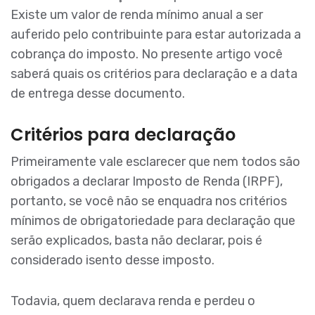
Existe um valor de renda mínimo anual a ser
auferido pelo contribuinte para estar autorizada a
cobrança do imposto. No presente artigo você
saberá quais os critérios para declaração e a data
de entrega desse documento.
Critérios para declaração
Primeiramente vale esclarecer que nem todos são
obrigados a declarar Imposto de Renda (IRPF),
portanto, se você não se enquadra nos critérios
mínimos de obrigatoriedade para declaração que
serão explicados, basta não declarar, pois é
considerado isento desse imposto.
Todavia, quem declarava renda e perdeu o