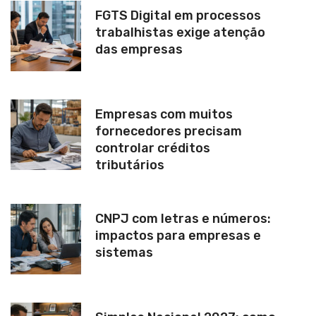
FGTS Digital em processos
trabalhistas exige atenção
das empresas
Empresas com muitos
fornecedores precisam
controlar créditos
tributários
CNPJ com letras e números:
impactos para empresas e
sistemas