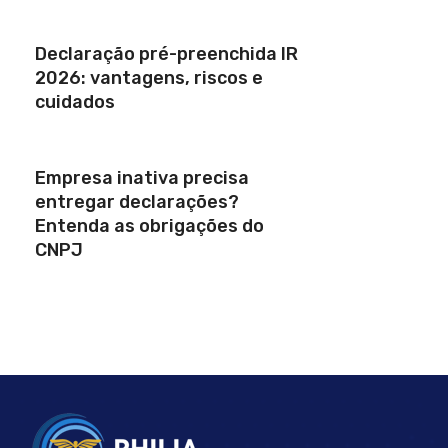
Declaração pré-preenchida IR
2026: vantagens, riscos e
cuidados
Empresa inativa precisa
entregar declarações?
Entenda as obrigações do
CNPJ