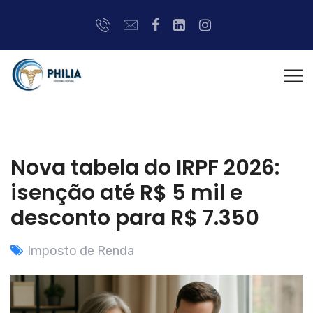
Nova tabela do IRPF 2026:
isenção até R$ 5 mil e
desconto para R$ 7.350
Imposto de Renda