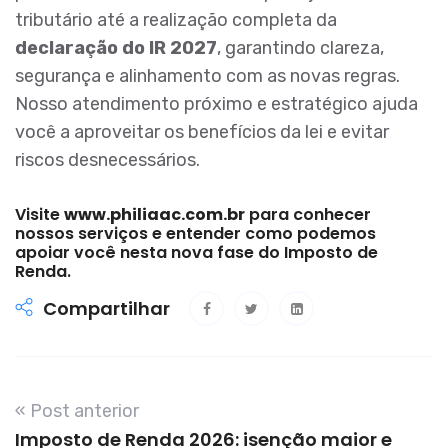
tributário até a realização completa da
declaração do IR 2027
, garantindo clareza,
segurança e alinhamento com as novas regras.
Nosso atendimento próximo e estratégico ajuda
você a aproveitar os benefícios da lei e evitar
riscos desnecessários.
Visite
www.philiaac.com.br
para conhecer
nossos serviços e entender como podemos
apoiar você nesta nova fase do Imposto de
Renda.
Compartilhar
« Post anterior
Imposto de Renda 2026: isenção maior e