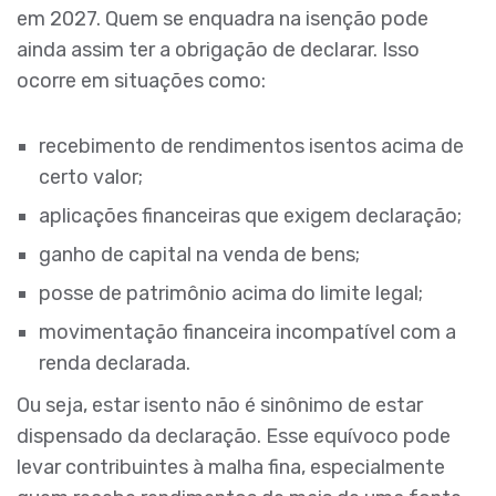
em 2027. Quem se enquadra na isenção pode
ainda assim ter a obrigação de declarar. Isso
ocorre em situações como:
recebimento de rendimentos isentos acima de
certo valor;
aplicações financeiras que exigem declaração;
ganho de capital na venda de bens;
posse de patrimônio acima do limite legal;
movimentação financeira incompatível com a
renda declarada.
Ou seja, estar isento não é sinônimo de estar
dispensado da declaração. Esse equívoco pode
levar contribuintes à malha fina, especialmente