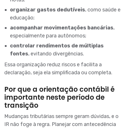
organizar gastos dedutíveis
, como saúde e
educação;
acompanhar movimentações bancárias
,
especialmente para autônomos;
controlar rendimentos de múltiplas
fontes
, evitando divergências.
Essa organização reduz riscos e facilita a
declaração, seja ela simplificada ou completa.
Por que a orientação contábil é
importante neste período de
transição
Mudanças tributárias sempre geram dúvidas, e o
IR não foge à regra. Planejar com antecedência