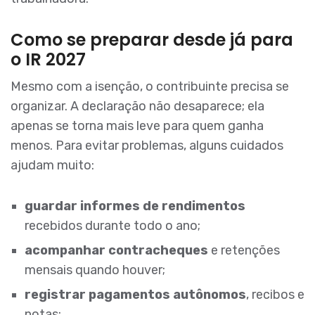
Como se preparar desde já para
o IR 2027
Mesmo com a isenção, o contribuinte precisa se
organizar. A declaração não desaparece; ela
apenas se torna mais leve para quem ganha
menos. Para evitar problemas, alguns cuidados
ajudam muito:
guardar informes de rendimentos
recebidos durante todo o ano;
acompanhar contracheques
e retenções
mensais quando houver;
registrar pagamentos autônomos
, recibos e
notas;