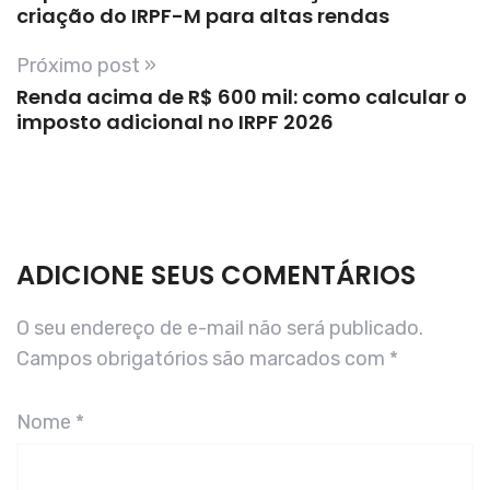
criação do IRPF-M para altas rendas
Próximo post »
Renda acima de R$ 600 mil: como calcular o
imposto adicional no IRPF 2026
ADICIONE SEUS COMENTÁRIOS
O seu endereço de e-mail não será publicado.
Campos obrigatórios são marcados com
*
Nome
*