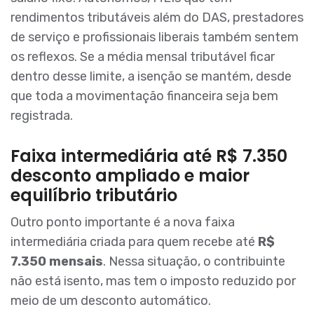
rendimentos tributáveis além do DAS, prestadores
de serviço e profissionais liberais também sentem
os reflexos. Se a média mensal tributável ficar
dentro desse limite, a isenção se mantém, desde
que toda a movimentação financeira seja bem
registrada.
Faixa intermediária até R$ 7.350
desconto ampliado e maior
equilíbrio tributário
Outro ponto importante é a nova faixa
intermediária criada para quem recebe até
R$
7.350 mensais
. Nessa situação, o contribuinte
não está isento, mas tem o imposto reduzido por
meio de um desconto automático.