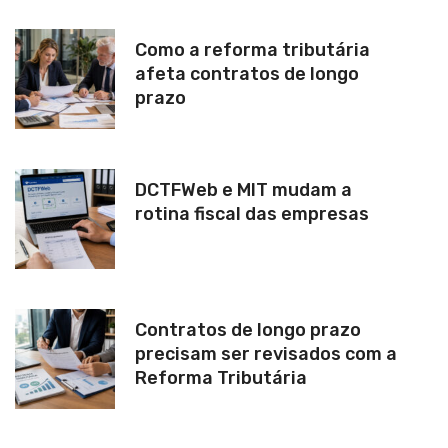
Como a reforma tributária
afeta contratos de longo
prazo
DCTFWeb e MIT mudam a
rotina fiscal das empresas
Contratos de longo prazo
precisam ser revisados com a
Reforma Tributária