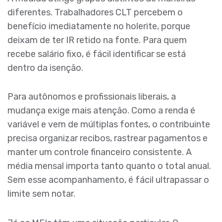
diferentes. Trabalhadores CLT percebem o
benefício imediatamente no holerite, porque
deixam de ter IR retido na fonte. Para quem
recebe salário fixo, é fácil identificar se está
dentro da isenção.
Para autônomos e profissionais liberais, a
mudança exige mais atenção. Como a renda é
variável e vem de múltiplas fontes, o contribuinte
precisa organizar recibos, rastrear pagamentos e
manter um controle financeiro consistente. A
média mensal importa tanto quanto o total anual.
Sem esse acompanhamento, é fácil ultrapassar o
limite sem notar.