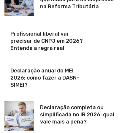
na Reforma Tributária
Profissional liberal vai
precisar de CNPJ em 2026?
Entenda a regra real
Declaração anual do MEI
2026: como fazer a DASN-
SIMEI?
Declaração completa ou
simplificada no IR 2026: qual
vale mais a pena?