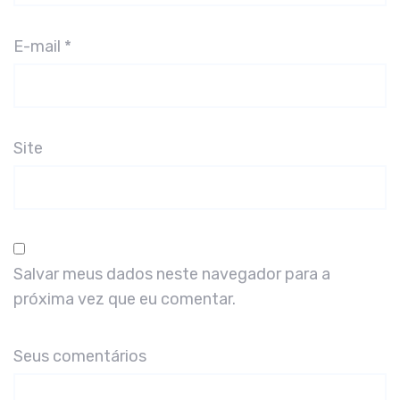
E-mail
*
Site
Salvar meus dados neste navegador para a
próxima vez que eu comentar.
Seus comentários