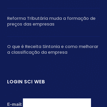
Reforma Tributária muda a formação de
preços das empresas
O que é Receita Sintonia e como melhorar
a classificação da empresa
LOGIN SCI WEB
E-mail: