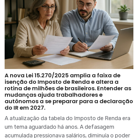
A nova Lei 15.270/2025 amplia a faixa de
isenção do Imposto de Renda e altera a
rotina de milhões de brasileiros. Entender as
mudanças ajuda trabalhadores e
autônomos a se preparar para a declaração
do IR em 2027.
A atualização da tabela do Imposto de Renda era
um tema aguardado há anos. A defasagem
acumulada pressionava salários, diminuía o poder