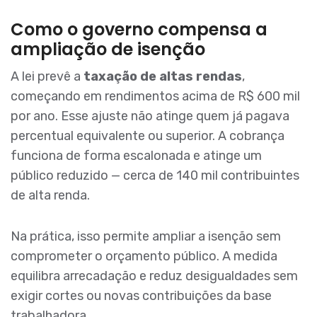
Como o governo compensa a
ampliação de isenção
A lei prevê a
taxação de altas rendas
,
começando em rendimentos acima de R$ 600 mil
por ano. Esse ajuste não atinge quem já pagava
percentual equivalente ou superior. A cobrança
funciona de forma escalonada e atinge um
público reduzido — cerca de 140 mil contribuintes
de alta renda.
Na prática, isso permite ampliar a isenção sem
comprometer o orçamento público. A medida
equilibra arrecadação e reduz desigualdades sem
exigir cortes ou novas contribuições da base
trabalhadora.