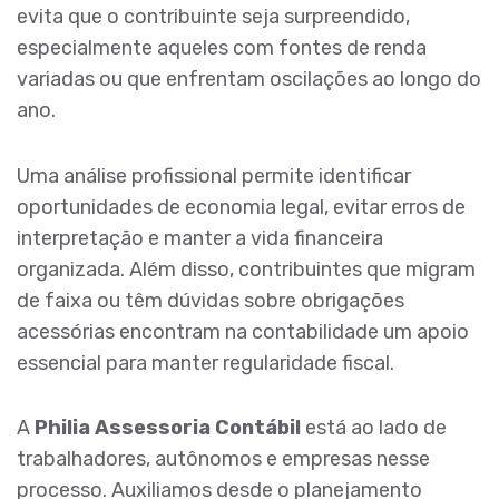
evita que o contribuinte seja surpreendido,
especialmente aqueles com fontes de renda
variadas ou que enfrentam oscilações ao longo do
ano.
Uma análise profissional permite identificar
oportunidades de economia legal, evitar erros de
interpretação e manter a vida financeira
organizada. Além disso, contribuintes que migram
de faixa ou têm dúvidas sobre obrigações
acessórias encontram na contabilidade um apoio
essencial para manter regularidade fiscal.
A
Philia Assessoria Contábil
está ao lado de
trabalhadores, autônomos e empresas nesse
processo. Auxiliamos desde o planejamento