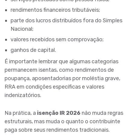
rendimentos financeiros tributáveis;
parte dos lucros distribuídos fora do Simples
Nacional;
valores recebidos sem comprovação;
ganhos de capital.
É importante lembrar que algumas categorias
permanecem isentas, como rendimentos de
poupança, aposentadorias por moléstia grave,
RRA em condições específicas e valores
indenizatórios.
Na prática, a
isenção IR 2026
não muda regras
estruturais, mas muda o quanto o contribuinte
paga sobre seus rendimentos tradicionais.