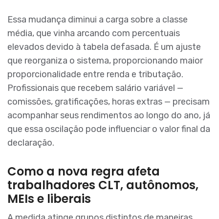
Essa mudança diminui a carga sobre a classe
média, que vinha arcando com percentuais
elevados devido à tabela defasada. É um ajuste
que reorganiza o sistema, proporcionando maior
proporcionalidade entre renda e tributação.
Profissionais que recebem salário variável —
comissões, gratificações, horas extras — precisam
acompanhar seus rendimentos ao longo do ano, já
que essa oscilação pode influenciar o valor final da
declaração.
Como a nova regra afeta
trabalhadores CLT, autônomos,
MEIs e liberais
A medida atinge grupos distintos de maneiras