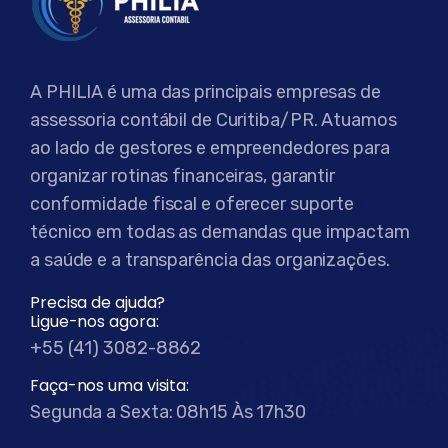
A PHILIA é uma das principais empresas de
assessoria contábil de Curitiba/PR. Atuamos
ao lado de gestores e empreendedores para
organizar rotinas financeiras, garantir
conformidade fiscal e oferecer suporte
técnico em todas as demandas que impactam
a saúde e a transparência das organizações.
Precisa de ajuda?
Ligue-nos agora:
+55 (41) 3082-8862
Faça-nos uma visita:
Segunda a Sexta: 08h15 Às 17h30