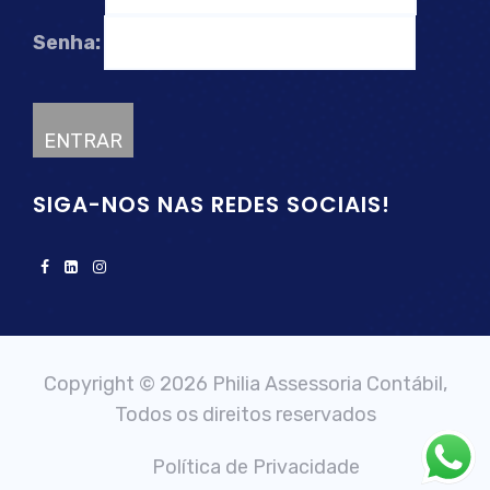
Senha:
SIGA-NOS NAS REDES SOCIAIS!
Copyright © 2026 Philia Assessoria Contábil,
Todos os direitos reservados
Política de Privacidade