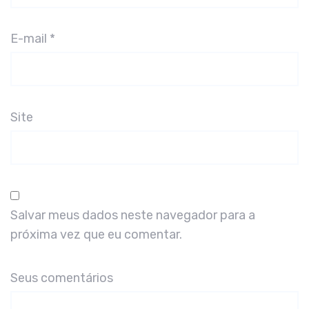
E-mail
*
Site
Salvar meus dados neste navegador para a
próxima vez que eu comentar.
Seus comentários