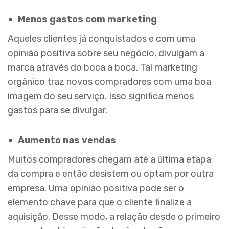
Menos gastos com marketing
Aqueles clientes já conquistados e com uma
opinião positiva sobre seu negócio, divulgam a
marca através do boca a boca. Tal marketing
orgânico traz novos compradores com uma boa
imagem do seu serviço. Isso significa menos
gastos para se divulgar.
Aumento nas vendas
Muitos compradores chegam até a última etapa
da compra e então desistem ou optam por outra
empresa. Uma opinião positiva pode ser o
elemento chave para que o cliente finalize a
aquisição. Desse modo, a relação desde o primeiro