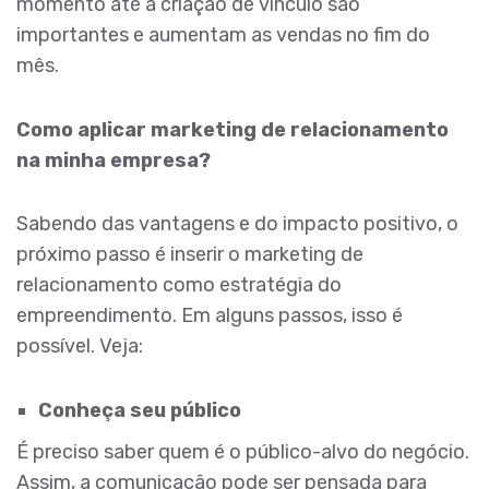
momento até a criação de vínculo são
importantes e aumentam as vendas no fim do
mês.
Como aplicar marketing de relacionamento
na minha empresa?
Sabendo das vantagens e do impacto positivo, o
próximo passo é inserir o marketing de
relacionamento como estratégia do
empreendimento. Em alguns passos, isso é
possível. Veja:
Conheça seu público
É preciso saber quem é o público-alvo do negócio.
Assim, a comunicação pode ser pensada para