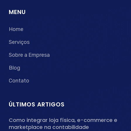
MENU
Home
Serviços
Sobre a Empresa
Blog
Contato
ÚLTIMOS ARTIGOS
Como integrar loja física, e-commerce e
marketplace na contabilidade