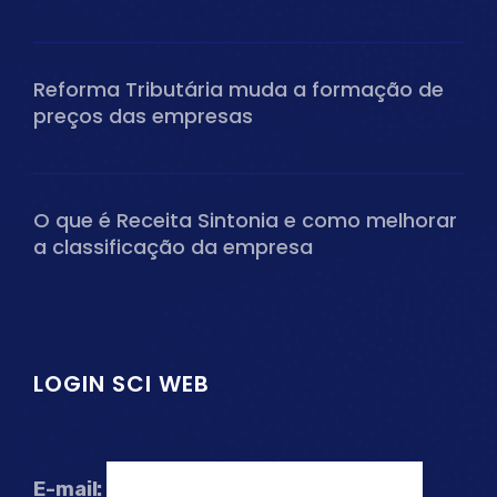
Reforma Tributária muda a formação de
preços das empresas
O que é Receita Sintonia e como melhorar
a classificação da empresa
LOGIN SCI WEB
E-mail: