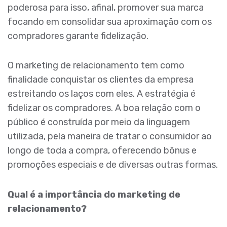
poderosa para isso, afinal, promover sua marca
focando em consolidar sua aproximação com os
compradores garante fidelização.
O marketing de relacionamento tem como
finalidade conquistar os clientes da empresa
estreitando os laços com eles. A estratégia é
fidelizar os compradores. A boa relação com o
público é construída por meio da linguagem
utilizada, pela maneira de tratar o consumidor ao
longo de toda a compra, oferecendo bônus e
promoções especiais e de diversas outras formas.
Qual é a importância do marketing de
relacionamento?