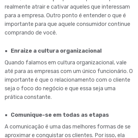
realmente atrair e cativar aqueles que interessam
para a empresa. Outro ponto é entender o que é
importante para que aquele consumidor continue
comprando de você.
Enraize a cultura organizacional
Quando falamos em cultura organizacional, vale
até para as empresas com um único funcionário. O
importante é que o relacionamento com o cliente
seja o foco do negócio e que essa seja uma
prática constante.
Comunique-se em todas as etapas
A comunicação é uma das melhores formas de se
aproximar e conquistar os clientes. Por isso, ela