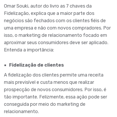
Omar Souki, autor do livro as 7 chaves da
Fidelização, explica que a maior parte dos
negócios são fechados com os clientes fiéis de
uma empresa e não com novos compradores. Por
isso, o marketing de relacionamento focado em
aproximar seus consumidores deve ser aplicado.
Entenda a importância:
Fidelização de clientes
A fidelização dos clientes permite uma receita
mais previsível e custa menos que realizar
prospecção de novos consumidores. Por isso, é
tão importante. Felizmente, essa ação pode ser
conseguida por meio do marketing de
relacionamento.