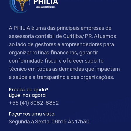
A PHILIA é uma das principais empresas de
assessoria contábil de Curitiba/PR. Atuamos
ao lado de gestores e empreendedores para
organizar rotinas financeiras, garantir
conformidade fiscal e oferecer suporte
técnico em todas as demandas que impactam
a saúde e a transparência das organizações.
Precisa de ajuda?
Ligue-nos agora:
+55 (41) 3082-8862
Faça-nos uma visita:
Segunda a Sexta: 08h15 Às 17h30