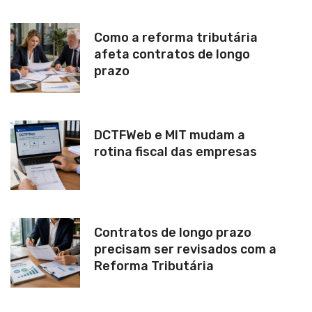
Como a reforma tributária
afeta contratos de longo
prazo
DCTFWeb e MIT mudam a
rotina fiscal das empresas
Contratos de longo prazo
precisam ser revisados com a
Reforma Tributária