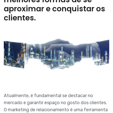
aproximar e conquistar os
clientes.
Atualmente, é fundamental se destacar no
mercado e garantir espaço no gosto dos clientes.
O marketing de relacionamento é uma ferramenta