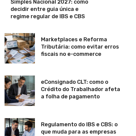
Simples Nacional 2027: como
decidir entre guia única e
regime regular de IBS e CBS
Marketplaces e Reforma
Tributária: como evitar erros
fiscais no e-commerce
eConsignado CLT: como o
Crédito do Trabalhador afeta
a folha de pagamento
Regulamento do IBS e CBS: o
que muda para as empresas