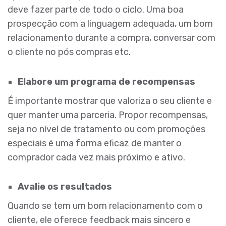
deve fazer parte de todo o ciclo. Uma boa
prospecção com a linguagem adequada, um bom
relacionamento durante a compra, conversar com
o cliente no pós compras etc.
Elabore um programa de recompensas
É importante mostrar que valoriza o seu cliente e
quer manter uma parceria. Propor recompensas,
seja no nível de tratamento ou com promoções
especiais é uma forma eficaz de manter o
comprador cada vez mais próximo e ativo.
Avalie os resultados
Quando se tem um bom relacionamento com o
cliente, ele oferece feedback mais sincero e