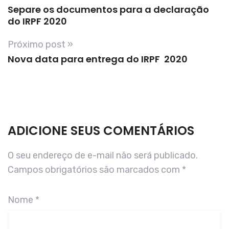
Separe os documentos para a declaração
do IRPF 2020
Próximo post »
Nova data para entrega do IRPF  2020
ADICIONE SEUS COMENTÁRIOS
O seu endereço de e-mail não será publicado.
Campos obrigatórios são marcados com
*
Nome
*