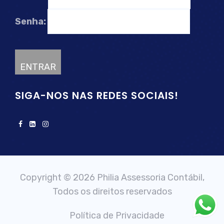
Senha:
SIGA-NOS NAS REDES SOCIAIS!
Copyright © 2026 Philia Assessoria Contábil,
Todos os direitos reservados
Política de Privacidade