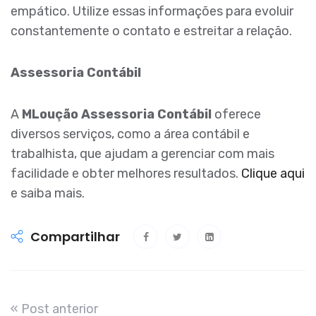
empático. Utilize essas informações para evoluir
constantemente o contato e estreitar a relação.
Assessoria Contábil
A
MLoução Assessoria Contábil
oferece
diversos serviços, como a área contábil e
trabalhista, que ajudam a gerenciar com mais
facilidade e obter melhores resultados.
Clique aqui
e saiba mais.
Compartilhar
« Post anterior