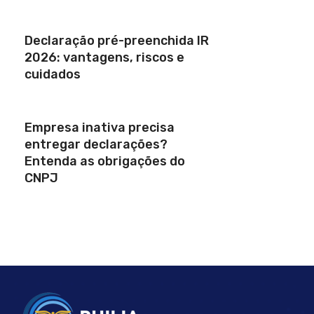
Declaração pré-preenchida IR
2026: vantagens, riscos e
cuidados
Empresa inativa precisa
entregar declarações?
Entenda as obrigações do
CNPJ