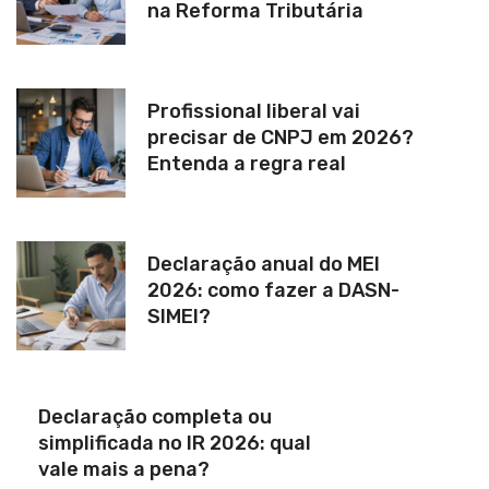
na Reforma Tributária
Profissional liberal vai
precisar de CNPJ em 2026?
Entenda a regra real
Declaração anual do MEI
2026: como fazer a DASN-
SIMEI?
Declaração completa ou
simplificada no IR 2026: qual
vale mais a pena?