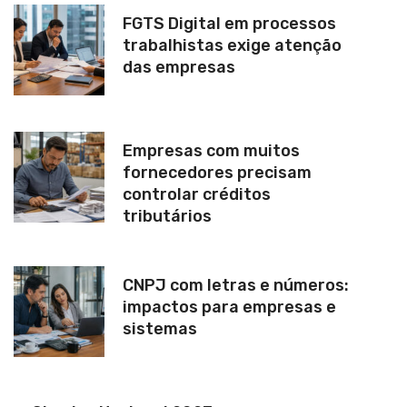
FGTS Digital em processos
trabalhistas exige atenção
das empresas
Empresas com muitos
fornecedores precisam
controlar créditos
tributários
CNPJ com letras e números:
impactos para empresas e
sistemas