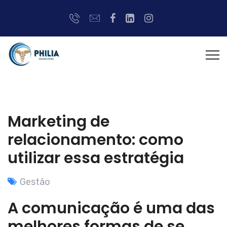
Marketing de
relacionamento: como
utilizar essa estratégia
Gestão
A comunicação é uma das
melhores formas de se