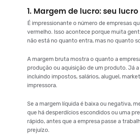
1. Margem de lucro: seu lucro
É impressionante o número de empresas qu
vermelho. Isso acontece porque muita gen
não está no quanto entra, mas no quanto so
A margem bruta mostra o quanto a empresa
produção ou aquisição de um produto. Já a
incluindo impostos, salários, aluguel, marke
impressora.
Se a margem líquida é baixa ou negativa, 
que há desperdícios escondidos ou uma prec
rápido, antes que a empresa passe a trabalh
prejuízo.