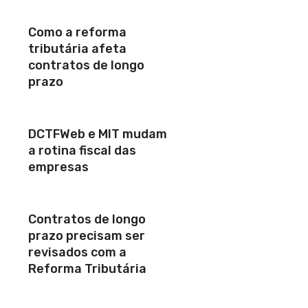
Como a reforma
tributária afeta
contratos de longo
prazo
DCTFWeb e MIT mudam
a rotina fiscal das
empresas
Contratos de longo
prazo precisam ser
revisados com a
Reforma Tributária