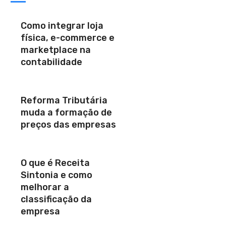
Como integrar loja
física, e-commerce e
marketplace na
contabilidade
Reforma Tributária
muda a formação de
preços das empresas
O que é Receita
Sintonia e como
melhorar a
classificação da
empresa