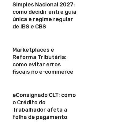
Simples Nacional 2027:
como decidir entre guia
única e regime regular
de IBS e CBS
Marketplaces e
Reforma Tributária:
como evitar erros
fiscais no e-commerce
eConsignado CLT: como
o Crédito do
Trabalhador afeta a
folha de pagamento