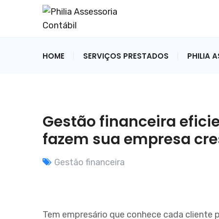
HOME
SERVIÇOS PRESTADOS
PHILIA 
Gestão financeira efici
fazem sua empresa cre
Gestão financeira
Tem empresário que conhece cada cliente p