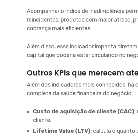
Acompanhar o índice de inadimplência permi
reincidentes, produtos com maior atraso, pr
cobrança mais eficientes.
Além disso, esse indicador impacta diretame
capital que poderia estar circulando no neg
Outros KPIs que merecem at
Além dos indicadores mais conhecidos, há 
completa da saúde financeira do negócio:
Custo de aquisição de cliente (CAC)
:
cliente.
Lifetime Value (LTV)
: calcula o quanto