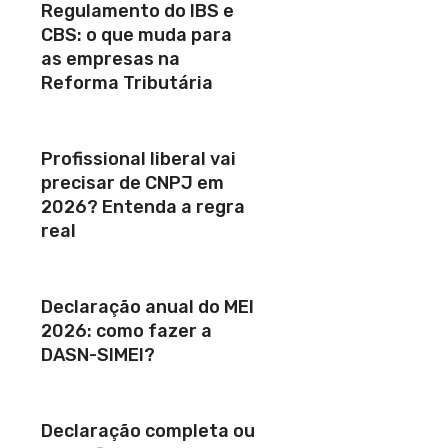
Regulamento do IBS e
CBS: o que muda para
as empresas na
Reforma Tributária
Profissional liberal vai
precisar de CNPJ em
2026? Entenda a regra
real
Declaração anual do MEI
2026: como fazer a
DASN-SIMEI?
Declaração completa ou