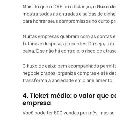
Mais do que o DRE ou o balanço, o
fluxo de
mostra todas as entradas e saídas de dinhe
para honrar seus compromissos no curto pr
Muitas empresas quebram com as contas em
futuras e despesas presentes. Ou seja, fat
caixa. E se não há controle, o risco de atra
O fluxo de caixa bem acompanhado permite
negocie prazos, organize compras e até dec
transforma a ansiedade em planejamento.
4. Ticket médio: o valor que 
empresa
Você pode ter 500 vendas por mês, mas se o