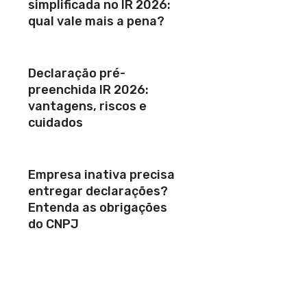
simplificada no IR 2026:
qual vale mais a pena?
Declaração pré-
preenchida IR 2026:
vantagens, riscos e
cuidados
Empresa inativa precisa
entregar declarações?
Entenda as obrigações
do CNPJ