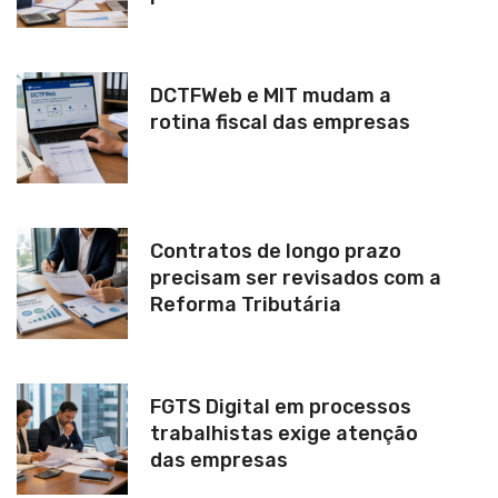
DCTFWeb e MIT mudam a
rotina fiscal das empresas
Contratos de longo prazo
precisam ser revisados com a
Reforma Tributária
FGTS Digital em processos
trabalhistas exige atenção
das empresas