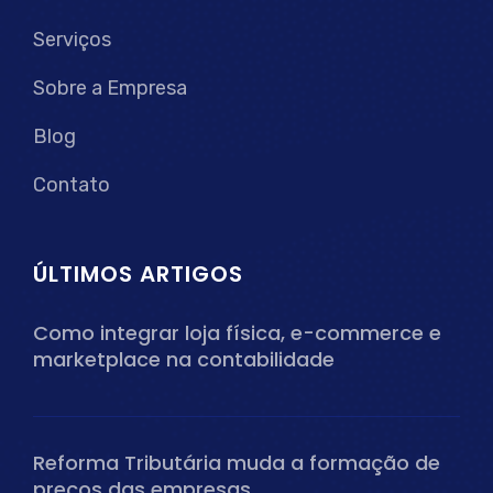
Serviços
Sobre a Empresa
Blog
Contato
ÚLTIMOS ARTIGOS
Como integrar loja física, e-commerce e
marketplace na contabilidade
Reforma Tributária muda a formação de
preços das empresas