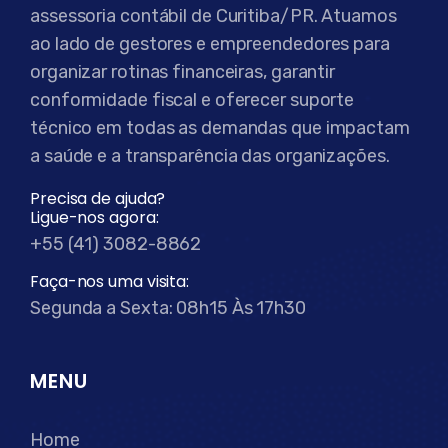
assessoria contábil de Curitiba/PR. Atuamos
ao lado de gestores e empreendedores para
organizar rotinas financeiras, garantir
conformidade fiscal e oferecer suporte
técnico em todas as demandas que impactam
a saúde e a transparência das organizações.
Precisa de ajuda?
Ligue-nos agora:
+55 (41) 3082-8862
Faça-nos uma visita:
Segunda a Sexta: 08h15 Às 17h30
MENU
Home