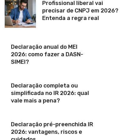
Profissional liberal vai
precisar de CNPJ em 2026?
Entenda a regra real
Declaração anual do MEI
2026: como fazer a DASN-
SIMEI?
Declaração completa ou
simplificada no IR 2026: qual
vale mais a pena?
Declaração pré-preenchida IR
2026: vantagens, riscos e
cuidados