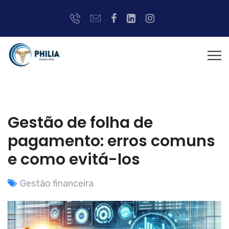
Gestão de folha de
pagamento: erros comuns
e como evitá-los
Gestão financeira