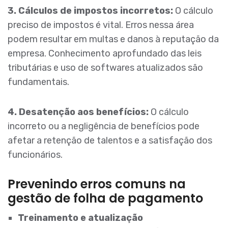
3. Cálculos de impostos incorretos:
O cálculo
preciso de impostos é vital. Erros nessa área
podem resultar em multas e danos à reputação da
empresa. Conhecimento aprofundado das leis
tributárias e uso de softwares atualizados são
fundamentais.
4. Desatenção aos benefícios:
O cálculo
incorreto ou a negligência de benefícios pode
afetar a retenção de talentos e a satisfação dos
funcionários.
Prevenindo erros comuns na
gestão de folha de pagamento
Treinamento e atualização