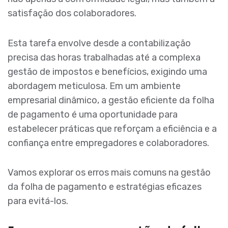
satisfação dos colaboradores.
Esta tarefa envolve desde a contabilização
precisa das horas trabalhadas até a complexa
gestão de impostos e benefícios, exigindo uma
abordagem meticulosa. Em um ambiente
empresarial dinâmico, a gestão eficiente da folha
de pagamento é uma oportunidade para
estabelecer práticas que reforçam a eficiência e a
confiança entre empregadores e colaboradores.
Vamos explorar os erros mais comuns na gestão
da folha de pagamento e estratégias eficazes
para evitá-los.