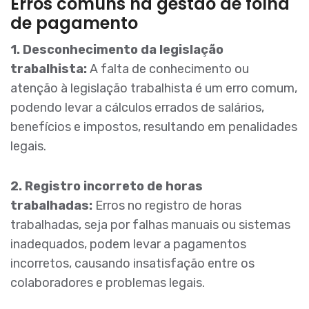
Erros comuns na gestão de folha
de pagamento
1. Desconhecimento da legislação
trabalhista:
A falta de conhecimento ou
atenção à legislação trabalhista é um erro comum,
podendo levar a cálculos errados de salários,
benefícios e impostos, resultando em penalidades
legais.
2. Registro incorreto de horas
trabalhadas:
Erros no registro de horas
trabalhadas, seja por falhas manuais ou sistemas
inadequados, podem levar a pagamentos
incorretos, causando insatisfação entre os
colaboradores e problemas legais.