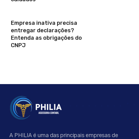
Empresa inativa precisa
entregar declarações?
Entenda as obrigações do
CNPJ
A PHILIA é uma das principais empresas de