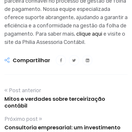
parceira confiável no processo de gestão de folha
de pagamento. Nossa equipe especializada
oferece suporte abrangente, ajudando a garantir a
eficiência e a conformidade na gestão da folha de
pagamento. Para saber mais,
clique aqui
e visite o
site da Philia Assessoria Contábil.
Compartilhar
« Post anterior
Mitos e verdades sobre terceirização
contábil
Próximo post »
Consultoria empresarial: um investimento