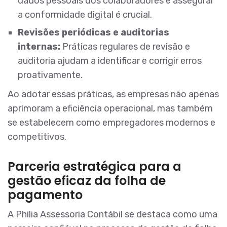
dados pessoais dos colaboradores e assegurar
a conformidade digital é crucial.
Revisões periódicas e auditorias
internas:
Práticas regulares de revisão e
auditoria ajudam a identificar e corrigir erros
proativamente.
Ao adotar essas práticas, as empresas não apenas
aprimoram a eficiência operacional, mas também
se estabelecem como empregadores modernos e
competitivos.
Parceria estratégica para a
gestão eficaz da folha de
pagamento
A Philia Assessoria Contábil se destaca como uma