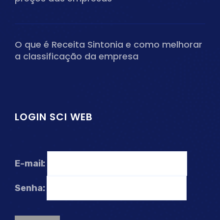
O que é Receita Sintonia e como melhorar
a classificação da empresa
LOGIN SCI WEB
E-mail:
Senha: