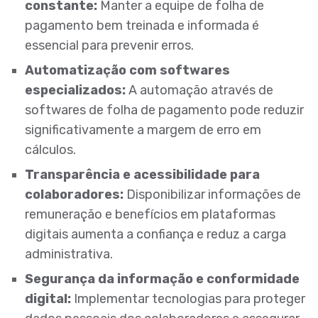
constante:
Manter a equipe de folha de
pagamento bem treinada e informada é
essencial para prevenir erros.
Automatização com softwares
especializados:
A automação através de
softwares de folha de pagamento pode reduzir
significativamente a margem de erro em
cálculos.
Transparência e acessibilidade para
colaboradores:
Disponibilizar informações de
remuneração e benefícios em plataformas
digitais aumenta a confiança e reduz a carga
administrativa.
Segurança da informação e conformidade
digital:
Implementar tecnologias para proteger