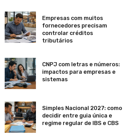
Empresas com muitos
fornecedores precisam
controlar créditos
tributários
CNPJ com letras e números:
impactos para empresas e
sistemas
Simples Nacional 2027: como
decidir entre guia única e
regime regular de IBS e CBS