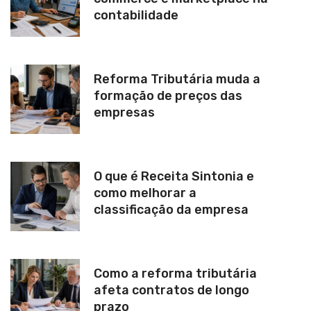
contabilidade
Reforma Tributária muda a
formação de preços das
empresas
O que é Receita Sintonia e
como melhorar a
classificação da empresa
Como a reforma tributária
afeta contratos de longo
prazo