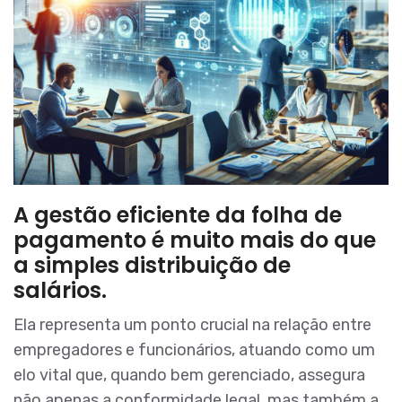
A gestão eficiente da folha de
pagamento é muito mais do que
a simples distribuição de
salários.
Ela representa um ponto crucial na relação entre
empregadores e funcionários, atuando como um
elo vital que, quando bem gerenciado, assegura
não apenas a conformidade legal, mas também a