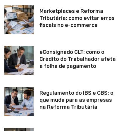
Marketplaces e Reforma
Tributária: como evitar erros
fiscais no e-commerce
eConsignado CLT: como o
Crédito do Trabalhador afeta
a folha de pagamento
Regulamento do IBS e CBS: o
que muda para as empresas
na Reforma Tributária