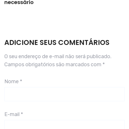
necessário
ADICIONE SEUS COMENTÁRIOS
O seu endereço de e-mail não será publicado.
Campos obrigatórios são marcados com
*
Nome
*
E-mail
*