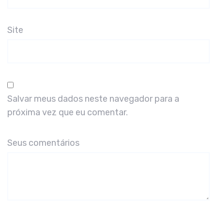
Site
Salvar meus dados neste navegador para a
próxima vez que eu comentar.
Seus comentários