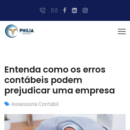
Entenda como os erros
contábeis podem
prejudicar uma empresa
Assessoria Contábil