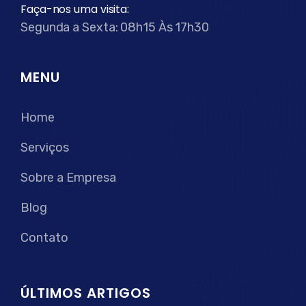
Faça-nos uma visita:
Segunda a Sexta: 08h15 Às 17h30
MENU
Home
Serviços
Sobre a Empresa
Blog
Contato
ÚLTIMOS ARTIGOS