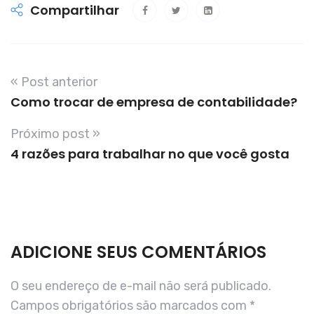
Compartilhar
« Post anterior
Como trocar de empresa de contabilidade?
Próximo post »
4 razões para trabalhar no que você gosta
ADICIONE SEUS COMENTÁRIOS
O seu endereço de e-mail não será publicado.
Campos obrigatórios são marcados com
*