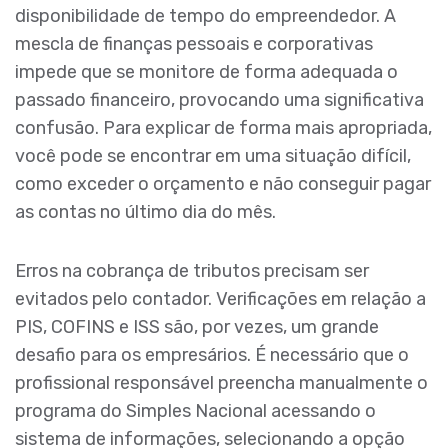
disponibilidade de tempo do empreendedor. A
mescla de finanças pessoais e corporativas
impede que se monitore de forma adequada o
passado financeiro, provocando uma significativa
confusão. Para explicar de forma mais apropriada,
você pode se encontrar em uma situação difícil,
como exceder o orçamento e não conseguir pagar
as contas no último dia do mês.
Erros na cobrança de tributos precisam ser
evitados pelo contador. Verificações em relação a
PIS, COFINS e ISS são, por vezes, um grande
desafio para os empresários. É necessário que o
profissional responsável preencha manualmente o
programa do Simples Nacional acessando o
sistema de informações, selecionando a opção