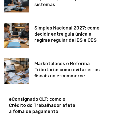
sistemas
Simples Nacional 2027: como
decidir entre guia única e
regime regular de IBS e CBS
Marketplaces e Reforma
Tributária: como evitar erros
fiscais no e-commerce
eConsignado CLT: como o
Crédito do Trabalhador afeta
a folha de pagamento