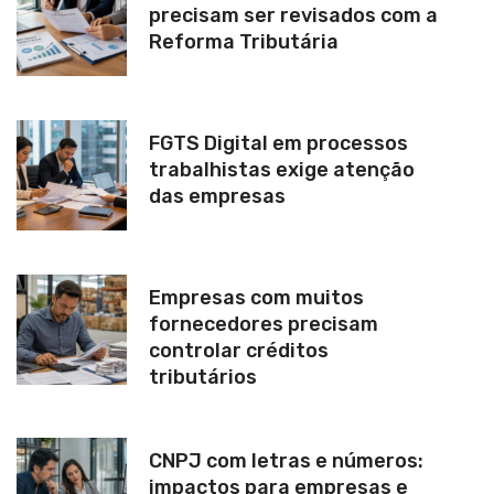
precisam ser revisados com a
Reforma Tributária
FGTS Digital em processos
trabalhistas exige atenção
das empresas
Empresas com muitos
fornecedores precisam
controlar créditos
tributários
CNPJ com letras e números:
impactos para empresas e