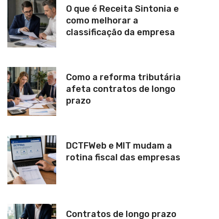
O que é Receita Sintonia e
como melhorar a
classificação da empresa
Como a reforma tributária
afeta contratos de longo
prazo
DCTFWeb e MIT mudam a
rotina fiscal das empresas
Contratos de longo prazo