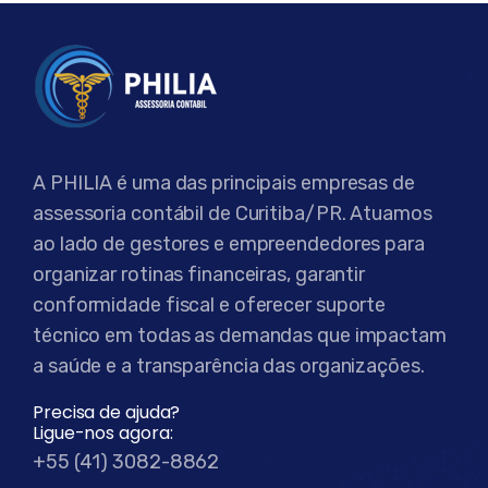
A PHILIA é uma das principais empresas de
assessoria contábil de Curitiba/PR. Atuamos
ao lado de gestores e empreendedores para
organizar rotinas financeiras, garantir
conformidade fiscal e oferecer suporte
técnico em todas as demandas que impactam
a saúde e a transparência das organizações.
Precisa de ajuda?
Ligue-nos agora:
+55 (41) 3082-8862