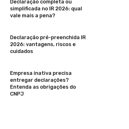
Declaração completa ou
simplificada no IR 2026: qual
vale mais a pena?
Declaração pré-preenchida IR
2026: vantagens, riscos e
cuidados
Empresa inativa precisa
entregar declarações?
Entenda as obrigações do
CNPJ