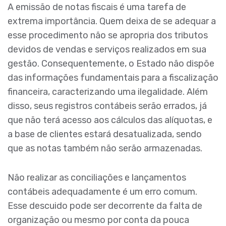
A emissão de notas fiscais é uma tarefa de
extrema importância. Quem deixa de se adequar a
esse procedimento não se apropria dos tributos
devidos de vendas e serviços realizados em sua
gestão. Consequentemente, o Estado não dispõe
das informações fundamentais para a fiscalização
financeira, caracterizando uma ilegalidade. Além
disso, seus registros contábeis serão errados, já
que não terá acesso aos cálculos das alíquotas, e
a base de clientes estará desatualizada, sendo
que as notas também não serão armazenadas.
Não realizar as conciliações e lançamentos
contábeis adequadamente é um erro comum.
Esse descuido pode ser decorrente da falta de
organização ou mesmo por conta da pouca