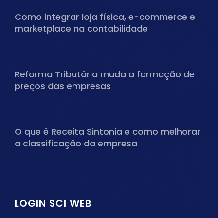
Como integrar loja física, e-commerce e
marketplace na contabilidade
Reforma Tributária muda a formação de
preços das empresas
O que é Receita Sintonia e como melhorar
a classificação da empresa
LOGIN SCI WEB