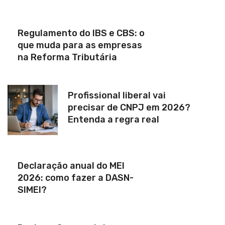
Regulamento do IBS e CBS: o
que muda para as empresas
na Reforma Tributária
Profissional liberal vai
precisar de CNPJ em 2026?
Entenda a regra real
Declaração anual do MEI
2026: como fazer a DASN-
SIMEI?