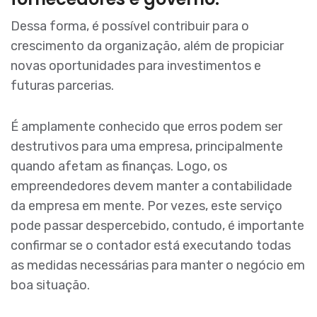
Dessa forma, é possível contribuir para o
crescimento da organização, além de propiciar
novas oportunidades para investimentos e
futuras parcerias.
É amplamente conhecido que erros podem ser
destrutivos para uma empresa, principalmente
quando afetam as finanças. Logo, os
empreendedores devem manter a contabilidade
da empresa em mente. Por vezes, este serviço
pode passar despercebido, contudo, é importante
confirmar se o contador está executando todas
as medidas necessárias para manter o negócio em
boa situação.