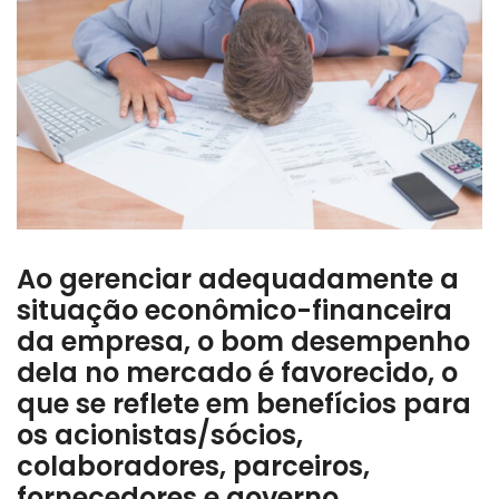
Ao gerenciar adequadamente a
situação econômico-financeira
da empresa, o bom desempenho
dela no mercado é favorecido, o
que se reflete em benefícios para
os acionistas/sócios,
colaboradores, parceiros,
fornecedores e governo.