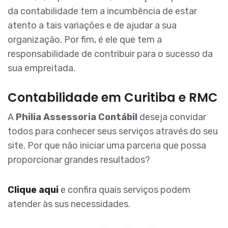
da contabilidade tem a incumbência de estar
atento a tais variações e de ajudar a sua
organização. Por fim, é ele que tem a
responsabilidade de contribuir para o sucesso da
sua empreitada.
Contabilidade em Curitiba e RMC
A
Philia Assessoria Contábil
deseja convidar
todos para conhecer seus serviços através do seu
site. Por que não iniciar uma parceria que possa
proporcionar grandes resultados?
Clique aqui
e confira quais serviços podem
atender às sus necessidades.