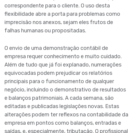
correspondente para o cliente. O uso desta
flexibilidade abre a porta para problemas como
imprecisão nos anexos, sejam eles frutos de
falhas humanas ou propositadas.
O envio de uma demonstração contábil de
empresa requer conhecimento e muito cuidado.
Além de tudo que já foi explanado, numerações
equivocadas podem prejudicar os relatórios
principais para o funcionamento de qualquer
negócio, incluindo o demonstrativo de resultados
e balanços patrimoniais. A cada semana, são
editadas e publicadas legislações novas. Estas
alterações podem ter reflexos na contabilidade da
empresa em pontos como balanços, entradas e
saídas, e, especialmente, tributação. O profissional