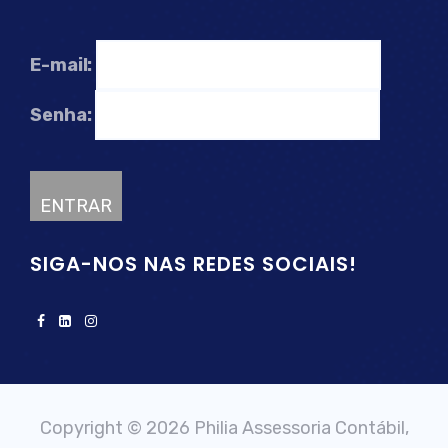
E-mail:
Senha:
SIGA-NOS NAS REDES SOCIAIS!
Copyright © 2026 Philia Assessoria Contábil,