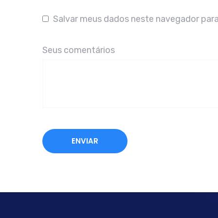
Salvar meus dados neste navegador para
Seus comentários