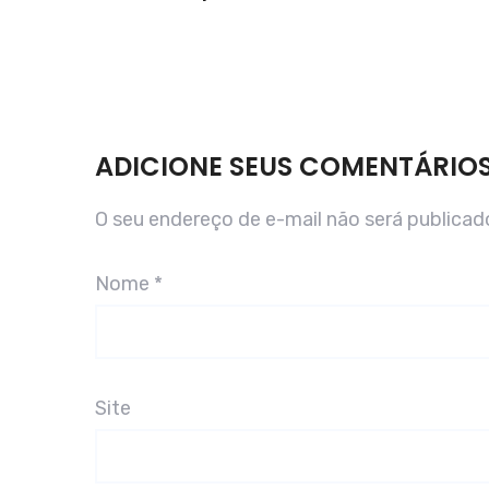
ADICIONE SEUS COMENTÁRIO
O seu endereço de e-mail não será publicad
Nome
*
Site