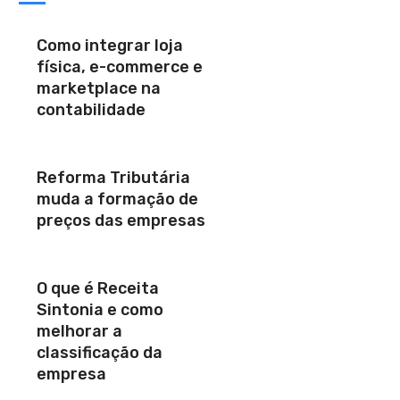
Como integrar loja
física, e-commerce e
marketplace na
contabilidade
Reforma Tributária
muda a formação de
preços das empresas
O que é Receita
Sintonia e como
melhorar a
classificação da
empresa