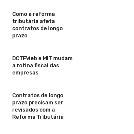
Como a reforma
tributária afeta
contratos de longo
prazo
DCTFWeb e MIT mudam
a rotina fiscal das
empresas
Contratos de longo
prazo precisam ser
revisados com a
Reforma Tributária