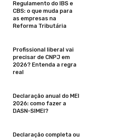
Regulamento do IBS e
CBS: o que muda para
as empresas na
Reforma Tributária
Profissional liberal vai
precisar de CNPJ em
2026? Entenda a regra
real
Declaração anual do MEI
2026: como fazer a
DASN-SIMEI?
Declaração completa ou