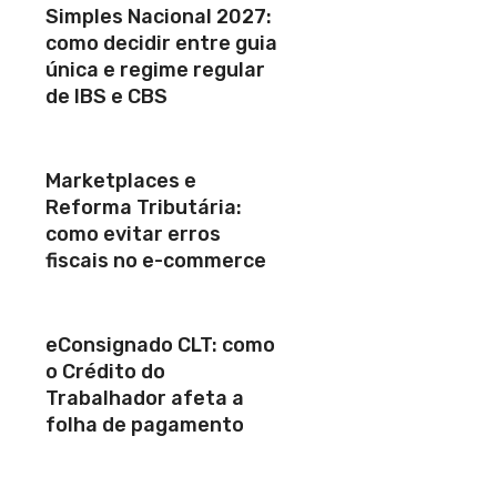
Simples Nacional 2027:
como decidir entre guia
única e regime regular
de IBS e CBS
Marketplaces e
Reforma Tributária:
como evitar erros
fiscais no e-commerce
eConsignado CLT: como
o Crédito do
Trabalhador afeta a
folha de pagamento