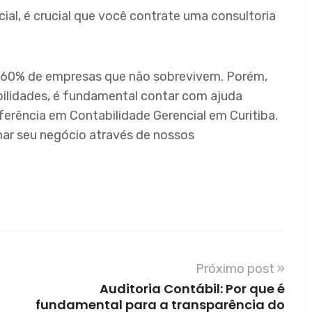
ial, é crucial que você contrate uma consultoria
e 60% de empresas que não sobrevivem. Porém,
ilidades, é fundamental contar com ajuda
ferência em Contabilidade Gerencial em Curitiba.
ar seu negócio através de nossos
Próximo post »
Auditoria Contábil: Por que é
fundamental para a transparência do