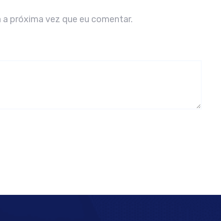
 a próxima vez que eu comentar.