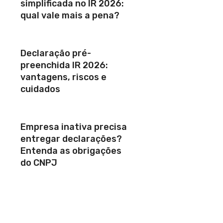
simplificada no IR 2026:
qual vale mais a pena?
Declaração pré-
preenchida IR 2026:
vantagens, riscos e
cuidados
Empresa inativa precisa
entregar declarações?
Entenda as obrigações
do CNPJ