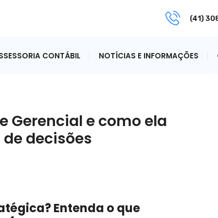
(41) 3
ASSESSORIA CONTÁBIL
NOTÍCIAS E INFORMAÇÕES
e Gerencial e como ela
 de decisões
ratégica? Entenda o que