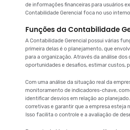
de informações financeiras para usuários e
Contabilidade Gerencial foca no uso inter
Funções da Contabilidade Ge
A Contabilidade Gerencial possui várias fun
primeira delas é o planejamento, que envolv
para a organização. Através da análise dos
oportunidades e desafios, estimar custos, p
Com uma análise da situação real da empresa
monitoramento de indicadores-chave, como r
identificar desvios em relação ao planeja
corretivas e garantir que a empresa esteja 
Isso facilita o controle e a avaliação de d