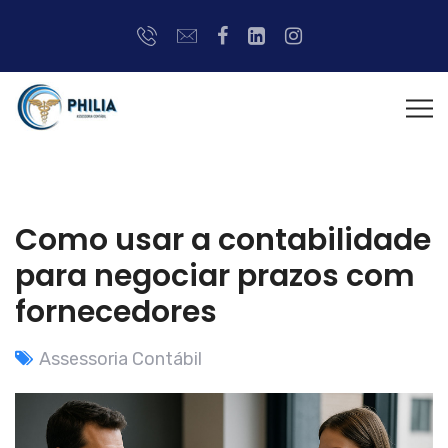
Como usar a contabilidade
para negociar prazos com
fornecedores
Assessoria Contábil