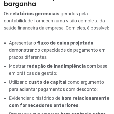
barganha
Os
relatórios gerenciais
gerados pela
contabilidade fornecem uma visão completa da
saúde financeira da empresa. Com eles, é possível:
Apresentar o
fluxo de caixa projetado
,
demonstrando capacidade de pagamento em
prazos diferentes;
Mostrar
redução de inadimplência
com base
em práticas de gestão;
Utilizar o
custo de capital
como argumento
para adiantar pagamentos com desconto;
Evidenciar o histórico de
bom relacionamento
com fornecedores anteriores
;