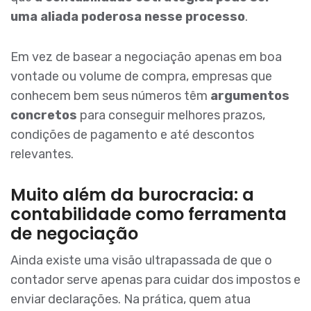
uma aliada poderosa nesse processo
.
Em vez de basear a negociação apenas em boa
vontade ou volume de compra, empresas que
conhecem bem seus números têm
argumentos
concretos
para conseguir melhores prazos,
condições de pagamento e até descontos
relevantes.
Muito além da burocracia: a
contabilidade como ferramenta
de negociação
Ainda existe uma visão ultrapassada de que o
contador serve apenas para cuidar dos impostos e
enviar declarações. Na prática, quem atua