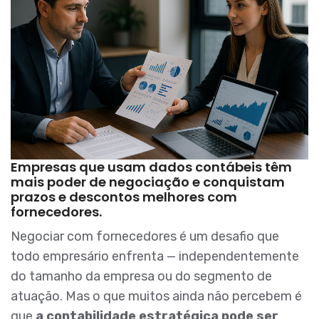
Empresas que usam dados contábeis têm
mais poder de negociação e conquistam
prazos e descontos melhores com
fornecedores.
Negociar com fornecedores é um desafio que
todo empresário enfrenta — independentemente
do tamanho da empresa ou do segmento de
atuação. Mas o que muitos ainda não percebem é
que
a contabilidade estratégica pode ser