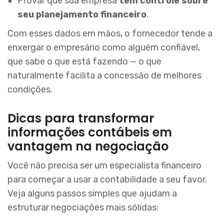
Provar que sua empresa
tem controle sobre
seu planejamento financeiro
.
Com esses dados em mãos, o fornecedor tende a
enxergar o empresário como alguém confiável,
que sabe o que está fazendo — o que
naturalmente facilita a concessão de melhores
condições.
Dicas para transformar
informações contábeis em
vantagem na negociação
Você não precisa ser um especialista financeiro
para começar a usar a contabilidade a seu favor.
Veja alguns passos simples que ajudam a
estruturar negociações mais sólidas: