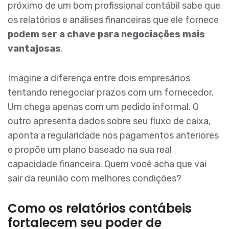
próximo de um bom profissional contábil sabe que
os relatórios e análises financeiras que ele fornece
podem ser a chave para negociações mais
vantajosas
.
Imagine a diferença entre dois empresários
tentando renegociar prazos com um fornecedor.
Um chega apenas com um pedido informal. O
outro apresenta dados sobre seu fluxo de caixa,
aponta a regularidade nos pagamentos anteriores
e propõe um plano baseado na sua real
capacidade financeira. Quem você acha que vai
sair da reunião com melhores condições?
Como os relatórios contábeis
fortalecem seu poder de