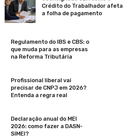
Crédito do Trabalhador afeta
a folha de pagamento
Regulamento do IBS e CBS: o
que muda para as empresas
na Reforma Tributária
Profissional liberal vai
precisar de CNPJ em 2026?
Entenda a regra real
Declaração anual do MEI
2026: como fazer a DASN-
SIMEI?