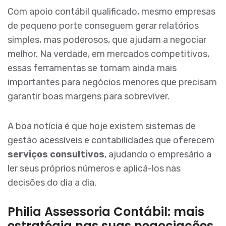
Com apoio contábil qualificado, mesmo empresas
de pequeno porte conseguem gerar relatórios
simples, mas poderosos, que ajudam a negociar
melhor. Na verdade, em mercados competitivos,
essas ferramentas se tornam ainda mais
importantes para negócios menores que precisam
garantir boas margens para sobreviver.
A boa notícia é que hoje existem sistemas de
gestão acessíveis e contabilidades que oferecem
serviços consultivos
, ajudando o empresário a
ler seus próprios números e aplicá-los nas
decisões do dia a dia.
Philia Assessoria Contábil: mais
estratégia nas suas negociações