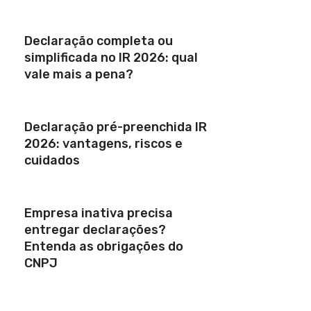
Declaração completa ou
simplificada no IR 2026: qual
vale mais a pena?
Declaração pré-preenchida IR
2026: vantagens, riscos e
cuidados
Empresa inativa precisa
entregar declarações?
Entenda as obrigações do
CNPJ