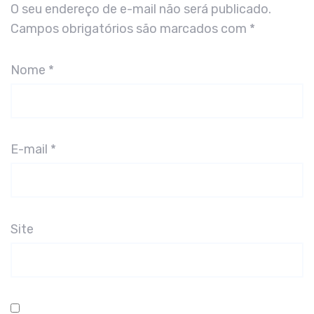
O seu endereço de e-mail não será publicado.
Campos obrigatórios são marcados com
*
Nome
*
E-mail
*
Site