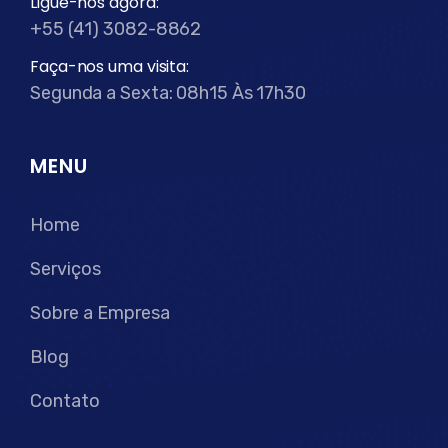
Ligue-nos agora:
+55 (41) 3082-8862
Faça-nos uma visita:
Segunda a Sexta: 08h15 Às 17h30
MENU
Home
Serviços
Sobre a Empresa
Blog
Contato