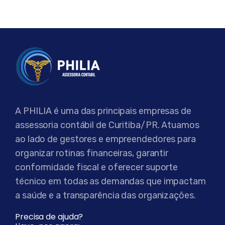
A PHILIA é uma das principais empresas de
assessoria contábil de Curitiba/PR. Atuamos
ao lado de gestores e empreendedores para
organizar rotinas financeiras, garantir
conformidade fiscal e oferecer suporte
técnico em todas as demandas que impactam
a saúde e a transparência das organizações.
Precisa de ajuda?