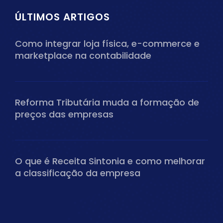
ÚLTIMOS ARTIGOS
Como integrar loja física, e-commerce e
marketplace na contabilidade
Reforma Tributária muda a formação de
preços das empresas
O que é Receita Sintonia e como melhorar
a classificação da empresa