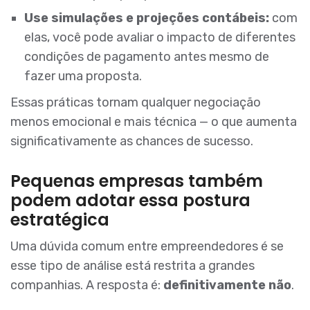
Use simulações e projeções contábeis:
com
elas, você pode avaliar o impacto de diferentes
condições de pagamento antes mesmo de
fazer uma proposta.
Essas práticas tornam qualquer negociação
menos emocional e mais técnica — o que aumenta
significativamente as chances de sucesso.
Pequenas empresas também
podem adotar essa postura
estratégica
Uma dúvida comum entre empreendedores é se
esse tipo de análise está restrita a grandes
companhias. A resposta é:
definitivamente não
.