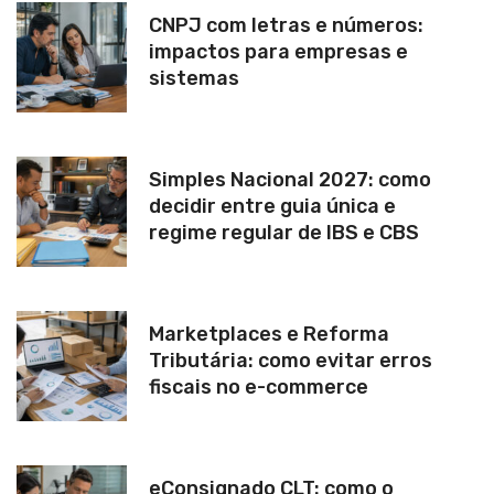
CNPJ com letras e números:
impactos para empresas e
sistemas
Simples Nacional 2027: como
decidir entre guia única e
regime regular de IBS e CBS
Marketplaces e Reforma
Tributária: como evitar erros
fiscais no e-commerce
eConsignado CLT: como o