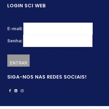
LOGIN SCI WEB
E-mail:
Senha:
SIGA-NOS NAS REDES SOCIAIS!