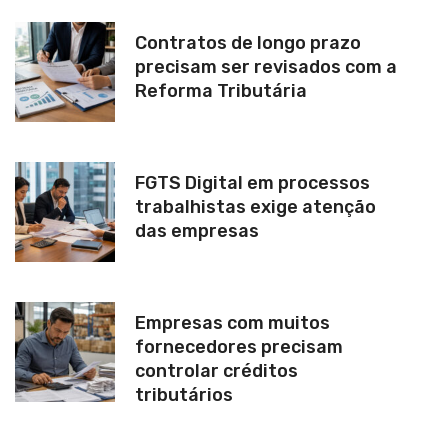
Contratos de longo prazo
precisam ser revisados com a
Reforma Tributária
FGTS Digital em processos
trabalhistas exige atenção
das empresas
Empresas com muitos
fornecedores precisam
controlar créditos
tributários