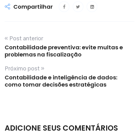
Compartilhar
« Post anterior
Contabilidade preventiva: evite multas e
problemas na fiscalização
Próximo post »
Contabilidade e inteligência de dados:
como tomar decisões estratégicas
ADICIONE SEUS COMENTÁRIOS