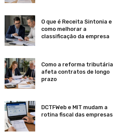
O que é Receita Sintonia e
como melhorar a
classificação da empresa
Como a reforma tributária
afeta contratos de longo
prazo
DCTFWeb e MIT mudam a
rotina fiscal das empresas