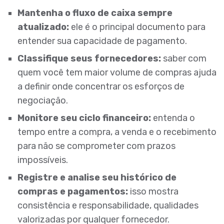
Mantenha o fluxo de caixa sempre
atualizado:
ele é o principal documento para
entender sua capacidade de pagamento.
Classifique seus fornecedores:
saber com
quem você tem maior volume de compras ajuda
a definir onde concentrar os esforços de
negociação.
Monitore seu ciclo financeiro:
entenda o
tempo entre a compra, a venda e o recebimento
para não se comprometer com prazos
impossíveis.
Registre e analise seu histórico de
compras e pagamentos:
isso mostra
consistência e responsabilidade, qualidades
valorizadas por qualquer fornecedor.