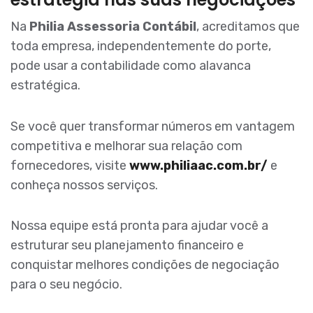
Na
Philia Assessoria Contábil
, acreditamos que
toda empresa, independentemente do porte,
pode usar a contabilidade como alavanca
estratégica.
Se você quer transformar números em vantagem
competitiva e melhorar sua relação com
fornecedores, visite
www.philiaac.com.br/
e
conheça nossos serviços.
Nossa equipe está pronta para ajudar você a
estruturar seu planejamento financeiro e
conquistar melhores condições de negociação
para o seu negócio.