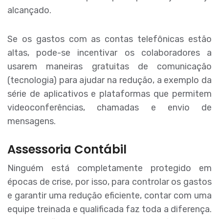
alcançado.
Se os gastos com as contas telefônicas estão
altas, pode-se incentivar os colaboradores a
usarem maneiras gratuitas de comunicação
(tecnologia) para ajudar na redução, a exemplo da
série de aplicativos e plataformas que permitem
videoconferências, chamadas e envio de
mensagens.
Assessoria Contábil
Ninguém está completamente protegido em
épocas de crise, por isso, para controlar os gastos
e garantir uma redução eficiente, contar com uma
equipe treinada e qualificada faz toda a diferença.