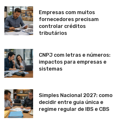
Empresas com muitos
fornecedores precisam
controlar créditos
tributários
CNPJ com letras e números:
impactos para empresas e
sistemas
Simples Nacional 2027: como
decidir entre guia única e
regime regular de IBS e CBS