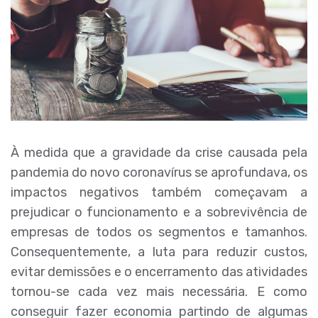
À medida que a gravidade da crise causada pela
pandemia do novo coronavírus se aprofundava, os
impactos negativos também começavam a
prejudicar o funcionamento e a sobrevivência de
empresas de todos os segmentos e tamanhos.
Consequentemente, a luta para reduzir custos,
evitar demissões e o encerramento das atividades
tornou-se cada vez mais necessária. E como
conseguir fazer economia partindo de algumas