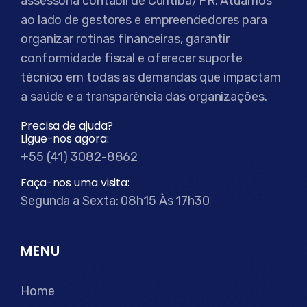
assessoria contábil de Curitiba/PR. Atuamos
ao lado de gestores e empreendedores para
organizar rotinas financeiras, garantir
conformidade fiscal e oferecer suporte
técnico em todas as demandas que impactam
a saúde e a transparência das organizações.
Precisa de ajuda?
Ligue-nos agora:
+55 (41) 3082-8862
Faça-nos uma visita:
Segunda a Sexta: 08h15 Às 17h30
MENU
Home