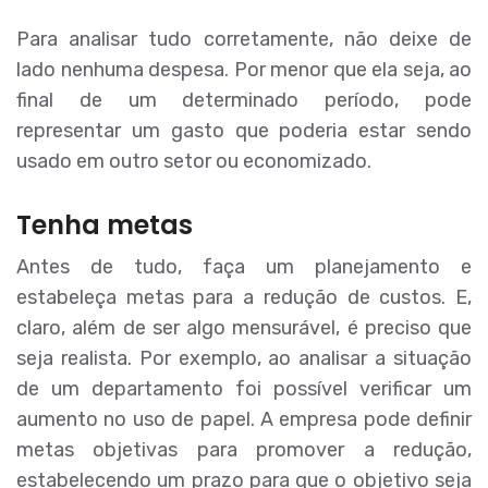
Para analisar tudo corretamente, não deixe de
lado nenhuma despesa. Por menor que ela seja, ao
final de um determinado período, pode
representar um gasto que poderia estar sendo
usado em outro setor ou economizado.
Tenha metas
Antes de tudo, faça um planejamento e
estabeleça metas para a redução de custos. E,
claro, além de ser algo mensurável, é preciso que
seja realista. Por exemplo, ao analisar a situação
de um departamento foi possível verificar um
aumento no uso de papel. A empresa pode definir
metas objetivas para promover a redução,
estabelecendo um prazo para que o objetivo seja