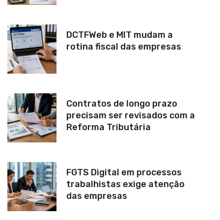
DCTFWeb e MIT mudam a
rotina fiscal das empresas
Contratos de longo prazo
precisam ser revisados com a
Reforma Tributária
FGTS Digital em processos
trabalhistas exige atenção
das empresas