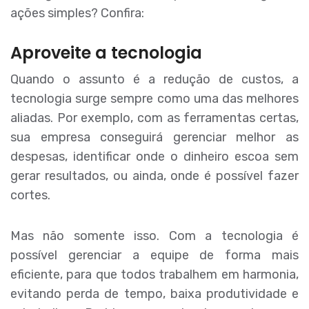
ações simples? Confira:
Aproveite a tecnologia
Quando o assunto é a redução de custos, a
tecnologia surge sempre como uma das melhores
aliadas. Por exemplo, com as ferramentas certas,
sua empresa conseguirá gerenciar melhor as
despesas, identificar onde o dinheiro escoa sem
gerar resultados, ou ainda, onde é possível fazer
cortes.
Mas não somente isso. Com a tecnologia é
possível gerenciar a equipe de forma mais
eficiente, para que todos trabalhem em harmonia,
evitando perda de tempo, baixa produtividade e