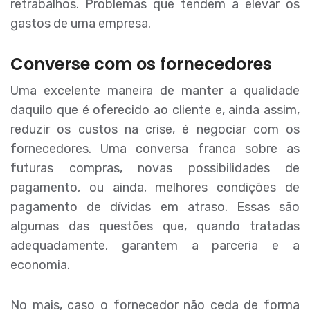
retrabalhos. Problemas que tendem a elevar os
gastos de uma empresa.
Converse com os fornecedores
Uma excelente maneira de manter a qualidade
daquilo que é oferecido ao cliente e, ainda assim,
reduzir os custos na crise, é negociar com os
fornecedores. Uma conversa franca sobre as
futuras compras, novas possibilidades de
pagamento, ou ainda, melhores condições de
pagamento de dívidas em atraso. Essas são
algumas das questões que, quando tratadas
adequadamente, garantem a parceria e a
economia.
No mais, caso o fornecedor não ceda de forma