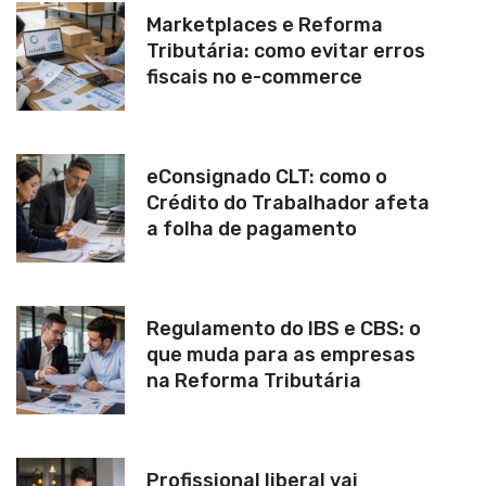
Marketplaces e Reforma
Tributária: como evitar erros
fiscais no e-commerce
eConsignado CLT: como o
Crédito do Trabalhador afeta
a folha de pagamento
Regulamento do IBS e CBS: o
que muda para as empresas
na Reforma Tributária
Profissional liberal vai