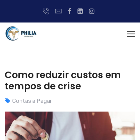
Como reduzir custos em
tempos de crise
Contas a Pagar