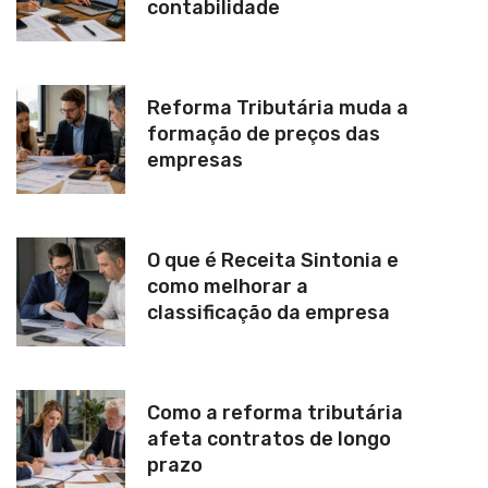
contabilidade
Reforma Tributária muda a
formação de preços das
empresas
O que é Receita Sintonia e
como melhorar a
classificação da empresa
Como a reforma tributária
afeta contratos de longo
prazo