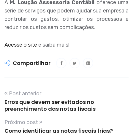
A
M. Loução Assessoria Contábil
oferece uma
série de serviços que podem ajudar sua empresa a
controlar os gastos, otimizar os processos e
reduzir os custos sem complicações.
Acesse o site
e saiba mais!
Compartilhar
« Post anterior
Erros que devem ser evitados no
preenchimento das notas fiscais
Próximo post »
Como identificar as notas fiscais frias?