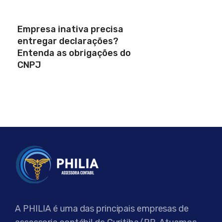
Empresa inativa precisa
entregar declarações?
Entenda as obrigações do
CNPJ
A PHILIA é uma das principais empresas de