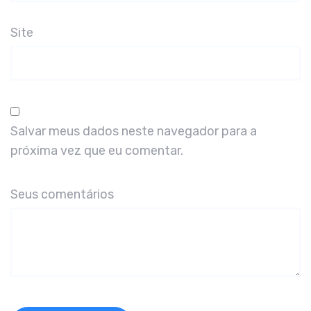
Site
Salvar meus dados neste navegador para a
próxima vez que eu comentar.
Seus comentários