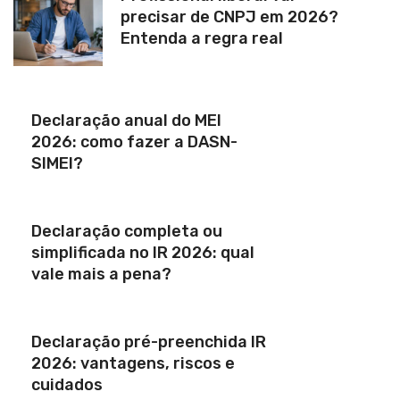
precisar de CNPJ em 2026?
Entenda a regra real
Declaração anual do MEI
2026: como fazer a DASN-
SIMEI?
Declaração completa ou
simplificada no IR 2026: qual
vale mais a pena?
Declaração pré-preenchida IR
2026: vantagens, riscos e
cuidados