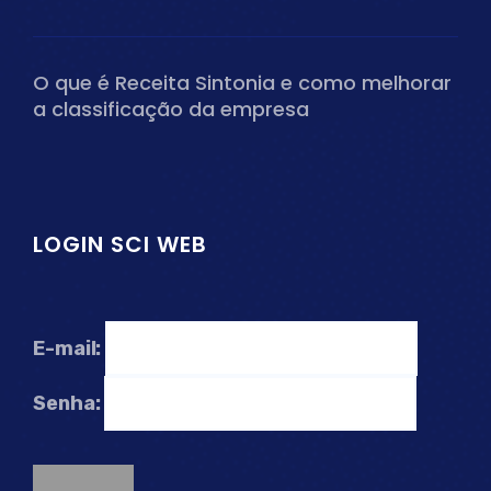
O que é Receita Sintonia e como melhorar
a classificação da empresa
LOGIN SCI WEB
E-mail:
Senha: