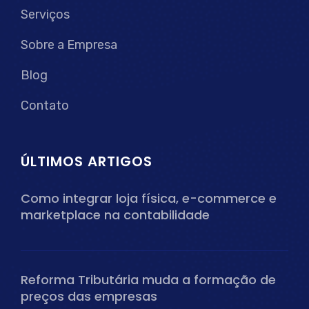
Serviços
Sobre a Empresa
Blog
Contato
ÚLTIMOS ARTIGOS
Como integrar loja física, e-commerce e
marketplace na contabilidade
Reforma Tributária muda a formação de
preços das empresas