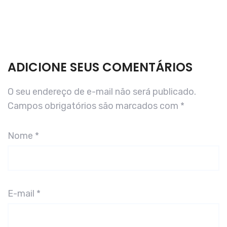
ADICIONE SEUS COMENTÁRIOS
O seu endereço de e-mail não será publicado.
Campos obrigatórios são marcados com
*
Nome
*
E-mail
*