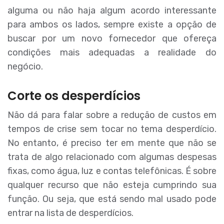
alguma ou não haja algum acordo interessante
para ambos os lados, sempre existe a opção de
buscar por um novo fornecedor que ofereça
condições mais adequadas a realidade do
negócio.
Corte os desperdícios
Não dá para falar sobre a redução de custos em
tempos de crise sem tocar no tema desperdício.
No entanto, é preciso ter em mente que não se
trata de algo relacionado com algumas despesas
fixas, como água, luz e contas telefônicas. É sobre
qualquer recurso que não esteja cumprindo sua
função. Ou seja, que está sendo mal usado pode
entrar na lista de desperdícios.