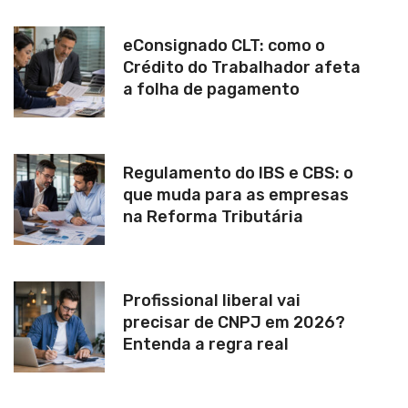
eConsignado CLT: como o
Crédito do Trabalhador afeta
a folha de pagamento
Regulamento do IBS e CBS: o
que muda para as empresas
na Reforma Tributária
Profissional liberal vai
precisar de CNPJ em 2026?
Entenda a regra real