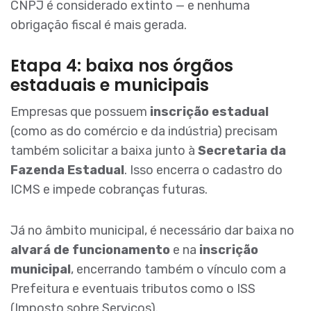
CNPJ é considerado extinto — e nenhuma
obrigação fiscal é mais gerada.
Etapa 4: baixa nos órgãos
estaduais e municipais
Empresas que possuem
inscrição estadual
(como as do comércio e da indústria) precisam
também solicitar a baixa junto à
Secretaria da
Fazenda Estadual
. Isso encerra o cadastro do
ICMS e impede cobranças futuras.
Já no âmbito municipal, é necessário dar baixa no
alvará de funcionamento
e na
inscrição
municipal
, encerrando também o vínculo com a
Prefeitura e eventuais tributos como o ISS
(Imposto sobre Serviços).