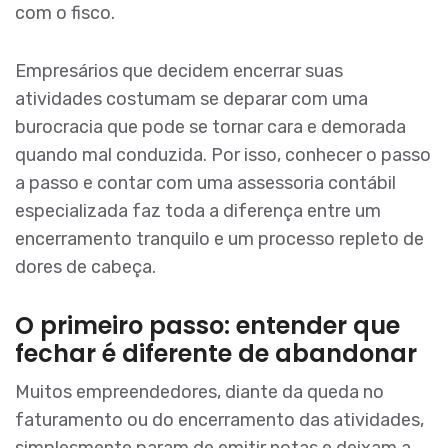
com o fisco.
Empresários que decidem encerrar suas
atividades costumam se deparar com uma
burocracia que pode se tornar cara e demorada
quando mal conduzida. Por isso, conhecer o passo
a passo e contar com uma assessoria contábil
especializada faz toda a diferença entre um
encerramento tranquilo e um processo repleto de
dores de cabeça.
O primeiro passo: entender que
fechar é diferente de abandonar
Muitos empreendedores, diante da queda no
faturamento ou do encerramento das atividades,
simplesmente param de emitir notas e deixam a