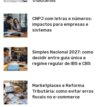
tributários
CNPJ com letras e números:
impactos para empresas e
sistemas
Simples Nacional 2027: como
decidir entre guia única e
regime regular de IBS e CBS
Marketplaces e Reforma
Tributária: como evitar erros
fiscais no e-commerce