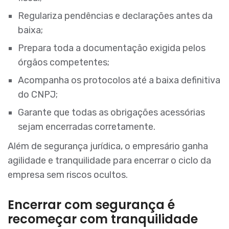
Regulariza pendências e declarações antes da
baixa;
Prepara toda a documentação exigida pelos
órgãos competentes;
Acompanha os protocolos até a baixa definitiva
do CNPJ;
Garante que todas as obrigações acessórias
sejam encerradas corretamente.
Além de segurança jurídica, o empresário ganha
agilidade e tranquilidade para encerrar o ciclo da
empresa sem riscos ocultos.
Encerrar com segurança é
recomeçar com tranquilidade