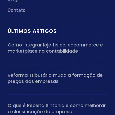
Contato
ÚLTIMOS ARTIGOS
Como integrar loja física, e-commerce e
marketplace na contabilidade
Reforma Tributária muda a formação de
preços das empresas
O que é Receita Sintonia e como melhorar
a classificação da empresa