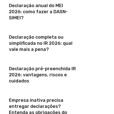
Declaração anual do MEI
2026: como fazer a DASN-
SIMEI?
Declaração completa ou
simplificada no IR 2026: qual
vale mais a pena?
Declaração pré-preenchida IR
2026: vantagens, riscos e
cuidados
Empresa inativa precisa
entregar declarações?
Entenda as obrigações do