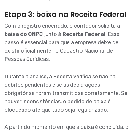
Etapa 3: baixa na Receita Federal
Com o registro encerrado, o contador solicita a
baixa do CNPJ
junto à
Receita Federal
. Esse
passo é essencial para que a empresa deixe de
existir oficialmente no Cadastro Nacional de
Pessoas Jurídicas.
Durante a análise, a Receita verifica se não há
débitos pendentes e se as declarações
obrigatórias foram transmitidas corretamente. Se
houver inconsistências, o pedido de baixa é
bloqueado até que tudo seja regularizado.
A partir do momento em que a baixa é concluída, o