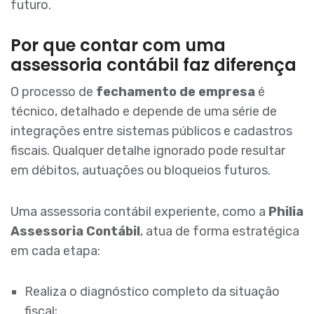
futuro.
Por que contar com uma
assessoria contábil faz diferença
O processo de
fechamento de empresa
é
técnico, detalhado e depende de uma série de
integrações entre sistemas públicos e cadastros
fiscais. Qualquer detalhe ignorado pode resultar
em débitos, autuações ou bloqueios futuros.
Uma assessoria contábil experiente, como a
Philia
Assessoria Contábil
, atua de forma estratégica
em cada etapa:
Realiza o diagnóstico completo da situação
fiscal;