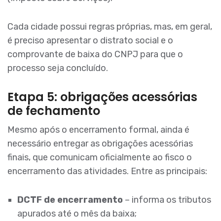
Cada cidade possui regras próprias, mas, em geral,
é preciso apresentar o distrato social e o
comprovante de baixa do CNPJ para que o
processo seja concluído.
Etapa 5: obrigações acessórias
de fechamento
Mesmo após o encerramento formal, ainda é
necessário entregar as obrigações acessórias
finais, que comunicam oficialmente ao fisco o
encerramento das atividades. Entre as principais:
DCTF de encerramento
– informa os tributos
apurados até o mês da baixa;