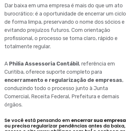
Dar baixa em uma empresa é mais do que um ato
burocrático: é a oportunidade de encerrar um ciclo
de forma limpa, preservando o nome dos sócios e
evitando prejuízos futuros. Com orientação
profissional, o processo se torna claro, rápido e
totalmente regular.
A
Philia Assessoria Contábil
, referência em
Curitiba, oferece suporte completo para
encerramento e regularização de empresas
,
conduzindo todo o processo junto à Junta
Comercial, Receita Federal, Prefeitura e demais
órgãos.
Se você está pensando em
encerrar sua empresa
ou precisa regularizar pendências antes da baixa,