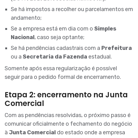
Se há impostos a recolher ou parcelamentos em
andamento;
Se a empresa está em dia com o
Simples
Nacional
, caso seja optante;
Se há pendências cadastrais com a
Prefeitura
ou a
Secretaria da Fazenda
estadual.
Somente após essa regularização é possível
seguir para o pedido formal de encerramento.
Etapa 2: encerramento na Junta
Comercial
Com as pendências resolvidas, o próximo passo é
comunicar oficialmente o fechamento do negócio
à
Junta Comercial
do estado onde a empresa