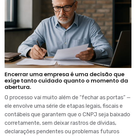
Encerrar uma empresa é uma decisão que
exige tanto cuidado quanto o momento da
abertura.
O processo vai muito além de “fechar as portas” —
ele envolve uma série de etapas legais, fiscais e
contábeis que garantem que o CNPJ seja baixado
corretamente, sem deixar rastros de dívidas,
declarações pendentes ou problemas futuros