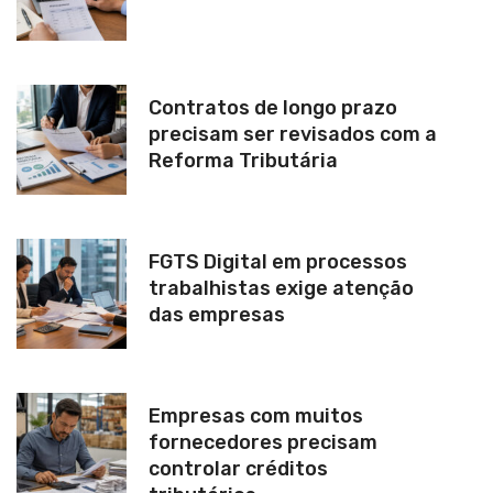
Contratos de longo prazo
precisam ser revisados com a
Reforma Tributária
FGTS Digital em processos
trabalhistas exige atenção
das empresas
Empresas com muitos
fornecedores precisam
controlar créditos