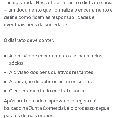
foi registrada. Nessa fase, é feito o distrato social
— um documento que formaliza o encerramento e
define como ficam as responsabilidades e
eventuais bens da sociedade.
O distrato deve conter:
A decisão de encerramento assinada pelos
sócios;
A divisão dos bens ou ativos restantes;
A quitação de débitos entre os sócios;
O encerramento do contrato social.
Após protocolado e aprovado, o registro é
baixado na Junta Comercial, e o processo segue
para os demais órgãos.