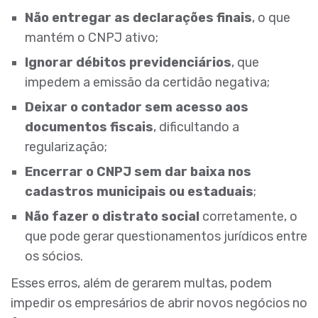
Não entregar as declarações finais
, o que
mantém o CNPJ ativo;
Ignorar débitos previdenciários
, que
impedem a emissão da certidão negativa;
Deixar o contador sem acesso aos
documentos fiscais
, dificultando a
regularização;
Encerrar o CNPJ sem dar baixa nos
cadastros municipais ou estaduais
;
Não fazer o distrato social
corretamente, o
que pode gerar questionamentos jurídicos entre
os sócios.
Esses erros, além de gerarem multas, podem
impedir os empresários de abrir novos negócios no