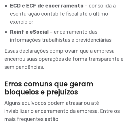
ECD e ECF de encerramento
– consolida a
escrituração contábil e fiscal até o último
exercício;
Reinf e eSocial
– encerramento das
informações trabalhistas e previdenciárias.
Essas declarações comprovam que a empresa
encerrou suas operações de forma transparente e
sem pendências.
Erros comuns que geram
bloqueios e prejuízos
Alguns equívocos podem atrasar ou até
inviabilizar o encerramento da empresa. Entre os
mais frequentes estão: