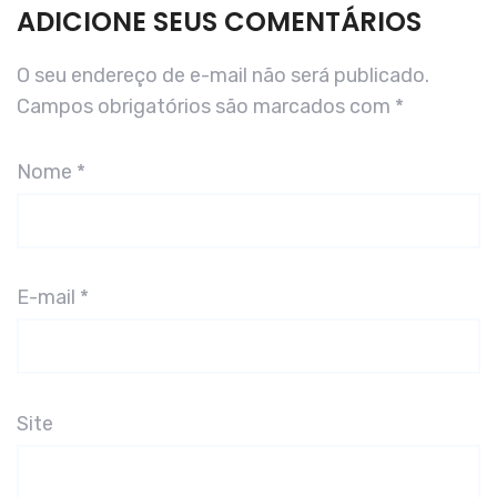
ADICIONE SEUS COMENTÁRIOS
O seu endereço de e-mail não será publicado.
Campos obrigatórios são marcados com
*
Nome
*
E-mail
*
Site