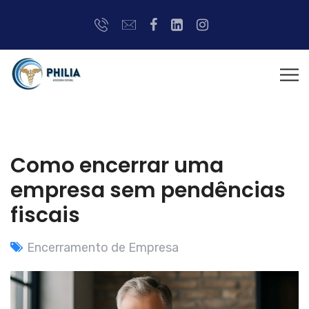
Como encerrar uma
empresa sem pendências
fiscais
Encerramento de Empresa