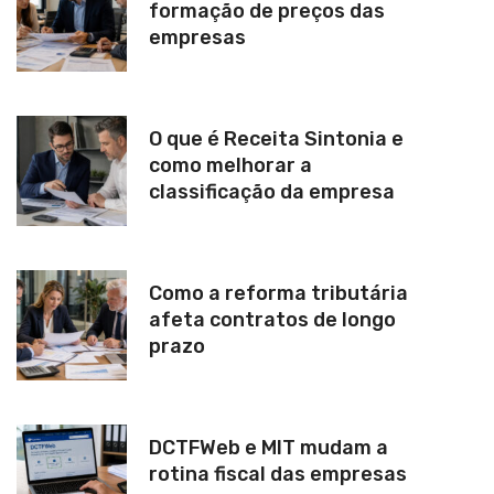
formação de preços das
empresas
O que é Receita Sintonia e
como melhorar a
classificação da empresa
Como a reforma tributária
afeta contratos de longo
prazo
DCTFWeb e MIT mudam a
rotina fiscal das empresas