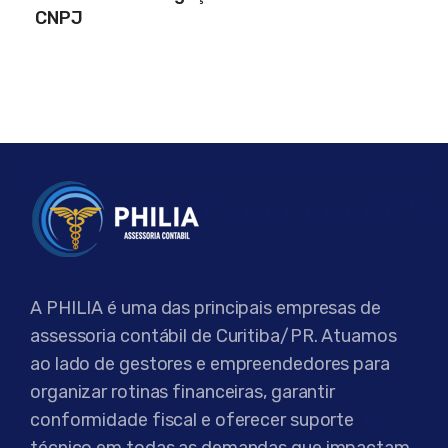
CNPJ
A PHILIA é uma das principais empresas de
assessoria contábil de Curitiba/PR. Atuamos
ao lado de gestores e empreendedores para
organizar rotinas financeiras, garantir
conformidade fiscal e oferecer suporte