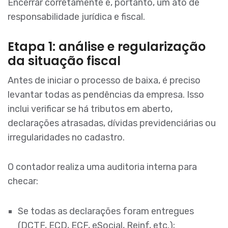
Encerrar corretamente é, portanto, um ato de
responsabilidade jurídica e fiscal.
Etapa 1: análise e regularização
da situação fiscal
Antes de iniciar o processo de baixa, é preciso
levantar todas as pendências da empresa. Isso
inclui verificar se há tributos em aberto,
declarações atrasadas, dívidas previdenciárias ou
irregularidades no cadastro.
O contador realiza uma auditoria interna para
checar:
Se todas as declarações foram entregues
(DCTF, ECD, ECF, eSocial, Reinf, etc.);