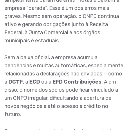
empresa “parada”. Esse é um dos erros mais
graves. Mesmo sem operação, o CNPJ continua
ativo e gerando obrigações junto à Receita
Federal, à Junta Comercial e aos órgãos
municipais e estaduais.
Sem a baixa oficial, a empresa acumula
pendências e multas automáticas, especialmente
relacionadas a declarações não enviadas — como
a
DCTF
, a
ECD
ou a
EFD Contribuições
. Além
disso, o nome dos sócios pode ficar vinculado a
um CNPJ irregular, dificultando a abertura de
novos negócios e até o acesso a crédito no
futuro.