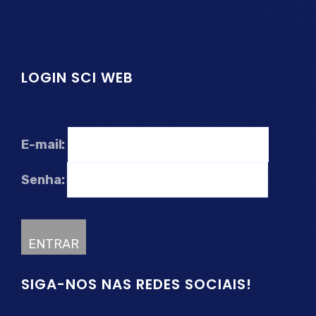
LOGIN SCI WEB
E-mail:
Senha:
SIGA-NOS NAS REDES SOCIAIS!