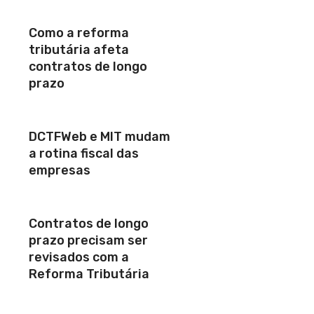
Como a reforma
tributária afeta
contratos de longo
prazo
DCTFWeb e MIT mudam
a rotina fiscal das
empresas
Contratos de longo
prazo precisam ser
revisados com a
Reforma Tributária