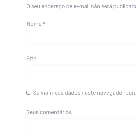
O seu endereço de e-mail não será publicad
Nome
*
Site
Salvar meus dados neste navegador para
Seus comentários