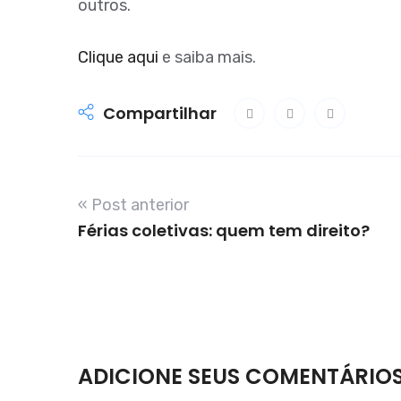
outros.
Clique aqui
e saiba mais.
Compartilhar
« Post anterior
Férias coletivas: quem tem direito?
ADICIONE SEUS COMENTÁRIO