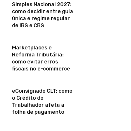
Simples Nacional 2027:
como decidir entre guia
única e regime regular
de IBS e CBS
Marketplaces e
Reforma Tributária:
como evitar erros
fiscais no e-commerce
eConsignado CLT: como
o Crédito do
Trabalhador afeta a
folha de pagamento