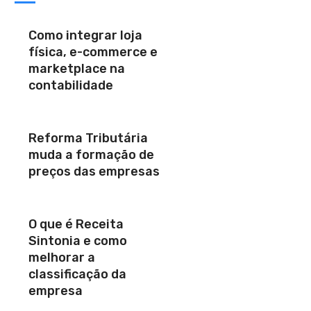
Como integrar loja
física, e-commerce e
marketplace na
contabilidade
Reforma Tributária
muda a formação de
preços das empresas
O que é Receita
Sintonia e como
melhorar a
classificação da
empresa