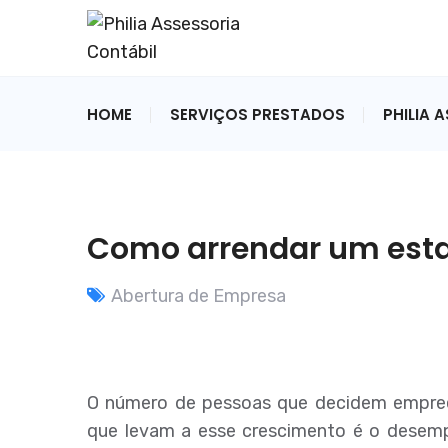
HOME
SERVIÇOS PRESTADOS
PHILIA 
Como arrendar um est
Abertura de Empresa
O número de pessoas que decidem empree
que levam a esse crescimento é o desemp