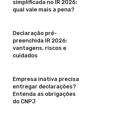
simplificada no IR 2026:
qual vale mais a pena?
Declaração pré-
preenchida IR 2026:
vantagens, riscos e
cuidados
Empresa inativa precisa
entregar declarações?
Entenda as obrigações
do CNPJ