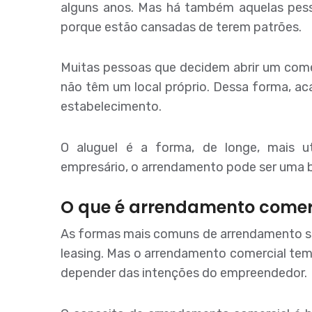
alguns anos. Mas há também aquelas pe
porque estão cansadas de terem patrões.
Muitas pessoas que decidem abrir um comé
não têm um local próprio. Dessa forma, ac
estabelecimento.
O aluguel é a forma, de longe, mais u
empresário, o arrendamento pode ser uma 
O que é arrendamento comer
As formas mais comuns de arrendamento sã
leasing. Mas o arrendamento comercial te
depender das intenções do empreendedor.