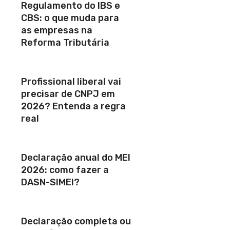
Regulamento do IBS e
CBS: o que muda para
as empresas na
Reforma Tributária
Profissional liberal vai
precisar de CNPJ em
2026? Entenda a regra
real
Declaração anual do MEI
2026: como fazer a
DASN-SIMEI?
Declaração completa ou