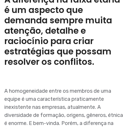
é um aspecto que
demanda sempre muita
atenção, detalhe e
raciocínio para criar
estratégias que possam
resolver os conflitos.
A homogeneidade entre os membros de uma
equipe é uma característica praticamente
inexistente nas empresas, atualmente. A
diversidade de formação, origens, gêneros, étnica
é enorme. E bem-vinda. Porém, a diferença na