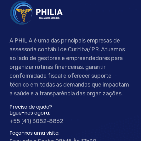
A PHILIA é uma das principais empresas de
assessoria contábil de Curitiba/PR. Atuamos
ao lado de gestores e empreendedores para
organizar rotinas financeiras, garantir
conformidade fiscal e oferecer suporte
técnico em todas as demandas que impactam
a saúde e a transparência das organizações.
Precisa de ajuda?
Ligue-nos agora:
+55 (41) 3082-8862
Faça-nos uma visita: