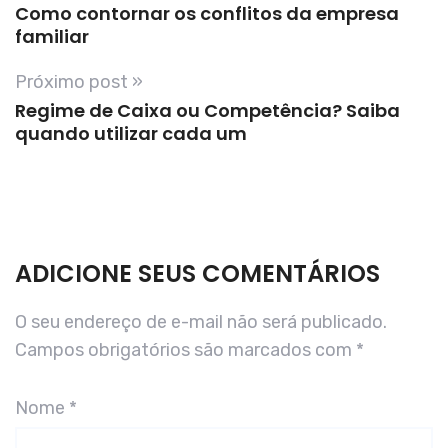
Como contornar os conflitos da empresa
familiar
Próximo post »
Regime de Caixa ou Competência? Saiba
quando utilizar cada um
ADICIONE SEUS COMENTÁRIOS
O seu endereço de e-mail não será publicado.
Campos obrigatórios são marcados com
*
Nome
*