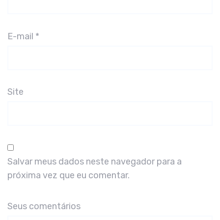
E-mail
*
Site
Salvar meus dados neste navegador para a
próxima vez que eu comentar.
Seus comentários