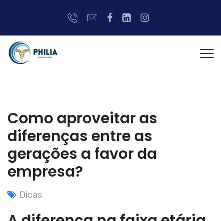
Como aproveitar as
diferenças entre as
gerações a favor da
empresa?
Dicas
A diferença na faixa etária