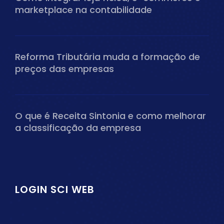
marketplace na contabilidade
Reforma Tributária muda a formação de
preços das empresas
O que é Receita Sintonia e como melhorar
a classificação da empresa
LOGIN SCI WEB