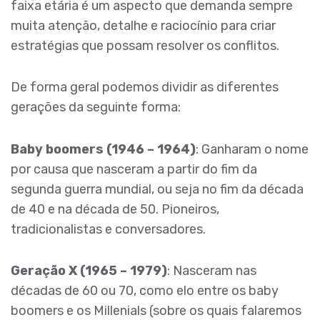
faixa etária é um aspecto que demanda sempre
muita atenção, detalhe e raciocínio para criar
estratégias que possam resolver os conflitos.
De forma geral podemos dividir as diferentes
gerações da seguinte forma:
Baby boomers (1946 – 1964)
: Ganharam o nome
por causa que nasceram a partir do fim da
segunda guerra mundial, ou seja no fim da década
de 40 e na década de 50. Pioneiros,
tradicionalistas e conversadores.
Geração X (1965 – 1979)
: Nasceram nas
décadas de 60 ou 70, como elo entre os baby
boomers e os Millenials (sobre os quais falaremos