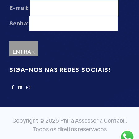
E-mail:
Senha:
SIGA-NOS NAS REDES SOCIAIS!
Copyright © 2026 Philia Assessoria Contábil,
Todos os direitos reservados