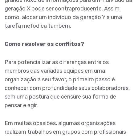
grande fluxo de informações para um indivíduo da
geração X pode ser contraproducente. Assim
como, alocar um indivíduo da geração Y a uma
tarefa metódica também.
Como resolver os conflitos?
Para potencializar as diferenças entre os
membros das variadas equipes em uma
organização a seu favor, o primeiro passo é
conhecer com profundidade seus colaboradores,
sem uma postura que censure sua forma de
pensar e agir.
Em muitas ocasiões, algumas organizações
realizam trabalhos em grupos com profissionais