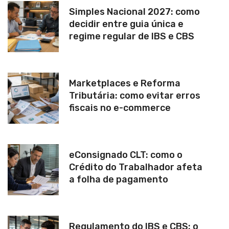
Simples Nacional 2027: como
decidir entre guia única e
regime regular de IBS e CBS
Marketplaces e Reforma
Tributária: como evitar erros
fiscais no e-commerce
eConsignado CLT: como o
Crédito do Trabalhador afeta
a folha de pagamento
Regulamento do IBS e CBS: o