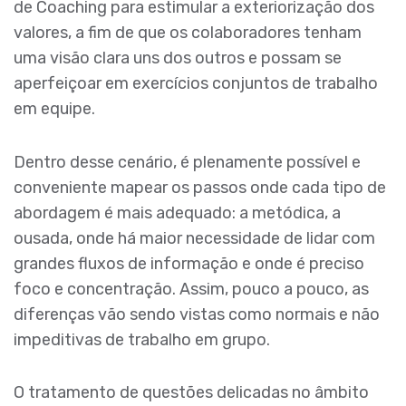
de Coaching para estimular a exteriorização dos
valores, a fim de que os colaboradores tenham
uma visão clara uns dos outros e possam se
aperfeiçoar em exercícios conjuntos de trabalho
em equipe.
Dentro desse cenário, é plenamente possível e
conveniente mapear os passos onde cada tipo de
abordagem é mais adequado: a metódica, a
ousada, onde há maior necessidade de lidar com
grandes fluxos de informação e onde é preciso
foco e concentração. Assim, pouco a pouco, as
diferenças vão sendo vistas como normais e não
impeditivas de trabalho em grupo.
O tratamento de questões delicadas no âmbito