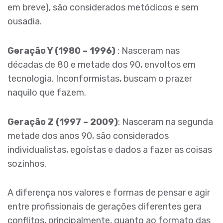
em breve), são considerados metódicos e sem
ousadia.
Geração Y (1980 – 1996)
: Nasceram nas
décadas de 80 e metade dos 90, envoltos em
tecnologia. Inconformistas, buscam o prazer
naquilo que fazem.
Geração Z (1997 – 2009)
: Nasceram na segunda
metade dos anos 90, são considerados
individualistas, egoístas e dados a fazer as coisas
sozinhos.
A diferença nos valores e formas de pensar e agir
entre profissionais de gerações diferentes gera
conflitos, principalmente, quanto ao formato das