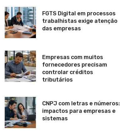
FGTS Digital em processos
trabalhistas exige atenção
das empresas
Empresas com muitos
fornecedores precisam
controlar créditos
tributários
CNPJ com letras e números:
impactos para empresas e
sistemas