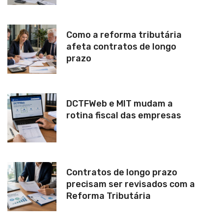
Como a reforma tributária
afeta contratos de longo
prazo
DCTFWeb e MIT mudam a
rotina fiscal das empresas
Contratos de longo prazo
precisam ser revisados com a
Reforma Tributária