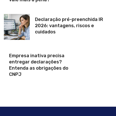
Declaração pré-preenchida IR
2026: vantagens, riscos e
cuidados
Empresa inativa precisa
entregar declarações?
Entenda as obrigações do
CNPJ