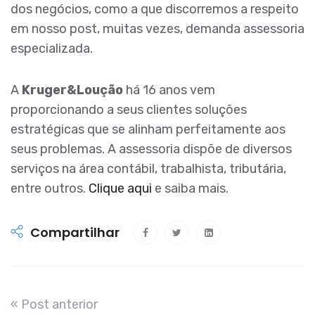
dos negócios, como a que discorremos a respeito
em nosso post, muitas vezes, demanda assessoria
especializada.
A
Kruger&Loução
há 16 anos vem
proporcionando a seus clientes soluções
estratégicas que se alinham perfeitamente aos
seus problemas. A assessoria dispõe de diversos
serviços na área contábil, trabalhista, tributária,
entre outros.
Clique aqui
e saiba mais.
Compartilhar
« Post anterior