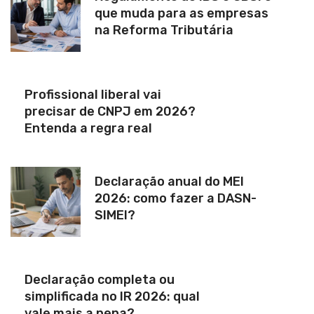
que muda para as empresas
na Reforma Tributária
Profissional liberal vai
precisar de CNPJ em 2026?
Entenda a regra real
Declaração anual do MEI
2026: como fazer a DASN-
SIMEI?
Declaração completa ou
simplificada no IR 2026: qual
vale mais a pena?