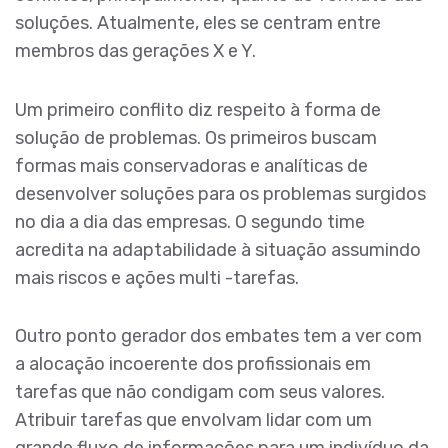
soluções. Atualmente, eles se centram entre
membros das gerações X e Y.
Um primeiro conflito diz respeito à forma de
solução de problemas. Os primeiros buscam
formas mais conservadoras e analíticas de
desenvolver soluções para os problemas surgidos
no dia a dia das empresas. O segundo time
acredita na adaptabilidade à situação assumindo
mais riscos e ações multi -tarefas.
Outro ponto gerador dos embates tem a ver com
a alocação incoerente dos profissionais em
tarefas que não condigam com seus valores.
Atribuir tarefas que envolvam lidar com um