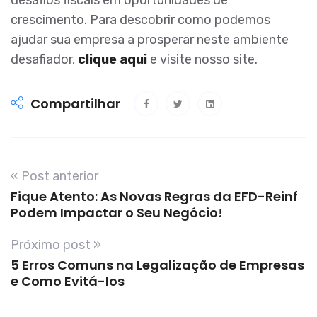
crescimento. Para descobrir como podemos
ajudar sua empresa a prosperar neste ambiente
desafiador,
clique aqui
e visite nosso site.
Compartilhar
« Post anterior
Fique Atento: As Novas Regras da EFD-Reinf
Podem Impactar o Seu Negócio!
Próximo post »
5 Erros Comuns na Legalização de Empresas
e Como Evitá-los