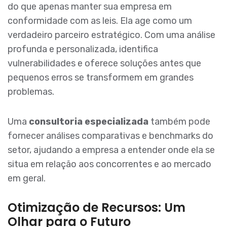
do que apenas manter sua empresa em
conformidade com as leis. Ela age como um
verdadeiro parceiro estratégico. Com uma análise
profunda e personalizada, identifica
vulnerabilidades e oferece soluções antes que
pequenos erros se transformem em grandes
problemas.
Uma
consultoria especializada
também pode
fornecer análises comparativas e benchmarks do
setor, ajudando a empresa a entender onde ela se
situa em relação aos concorrentes e ao mercado
em geral.
Otimização de Recursos: Um
Olhar para o Futuro