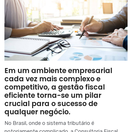
Em um ambiente empresarial
cada vez mais complexo e
competitivo, a gestão fiscal
eficiente torna-se um pilar
crucial para o sucesso de
qualquer negócio.
No Brasil, onde o sistema tributário é
notoriamente complicado, a Consultoria Fiscal