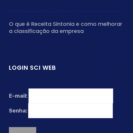
O que é Receita Sintonia e como melhorar
a classificação da empresa
LOGIN SCI WEB
E-mail:
Senha: