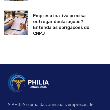
Empresa inativa precisa
entregar declarações?
Entenda as obrigações do
CNPJ
A PHILIA é uma das principais empresas de