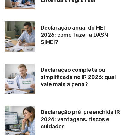
Declaração anual do MEI
2026: como fazer a DASN-
SIMEI?
Declaração completa ou
simplificada no IR 2026: qual
vale mais a pena?
Declaração pré-preenchida IR
2026: vantagens, riscos e
cuidados