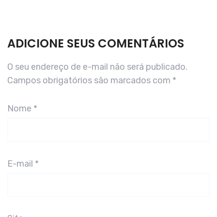
ADICIONE SEUS COMENTÁRIOS
O seu endereço de e-mail não será publicado.
Campos obrigatórios são marcados com
*
Nome
*
E-mail
*