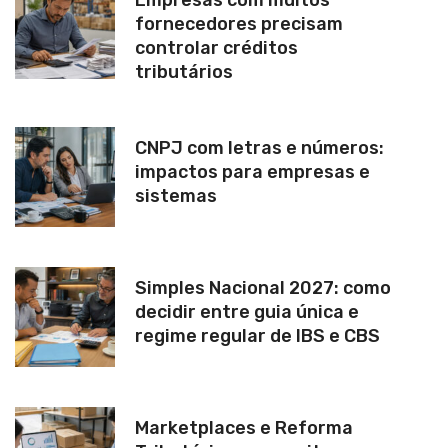
fornecedores precisam
controlar créditos
tributários
CNPJ com letras e números:
impactos para empresas e
sistemas
Simples Nacional 2027: como
decidir entre guia única e
regime regular de IBS e CBS
Marketplaces e Reforma