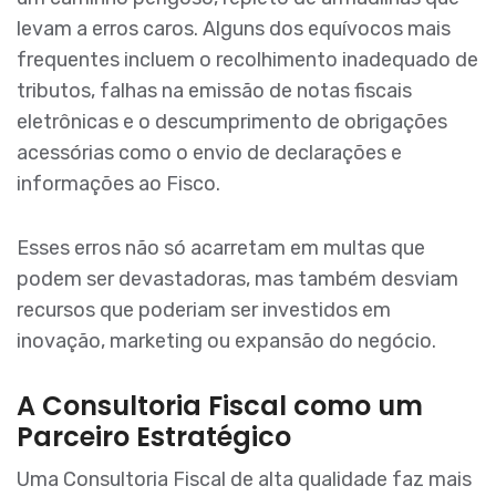
levam a erros caros. Alguns dos equívocos mais
frequentes incluem o recolhimento inadequado de
tributos, falhas na emissão de notas fiscais
eletrônicas e o descumprimento de obrigações
acessórias como o envio de declarações e
informações ao Fisco.
Esses erros não só acarretam em multas que
podem ser devastadoras, mas também desviam
recursos que poderiam ser investidos em
inovação, marketing ou expansão do negócio.
A Consultoria Fiscal como um
Parceiro Estratégico
Uma Consultoria Fiscal de alta qualidade faz mais