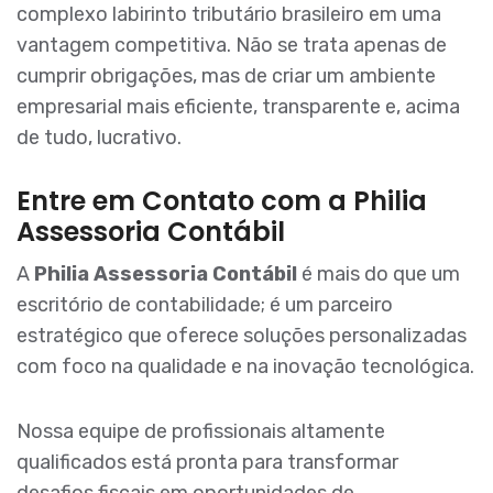
complexo labirinto tributário brasileiro em uma
vantagem competitiva. Não se trata apenas de
cumprir obrigações, mas de criar um ambiente
empresarial mais eficiente, transparente e, acima
de tudo, lucrativo.
Entre em Contato com a Philia
Assessoria Contábil
A
Philia Assessoria Contábil
é mais do que um
escritório de contabilidade; é um parceiro
estratégico que oferece soluções personalizadas
com foco na qualidade e na inovação tecnológica.
Nossa equipe de profissionais altamente
qualificados está pronta para transformar
desafios fiscais em oportunidades de