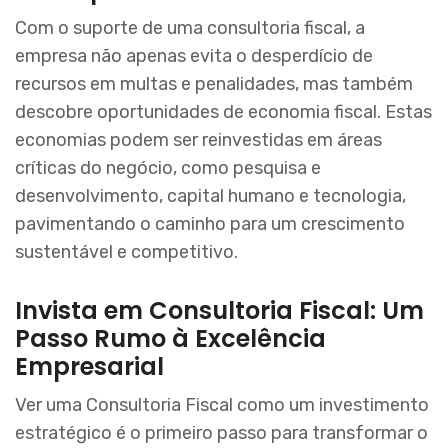
Com o suporte de uma consultoria fiscal, a
empresa não apenas evita o desperdício de
recursos em multas e penalidades, mas também
descobre oportunidades de economia fiscal. Estas
economias podem ser reinvestidas em áreas
críticas do negócio, como pesquisa e
desenvolvimento, capital humano e tecnologia,
pavimentando o caminho para um crescimento
sustentável e competitivo.
Invista em Consultoria Fiscal: Um
Passo Rumo à Excelência
Empresarial
Ver uma Consultoria Fiscal como um investimento
estratégico é o primeiro passo para transformar o