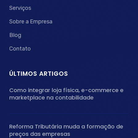
Serviços
Sobre a Empresa
Blog
Contato
ÚLTIMOS ARTIGOS
Como integrar loja física, e-commerce e
marketplace na contabilidade
Reforma Tributária muda a formação de
preços das empresas