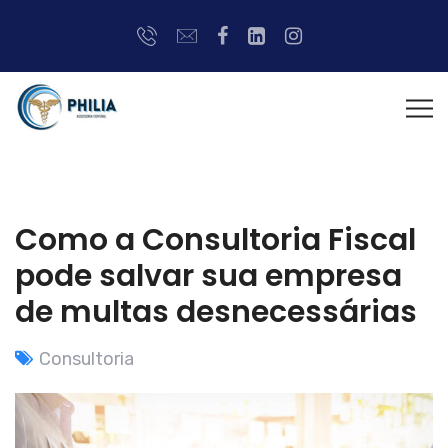
Como a Consultoria Fiscal
pode salvar sua empresa
de multas desnecessárias
Consultoria