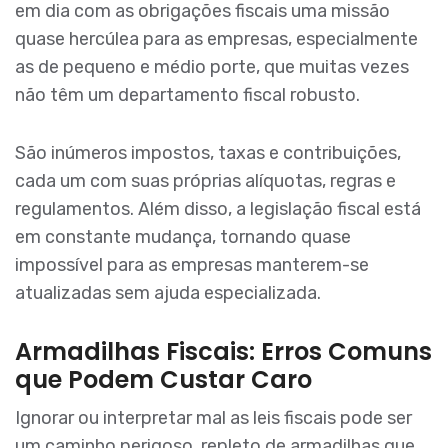
em dia com as obrigações fiscais uma missão
quase hercúlea para as empresas, especialmente
as de pequeno e médio porte, que muitas vezes
não têm um departamento fiscal robusto.
São inúmeros impostos, taxas e contribuições,
cada um com suas próprias alíquotas, regras e
regulamentos. Além disso, a legislação fiscal está
em constante mudança, tornando quase
impossível para as empresas manterem-se
atualizadas sem ajuda especializada.
Armadilhas Fiscais: Erros Comuns
que Podem Custar Caro
Ignorar ou interpretar mal as leis fiscais pode ser
um caminho perigoso, repleto de armadilhas que