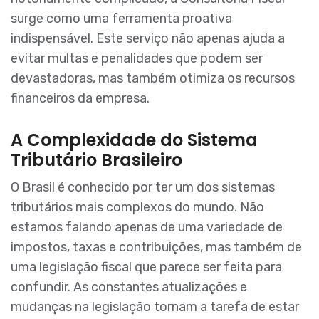
surge como uma ferramenta proativa
indispensável. Este serviço não apenas ajuda a
evitar multas e penalidades que podem ser
devastadoras, mas também otimiza os recursos
financeiros da empresa.
A Complexidade do Sistema
Tributário Brasileiro
O Brasil é conhecido por ter um dos sistemas
tributários mais complexos do mundo. Não
estamos falando apenas de uma variedade de
impostos, taxas e contribuições, mas também de
uma legislação fiscal que parece ser feita para
confundir. As constantes atualizações e
mudanças na legislação tornam a tarefa de estar