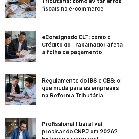
Tributária: como evitar erros
fiscais no e-commerce
eConsignado CLT: como o
Crédito do Trabalhador afeta
a folha de pagamento
Regulamento do IBS e CBS: o
que muda para as empresas
na Reforma Tributária
Profissional liberal vai
precisar de CNPJ em 2026?
Entenda a regra real