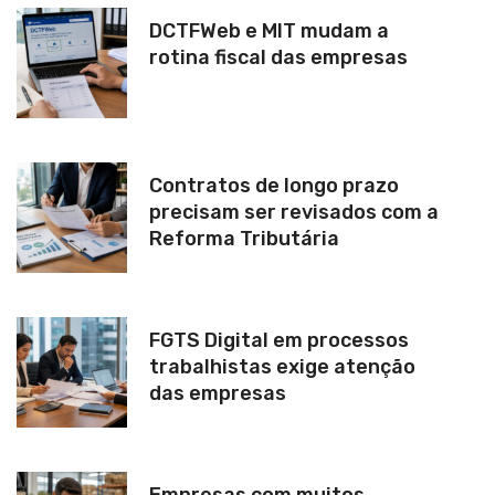
DCTFWeb e MIT mudam a
rotina fiscal das empresas
Contratos de longo prazo
precisam ser revisados com a
Reforma Tributária
FGTS Digital em processos
trabalhistas exige atenção
das empresas
Empresas com muitos