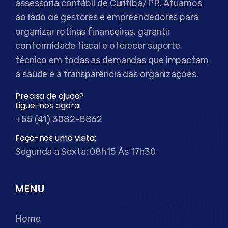
assessoria contábil de Curitiba/PR. Atuamos
ao lado de gestores e empreendedores para
organizar rotinas financeiras, garantir
conformidade fiscal e oferecer suporte
técnico em todas as demandas que impactam
a saúde e a transparência das organizações.
Precisa de ajuda?
Ligue-nos agora:
+55 (41) 3082-8862
Faça-nos uma visita:
Segunda a Sexta: 08h15 Às 17h30
MENU
Home