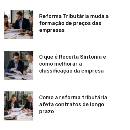
Reforma Tributária muda a
formação de preços das
empresas
O que é Receita Sintonia e
como melhorar a
classificação da empresa
Como a reforma tributária
afeta contratos de longo
prazo