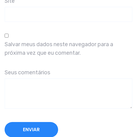
Site
Salvar meus dados neste navegador para a
próxima vez que eu comentar.
Seus comentários