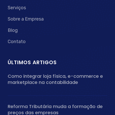
Serviços
Sobre a Empresa
Blog
Contato
ÚLTIMOS ARTIGOS
Como integrar loja física, e-commerce e
marketplace na contabilidade
Reforma Tributária muda a formação de
preços das empresas