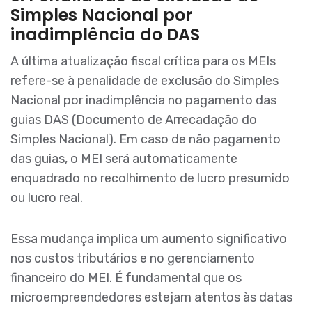
Simples Nacional por
inadimplência do DAS
A última atualização fiscal crítica para os MEIs
refere-se à penalidade de exclusão do Simples
Nacional por inadimplência no pagamento das
guias DAS (Documento de Arrecadação do
Simples Nacional). Em caso de não pagamento
das guias, o MEI será automaticamente
enquadrado no recolhimento de lucro presumido
ou lucro real.
Essa mudança implica um aumento significativo
nos custos tributários e no gerenciamento
financeiro do MEI. É fundamental que os
microempreendedores estejam atentos às datas