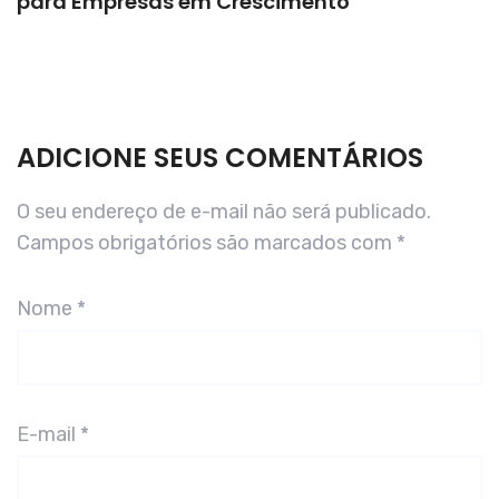
para Empresas em Crescimento
ADICIONE SEUS COMENTÁRIOS
O seu endereço de e-mail não será publicado.
Campos obrigatórios são marcados com
*
Nome
*
E-mail
*