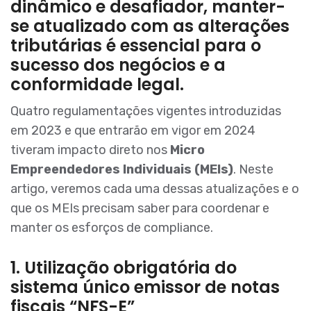
dinâmico e desafiador, manter-
se atualizado com as alterações
tributárias é essencial para o
sucesso dos negócios e a
conformidade legal.
Quatro regulamentações vigentes introduzidas
em 2023 e que entrarão em vigor em 2024
tiveram impacto direto nos
Micro
Empreendedores Individuais (MEIs)
. Neste
artigo, veremos cada uma dessas atualizações e o
que os MEIs precisam saber para coordenar e
manter os esforços de compliance.
1. Utilização obrigatória do
sistema único emissor de notas
fiscais “NFS-E”