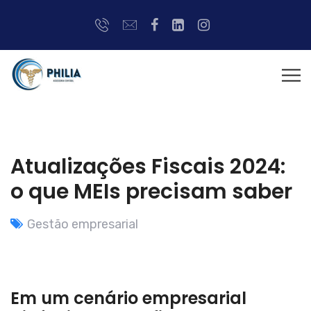
Atualizações Fiscais 2024:
o que MEIs precisam saber
Gestão empresarial
Em um cenário empresarial