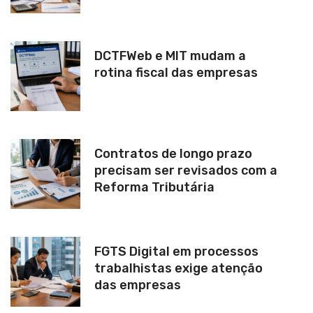
DCTFWeb e MIT mudam a
rotina fiscal das empresas
Contratos de longo prazo
precisam ser revisados com a
Reforma Tributária
FGTS Digital em processos
trabalhistas exige atenção
das empresas