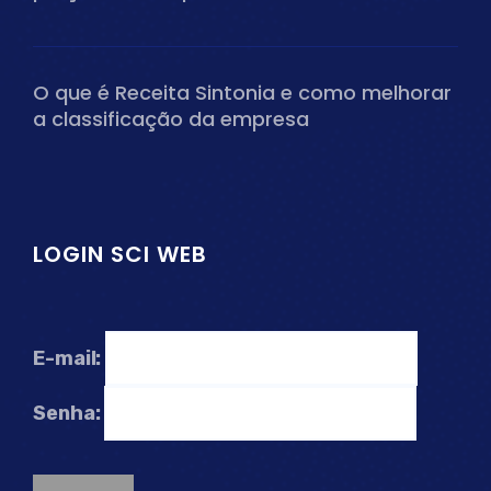
O que é Receita Sintonia e como melhorar
a classificação da empresa
LOGIN SCI WEB
E-mail:
Senha: