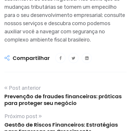
mudanças tributárias se tornem um empecilho
para o seu desenvolvimento empresarial; consulte
nossos serviços e descubra como podemos
auxiliar você a navegar com segurança no
complexo ambiente fiscal brasileiro.
Compartilhar
« Post anterior
Prevenção de fraudes financeiras: práticas
para proteger seu negócio
Próximo post »
Gestão de Riscos Financeiros: Estratégias