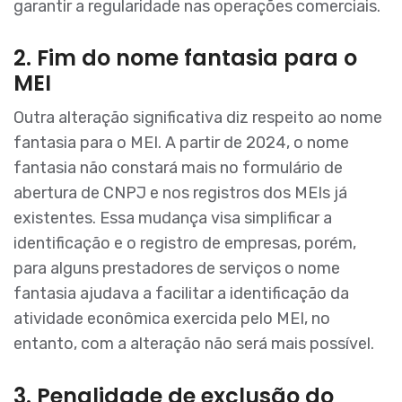
garantir a regularidade nas operações comerciais.
2. Fim do nome fantasia para o
MEI
Outra alteração significativa diz respeito ao nome
fantasia para o MEI. A partir de 2024, o nome
fantasia não constará mais no formulário de
abertura de CNPJ e nos registros dos MEIs já
existentes. Essa mudança visa simplificar a
identificação e o registro de empresas, porém,
para alguns prestadores de serviços o nome
fantasia ajudava a facilitar a identificação da
atividade econômica exercida pelo MEI, no
entanto, com a alteração não será mais possível.
3. Penalidade de exclusão do