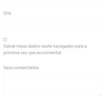
Site
Salvar meus dados neste navegador para a
próxima vez que eu comentar.
Seus comentários