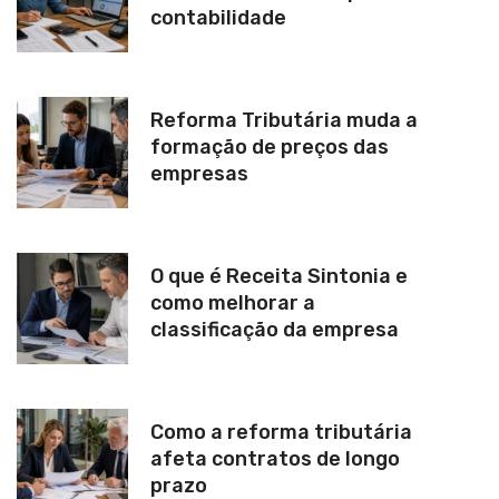
contabilidade
Reforma Tributária muda a
formação de preços das
empresas
O que é Receita Sintonia e
como melhorar a
classificação da empresa
Como a reforma tributária
afeta contratos de longo
prazo