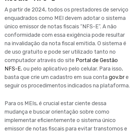
A partir de 2024, todos os prestadores de serviço
enquadrados como MEI devem adotar o sistema
único emissor de notas fiscais “NFS-E”. A não
conformidade com essa exigência pode resultar
na invalidação da nota fiscal emitida. O sistema é
de uso gratuito e pode ser utilizado tanto no
computador através do site
Portal de Gestão
NFS-E
, ou pelo aplicativo pelo celular. Para isso,
basta que crie um cadastro em sua conta
gov.br
e
seguir os procedimentos indicados na plataforma.
Para os MEIs, é crucial estar ciente dessa
mudança e buscar orientação sobre como
implementar eficientemente o sistema único
emissor de notas fiscais para evitar transtornos e