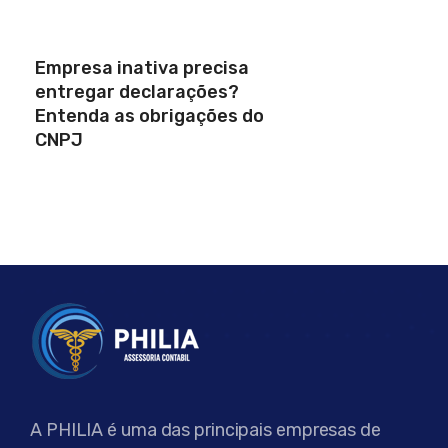
Empresa inativa precisa
entregar declarações?
Entenda as obrigações do
CNPJ
A PHILIA é uma das principais empresas de