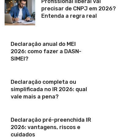
Profissional liberal vai
precisar de CNPJ em 2026?
Entenda a regra real
Declaração anual do MEI
2026: como fazer a DASN-
SIMEI?
Declaração completa ou
simplificada no IR 2026: qual
vale mais a pena?
Declaração pré-preenchida IR
2026: vantagens, riscos e
cuidados