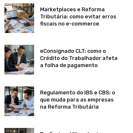
Marketplaces e Reforma
Tributária: como evitar erros
fiscais no e-commerce
eConsignado CLT: como o
Crédito do Trabalhador afeta
a folha de pagamento
Regulamento do IBS e CBS: o
que muda para as empresas
na Reforma Tributária