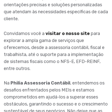
orientações precisas e soluções personalizadas
que atendam às necessidades específicas de cada
cliente.
Convidamos você a
visitar o nosso site
para
explorar a ampla gama de serviços que
oferecemos, desde a assessoria contábil, fiscal e
trabalhista, até o suporte para a implementação
de sistemas fiscais como o NFS-E, EFD-REINF,
entre outros.
Na
Philia Assessoria Contábil
, entendemos os
desafios enfrentados pelos MEIs e estamos
comprometidos em ajudá-los a superar esses
obstáculos, garantindo o sucesso e o crescimento
sustentável de seus negócios. Não deixe que as