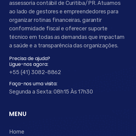
assessoria contábil de Curitiba/PR. Atuamos
ao lado de gestores e empreendedores para
organizar rotinas financeiras, garantir
conformidade fiscal e oferecer suporte
técnico em todas as demandas que impactam
a saúde e a transparência das organizações.
Precisa de ajuda?
Ligue-nos agora:
+55 (41) 3082-8862
Faça-nos uma visita:
Segunda a Sexta: 08h15 Às 17h30
MENU
Home