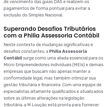
de vencimento das guias DAS e realizem os
pagamentos de forma pontual para evitar a
exclusão do Simples Nacional.
Superando Desafios Tributários
com a Philia Assessoria Contábil
Neste contexto de mudanças significativas e
desafios constantes, a
Philia Assessoria
Contábil
surge como uma aliada essencial para os
Micro Empreendedores Individuais (MEIs) e demais
empresas que buscam não apenas manter a
conformidade legal, mas também otimizar sua
gestão tributária e financeira. Com uma equipe de
especialistas altamente qualificados e atualizados
sobre as últimas alterações na legislação
tributária, a M Loução está pronta para fornecer