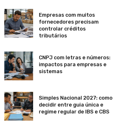
Empresas com muitos
fornecedores precisam
controlar créditos
tributários
CNPJ com letras e números:
impactos para empresas e
sistemas
Simples Nacional 2027: como
decidir entre guia única e
regime regular de IBS e CBS