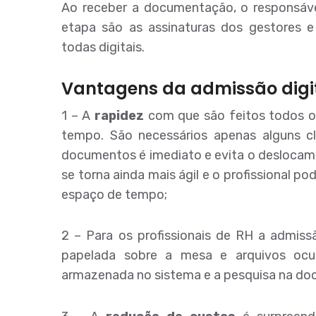
Ao receber a documentação, o responsáve
etapa são as assinaturas dos gestores e 
todas digitais.
Vantagens da admissão digi
1 – A
rapidez
com que são feitos todos 
tempo. São necessários apenas alguns cl
documentos é imediato e evita o deslocam
se torna ainda mais ágil e o profissional p
espaço de tempo;
2 – Para os profissionais de RH a admiss
papelada sobre a mesa e arquivos ocu
armazenada no sistema e a pesquisa na doc