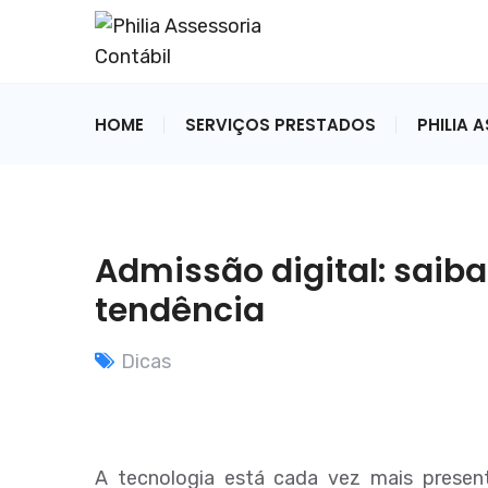
HOME
SERVIÇOS PRESTADOS
PHILIA 
Admissão digital: saib
tendência
Dicas
A tecnologia está cada vez mais presen