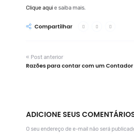
Clique aqui
e saiba mais.
Compartilhar
« Post anterior
Razões para contar com um Contador
ADICIONE SEUS COMENTÁRIO
O seu endereço de e-mail não será publicad