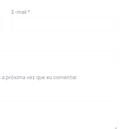
E-mail
*
 a próxima vez que eu comentar.