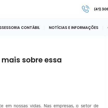
(41) 3
ASSESSORIA CONTÁBIL
NOTÍCIAS E INFORMAÇÕES
a mais sobre essa
te em nossas vidas. Nas empresas, o setor de