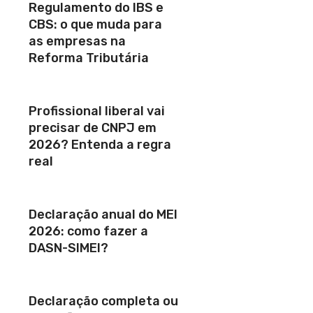
Regulamento do IBS e
CBS: o que muda para
as empresas na
Reforma Tributária
Profissional liberal vai
precisar de CNPJ em
2026? Entenda a regra
real
Declaração anual do MEI
2026: como fazer a
DASN-SIMEI?
Declaração completa ou