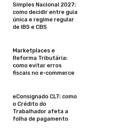
Simples Nacional 2027:
como decidir entre guia
única e regime regular
de IBS e CBS
Marketplaces e
Reforma Tributária:
como evitar erros
fiscais no e-commerce
eConsignado CLT: como
o Crédito do
Trabalhador afeta a
folha de pagamento