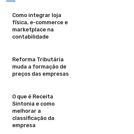
Como integrar loja
física, e-commerce e
marketplace na
contabilidade
Reforma Tributária
muda a formação de
preços das empresas
O que é Receita
Sintonia e como
melhorar a
classificação da
empresa