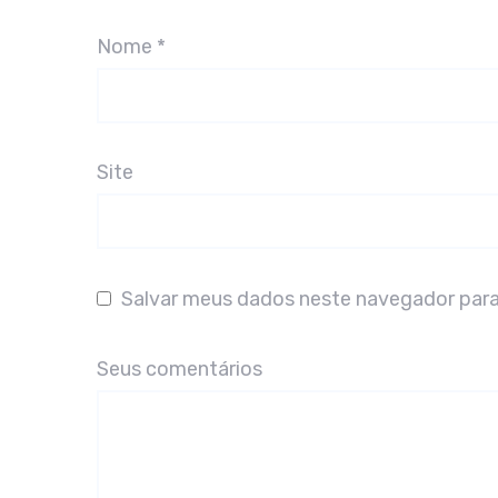
Nome
*
Site
Salvar meus dados neste navegador para
Seus comentários