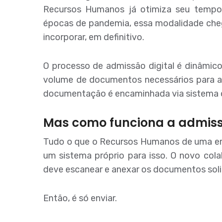
Recursos Humanos já otimiza seu tempo 
épocas de pandemia, essa modalidade che
incorporar, em definitivo.
O processo de admissão digital é dinâmic
volume de documentos necessários para adm
documentação é encaminhada via sistema o
Mas como funciona a admissã
Tudo o que o Recursos Humanos de uma em
um sistema próprio para isso. O novo cola
deve escanear e anexar os documentos soli
Então, é só enviar.