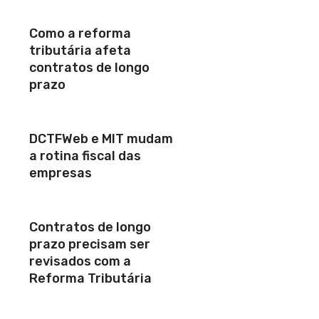
Como a reforma
tributária afeta
contratos de longo
prazo
DCTFWeb e MIT mudam
a rotina fiscal das
empresas
Contratos de longo
prazo precisam ser
revisados com a
Reforma Tributária