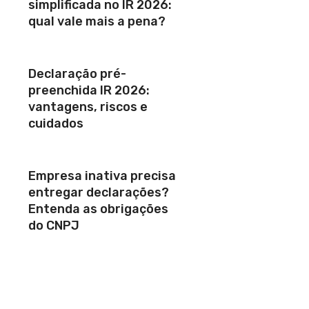
simplificada no IR 2026:
qual vale mais a pena?
Declaração pré-
preenchida IR 2026:
vantagens, riscos e
cuidados
Empresa inativa precisa
entregar declarações?
Entenda as obrigações
do CNPJ