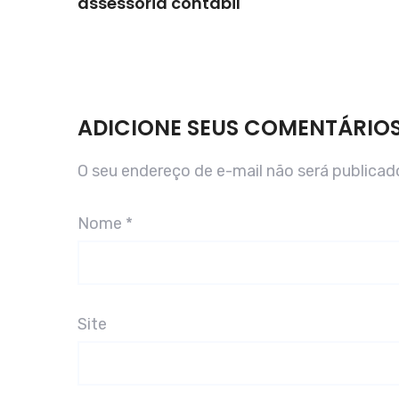
assessoria contábil
ADICIONE SEUS COMENTÁRIO
O seu endereço de e-mail não será publicad
Nome
*
Site