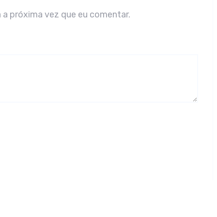
 a próxima vez que eu comentar.