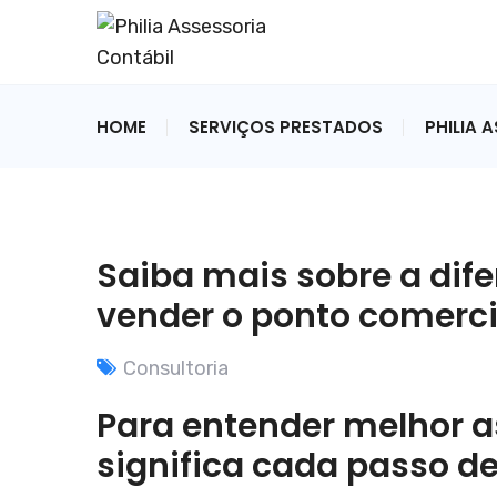
HOME
SERVIÇOS PRESTADOS
PHILIA 
Saiba mais sobre a dife
vender o ponto comerci
Consultoria
Para entender melhor as
significa cada passo de