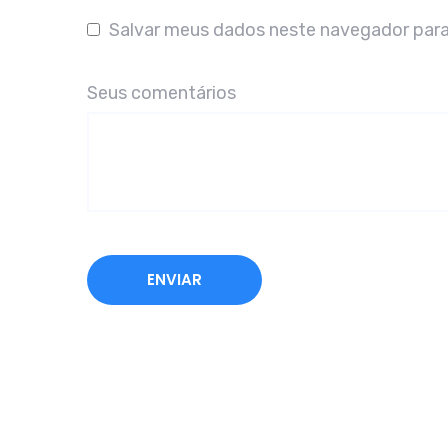
Salvar meus dados neste navegador para
Seus comentários