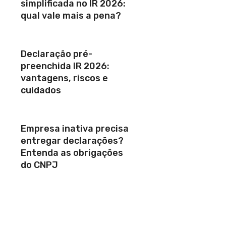
simplificada no IR 2026:
qual vale mais a pena?
Declaração pré-
preenchida IR 2026:
vantagens, riscos e
cuidados
Empresa inativa precisa
entregar declarações?
Entenda as obrigações
do CNPJ