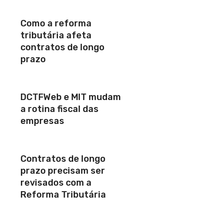
Como a reforma
tributária afeta
contratos de longo
prazo
DCTFWeb e MIT mudam
a rotina fiscal das
empresas
Contratos de longo
prazo precisam ser
revisados com a
Reforma Tributária