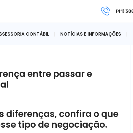
(41) 3
ASSESSORIA CONTÁBIL
NOTÍCIAS E INFORMAÇÕES
rença entre passar e
al
 diferenças, confira o que
sse tipo de negociação.