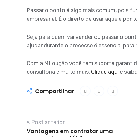
Passar o ponto é algo mais comum, pois fu
empresarial. É o direito de usar aquele pon
Seja para quem vai vender ou passar o pont
ajudar durante o processo é essencial para 
Com a MLoução você tem suporte garantido par
consultoria e muito mais.
Clique aqui
e saiba
Compartilhar
« Post anterior
Vantagens em contratar uma