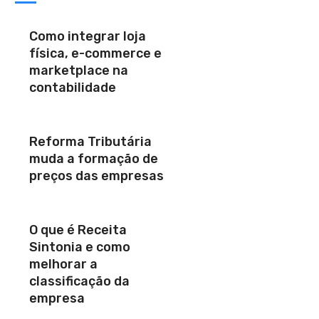
Como integrar loja
física, e-commerce e
marketplace na
contabilidade
Reforma Tributária
muda a formação de
preços das empresas
O que é Receita
Sintonia e como
melhorar a
classificação da
empresa