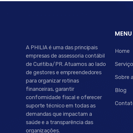
MENU
A PHILIA é uma das principais
Home
empresas de assessoria contábil
de Curitiba/PR. Atuamos ao lado
Serviç
de gestores e empreendedores
Sobre 
para organizar rotinas
financeiras, garantir
Blog
conformidade fiscal e oferecer
Contat
suporte técnico em todas as
demandas que impactam a
saúde e a transparência das
organizações.