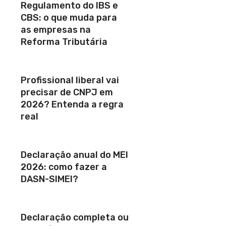
Regulamento do IBS e
CBS: o que muda para
as empresas na
Reforma Tributária
Profissional liberal vai
precisar de CNPJ em
2026? Entenda a regra
real
Declaração anual do MEI
2026: como fazer a
DASN-SIMEI?
Declaração completa ou