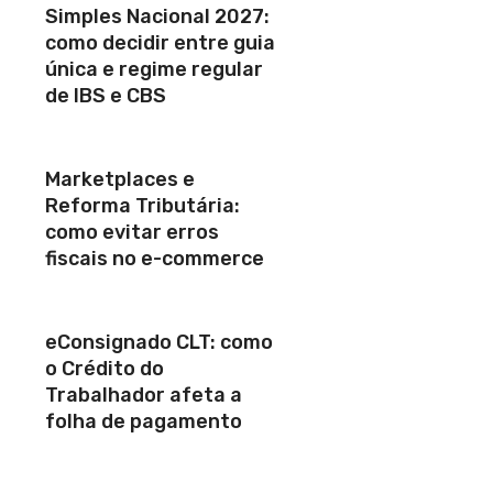
Simples Nacional 2027:
como decidir entre guia
única e regime regular
de IBS e CBS
Marketplaces e
Reforma Tributária:
como evitar erros
fiscais no e-commerce
eConsignado CLT: como
o Crédito do
Trabalhador afeta a
folha de pagamento