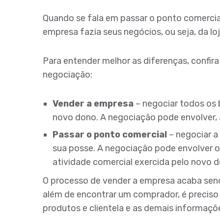
Quando se fala em passar o ponto comercial
empresa fazia seus negócios, ou seja, da loja
Para entender melhor as diferenças, confira
negociação:
Vender a empresa
– negociar todos os 
novo dono. A negociação pode envolver,
Passar o ponto comercial
– negociar a
sua posse. A negociação pode envolver 
atividade comercial exercida pelo novo d
O processo de vender a empresa acaba send
além de encontrar um comprador, é preciso p
produtos e clientela e as demais informaçõ