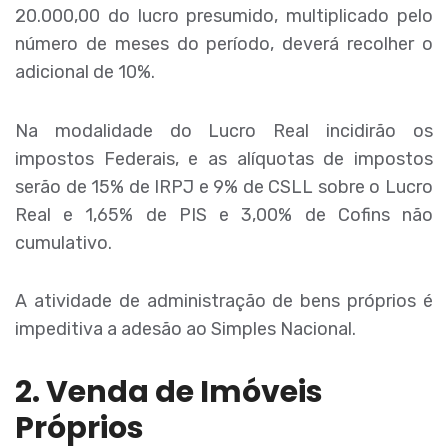
20.000,00 do lucro presumido, multiplicado pelo
número de meses do período, deverá recolher o
adicional de 10%.
Na modalidade do Lucro Real incidirão os
impostos Federais, e as alíquotas de impostos
serão de 15% de IRPJ e 9% de CSLL sobre o Lucro
Real e 1,65% de PIS e 3,00% de Cofins não
cumulativo.
A atividade de administração de bens próprios é
impeditiva a adesão ao Simples Nacional.
2. Venda de Imóveis
Próprios