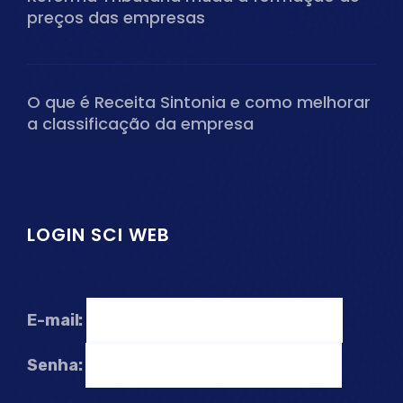
preços das empresas
O que é Receita Sintonia e como melhorar
a classificação da empresa
LOGIN SCI WEB
E-mail:
Senha: