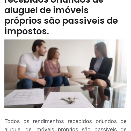
aluguel de imóveis
próprios são passíveis de
impostos.
Todos os rendimentos recebidos oriundos de
aluguel de imóveis próprios são passíveis de