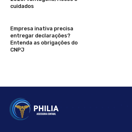
cuidados
Empresa inativa precisa
entregar declarações?
Entenda as obrigações do
CNPJ