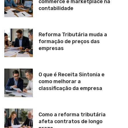
commerce e marketplace na
contabilidade
Reforma Tributária muda a
formação de preços das
empresas
O que é Receita Sintonia e
como melhorar a
classificação da empresa
Como a reforma tributária
afeta contratos de longo