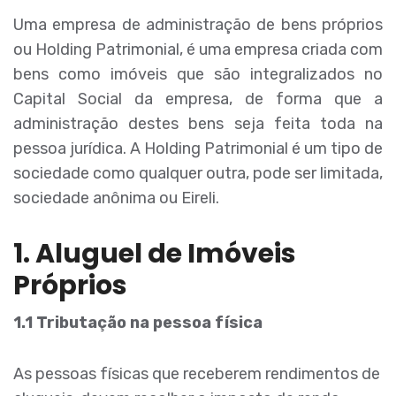
Uma empresa de administração de bens próprios
ou Holding Patrimonial, é uma empresa criada com
bens como imóveis que são integralizados no
Capital Social da empresa, de forma que a
administração destes bens seja feita toda na
pessoa jurídica. A Holding Patrimonial é um tipo de
sociedade como qualquer outra, pode ser limitada,
sociedade anônima ou Eireli.
1. Aluguel de Imóveis
Próprios
1.1 Tributação na pessoa física
As pessoas físicas que receberem rendimentos de