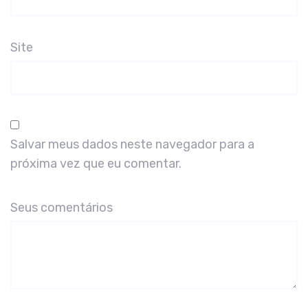
Site
Salvar meus dados neste navegador para a
próxima vez que eu comentar.
Seus comentários