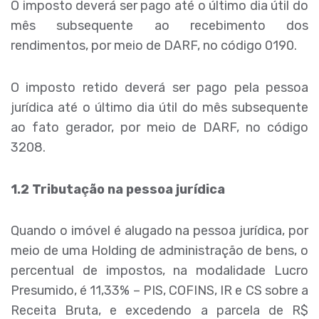
O imposto deverá ser pago até o último dia útil do
mês subsequente ao recebimento dos
rendimentos, por meio de DARF, no código 0190.
O imposto retido deverá ser pago pela pessoa
jurídica até o último dia útil do mês subsequente
ao fato gerador, por meio de DARF, no código
3208.
1.2 Tributação na pessoa jurídica
Quando o imóvel é alugado na pessoa jurídica, por
meio de uma Holding de administração de bens, o
percentual de impostos, na modalidade Lucro
Presumido, é 11,33% – PIS, COFINS, IR e CS sobre a
Receita Bruta, e excedendo a parcela de R$