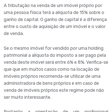
A tributação na venda de um imóvel próprio por
uma pessoa física terá a alíquota de 15% sobre o
ganho de capital. O ganho de capital é a diferença
entre o custo de aquisição de um imóvel e o valor
de venda.
Se o mesmo imóvel for vendido por uma holding
patrimonial a alíquota do imposto a ser pago pela
venda deste imóvel será entre 6% e 8%. Verifica-se
que que em muitos casos como na locação de
imóveis próprios recomenda-se utilizar de uma
administradora de bens próprios e em caso de
venda de imóveis próprios este regime pode não
ser muito interessante.
Portanto a orientação de um profissional