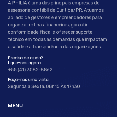
A PHILIA é uma das principais empresas de
assessoria contábil de Curitiba/PR. Atuamos
ao lado de gestores e empreendedores para
organizar rotinas financeiras, garantir
conformidade fiscal e oferecer suporte
técnico em todas as demandas que impactam
a saúde e a transparência das organizações.
Precisa de ajuda?
Ligue-nos agora:
+55 (41) 3082-8862
Faça-nos uma visita:
Segunda a Sexta: 08h15 Às 17h30
MENU