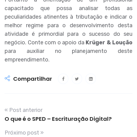
capacitado que possa analisar todas as
peculiaridades atinentes à tributação e indicar o
melhor regime para o desenvolvimento desta
atividade é primordial para o sucesso do seu
negócio. Conte com o apoio da
Krüger & Loução
para auxiliar no planejamento deste
empreendimento.
Compartilhar
« Post anterior
O que é o SPED – Escrituração Digital?
Próximo post »