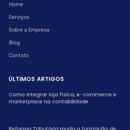
Home
Serviços
Sobre a Empresa
Blog
Contato
ÚLTIMOS ARTIGOS
Como integrar loja física, e-commerce e
marketplace na contabilidade
Reforma Tributária muda a formação de