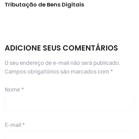
Tributação de Bens Digitais
ADICIONE SEUS COMENTÁRIOS
O seu endereço de e-mail não será publicado.
Campos obrigatórios são marcados com
*
Nome
*
E-mail
*