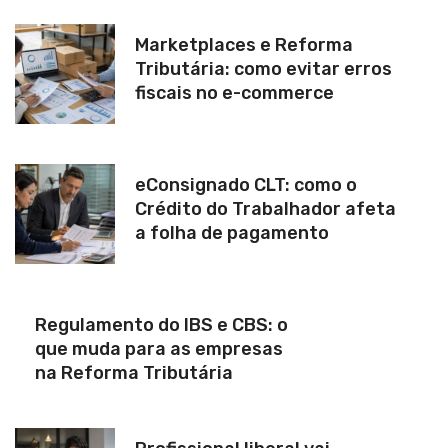
Marketplaces e Reforma
Tributária: como evitar erros
fiscais no e-commerce
eConsignado CLT: como o
Crédito do Trabalhador afeta
a folha de pagamento
Regulamento do IBS e CBS: o
que muda para as empresas
na Reforma Tributária