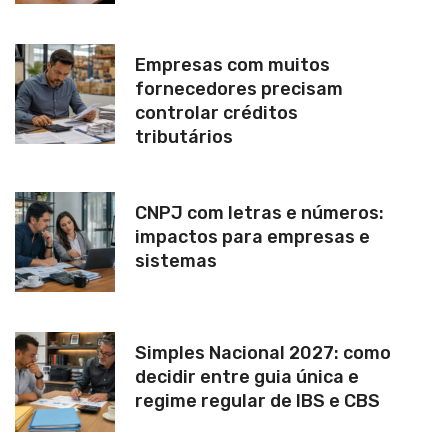
Empresas com muitos
fornecedores precisam
controlar créditos
tributários
CNPJ com letras e números:
impactos para empresas e
sistemas
Simples Nacional 2027: como
decidir entre guia única e
regime regular de IBS e CBS