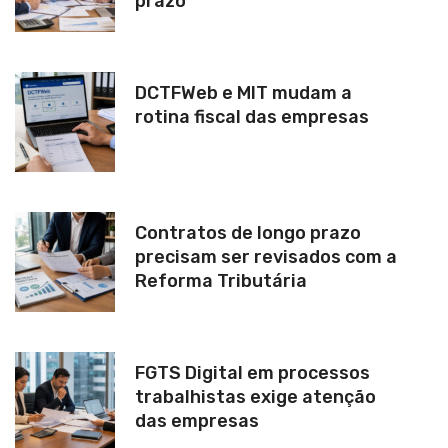
prazo
DCTFWeb e MIT mudam a
rotina fiscal das empresas
Contratos de longo prazo
precisam ser revisados com a
Reforma Tributária
FGTS Digital em processos
trabalhistas exige atenção
das empresas