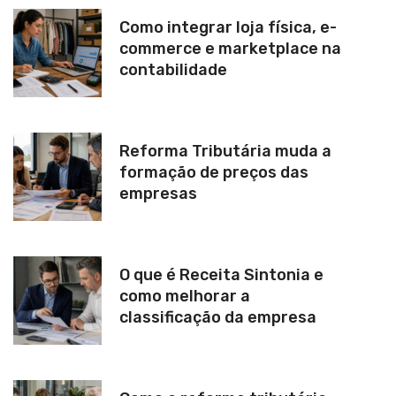
Como integrar loja física, e-
commerce e marketplace na
contabilidade
Reforma Tributária muda a
formação de preços das
empresas
O que é Receita Sintonia e
como melhorar a
classificação da empresa