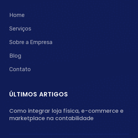
Home
Serviços
Sobre a Empresa
Blog
Contato
ÚLTIMOS ARTIGOS
Como integrar loja física, e-commerce e
marketplace na contabilidade