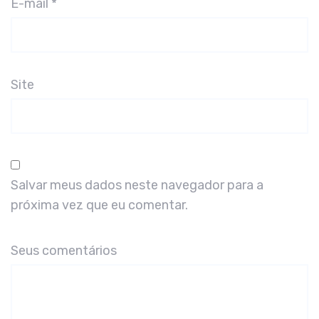
E-mail
*
Site
Salvar meus dados neste navegador para a
próxima vez que eu comentar.
Seus comentários