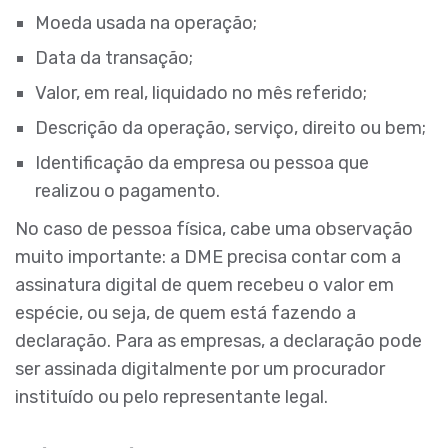
Moeda usada na operação;
Data da transação;
Valor, em real, liquidado no mês referido;
Descrição da operação, serviço, direito ou bem;
Identificação da empresa ou pessoa que
realizou o pagamento.
No caso de pessoa física, cabe uma observação
muito importante: a DME precisa contar com a
assinatura digital de quem recebeu o valor em
espécie, ou seja, de quem está fazendo a
declaração. Para as empresas, a declaração pode
ser assinada digitalmente por um procurador
instituído ou pelo representante legal.