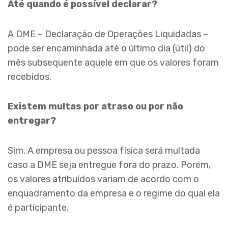
Até quando é possível declarar?
A DME – Declaração de Operações Liquidadas –
pode ser encaminhada até o último dia (útil) do
mês subsequente aquele em que os valores foram
recebidos.
Existem multas por atraso ou por não
entregar?
Sim. A empresa ou pessoa física será multada
caso a DME seja entregue fora do prazo. Porém,
os valores atribuídos variam de acordo com o
enquadramento da empresa e o regime do qual ela
é participante.