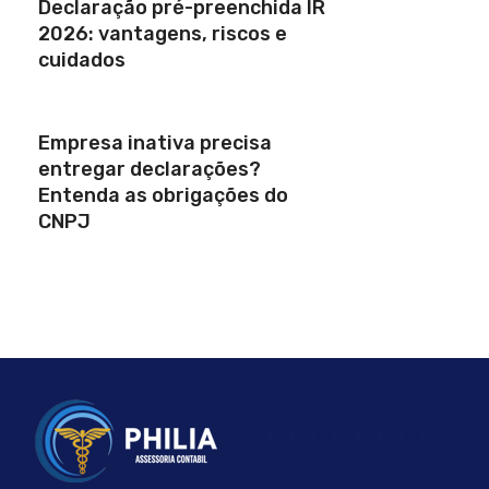
Declaração pré-preenchida IR
2026: vantagens, riscos e
cuidados
Empresa inativa precisa
entregar declarações?
Entenda as obrigações do
CNPJ