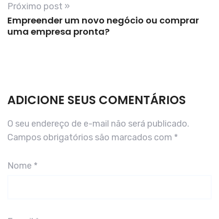
Próximo post »
Empreender um novo negócio ou comprar
uma empresa pronta?
ADICIONE SEUS COMENTÁRIOS
O seu endereço de e-mail não será publicado.
Campos obrigatórios são marcados com
*
Nome
*