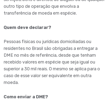
outro tipo de operação que envolva a
transferência de moeda em espécie.
Quem deve declarar?
Pessoas físicas ou jurídicas domiciliadas ou
residentes no Brasil são obrigadas a entregar a
DME no mês de referência, desde que tenham
recebido valores em espécie que seja igual ou
superior a 30 mil reais. O mesmo se aplica para o
caso de esse valor ser equivalente em outra
moeda.
Como enviar a DME?