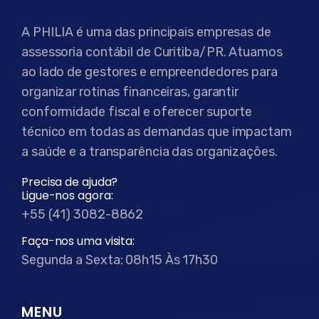
A PHILIA é uma das principais empresas de
assessoria contábil de Curitiba/PR. Atuamos
ao lado de gestores e empreendedores para
organizar rotinas financeiras, garantir
conformidade fiscal e oferecer suporte
técnico em todas as demandas que impactam
a saúde e a transparência das organizações.
Precisa de ajuda?
Ligue-nos agora:
+55 (41) 3082-8862
Faça-nos uma visita:
Segunda a Sexta: 08h15 Às 17h30
MENU