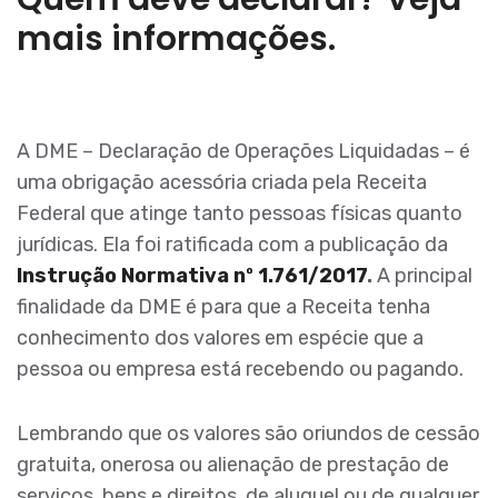
mais informações.
A DME – Declaração de Operações Liquidadas – é
uma obrigação acessória criada pela Receita
Federal que atinge tanto pessoas físicas quanto
jurídicas. Ela foi ratificada com a publicação da
Instrução Normativa nº 1.761/2017
.
A principal
finalidade da DME é para que a Receita tenha
conhecimento dos valores em espécie que a
pessoa ou empresa está recebendo ou pagando.
Lembrando que os valores são oriundos de cessão
gratuita, onerosa ou alienação de prestação de
serviços, bens e direitos, de aluguel ou de qualquer