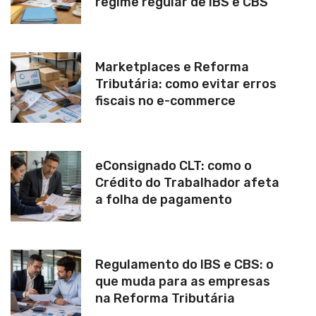
regime regular de IBS e CBS
Marketplaces e Reforma
Tributária: como evitar erros
fiscais no e-commerce
eConsignado CLT: como o
Crédito do Trabalhador afeta
a folha de pagamento
Regulamento do IBS e CBS: o
que muda para as empresas
na Reforma Tributária