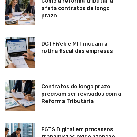
Como a reforma tributária
afeta contratos de longo
prazo
DCTFWeb e MIT mudam a
rotina fiscal das empresas
Contratos de longo prazo
precisam ser revisados com a
Reforma Tributária
FGTS Digital em processos
trabalhistas exige atenção