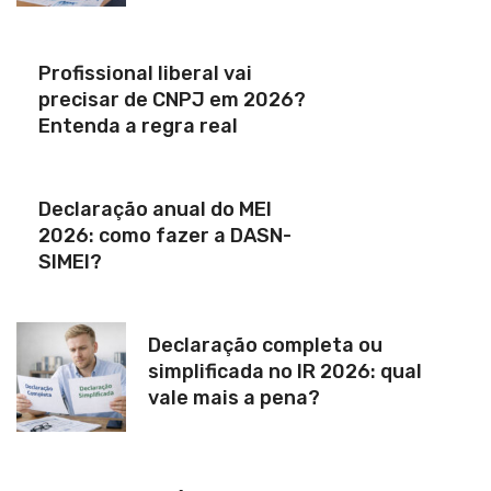
Profissional liberal vai
precisar de CNPJ em 2026?
Entenda a regra real
Declaração anual do MEI
2026: como fazer a DASN-
SIMEI?
Declaração completa ou
simplificada no IR 2026: qual
vale mais a pena?