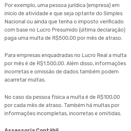
Por exemplo, uma pessoa jurídica (empresa) em
início de atividade e que seja optante do Simples
Nacional ou ainda que tenha o imposto verificado
com base no Lucro Presumido (última declaração)
paga uma multa de R$500,00 por mês de atraso.
Para empresas enquadradas no Lucro Real a multa
por mês é de R$1.500,00. Além disso, informações
incorretas e omissão de dados também podem
acarretar multas.
No caso da pessoa física a multa é de R$100,00
por cada mês de atraso. Também há multas por
informações incompletas, incorretas e omitidas.
Assessoria Contábil