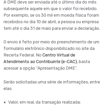
A DME deve ser enviada até o último dia do mês
subsequente aquele em que o valor foi recebido.
Por exemplo, se os 30 mil em moeda física foram
recebidos no dia 10 de abril, a pessoa ou empresa
tem até o dia 31 de maio para enviar a declaração.
O envio é feito por meio do preenchimento de um
formulário eletrônico disponibilizado no site da
Receita Federal. No
Centro Virtual de
Atendimento ao Contribuinte (e-CAC)
, basta
acessar a opção “Apresentação DME”.
Serão solicitadas uma série de informações, entre
elas:
Valor, em real, da transação realizada;