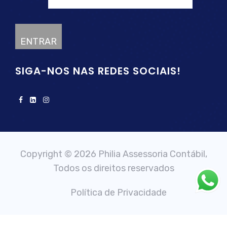
SIGA-NOS NAS REDES SOCIAIS!
Copyright © 2026 Philia Assessoria Contábil,
Todos os direitos reservados
Política de Privacidade