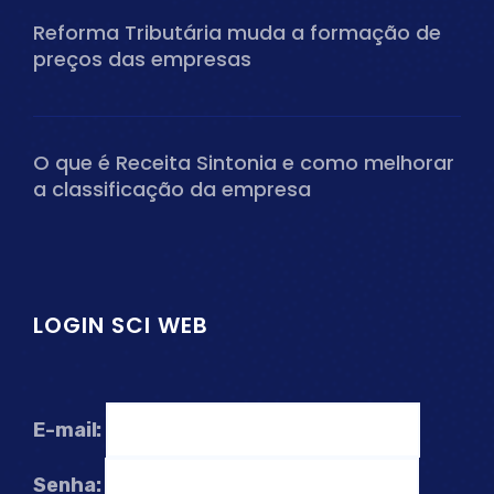
Reforma Tributária muda a formação de
preços das empresas
O que é Receita Sintonia e como melhorar
a classificação da empresa
LOGIN SCI WEB
E-mail:
Senha: