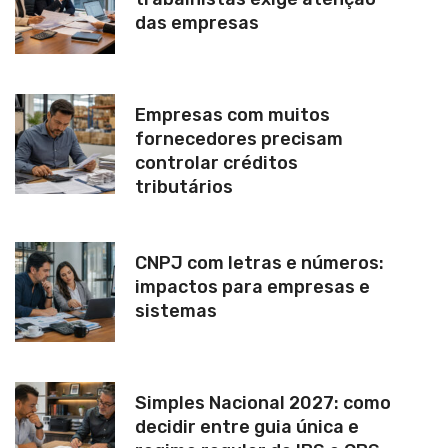
das empresas
Empresas com muitos
fornecedores precisam
controlar créditos
tributários
CNPJ com letras e números:
impactos para empresas e
sistemas
Simples Nacional 2027: como
decidir entre guia única e