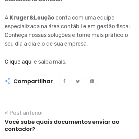
A
Kruger&Loução
conta com uma equipe
especializada na área contábil e em gestão fiscal.
Conheça nossas soluções e torne mais prático o
seu dia a dia e o de sua empresa.
Clique aqui
e saiba mais.
Compartilhar
« Post anterior
Você sabe quais documentos enviar ao
contador?